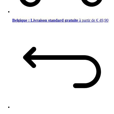
Belgique : Livraison standard gratuite
à partir de € 49,90