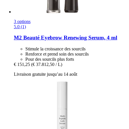
3 options
5.0 (1)
M2 Beauté
Eyebrow Renewing Serum, 4 ml
Stimule la croissance des sourcils
Renforce et prend soin des sourcils
Pour des sourcils plus forts
€ 151,25
(€ 37.812,50 / L)
Livraison gratuite jusqu’au 14 août