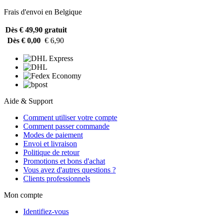
Frais d'envoi en Belgique
Dès € 49,90
gratuit
Dès € 0,00
€ 6,90
Aide & Support
Comment utiliser votre compte
Comment passer commande
Modes de paiement
Envoi et livraison
Politique de retour
Promotions et bons d'achat
Vous avez d'autres questions ?
Clients professionnels
Mon compte
Identifiez-vous