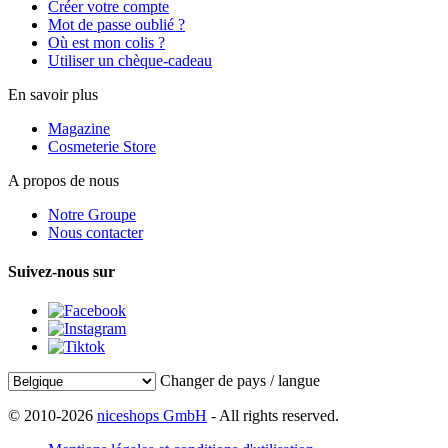
Créer votre compte
Mot de passe oublié ?
Où est mon colis ?
Utiliser un chèque-cadeau
En savoir plus
Magazine
Cosmeterie Store
A propos de nous
Notre Groupe
Nous contacter
Suivez-nous sur
Changer de pays / langue
© 2010-2026
niceshops GmbH
- All rights reserved.