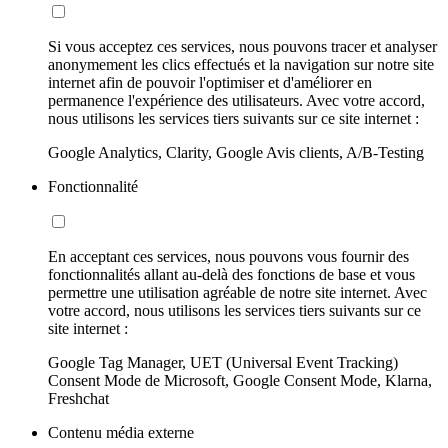
Si vous acceptez ces services, nous pouvons tracer et analyser
anonymement les clics effectués et la navigation sur notre site
internet afin de pouvoir l'optimiser et d'améliorer en
permanence l'expérience des utilisateurs. Avec votre accord,
nous utilisons les services tiers suivants sur ce site internet :
Google Analytics, Clarity, Google Avis clients, A/B-Testing
Fonctionnalité
En acceptant ces services, nous pouvons vous fournir des
fonctionnalités allant au-delà des fonctions de base et vous
permettre une utilisation agréable de notre site internet. Avec
votre accord, nous utilisons les services tiers suivants sur ce
site internet :
Google Tag Manager, UET (Universal Event Tracking)
Consent Mode de Microsoft, Google Consent Mode, Klarna,
Freshchat
Contenu média externe