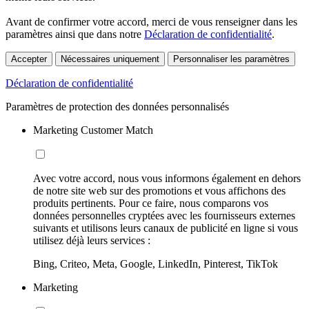
Avant de confirmer votre accord, merci de vous renseigner dans les
paramètres ainsi que dans notre
Déclaration de confidentialité
.
Accepter
Nécessaires uniquement
Personnaliser les paramètres
Déclaration de confidentialité
Paramètres de protection des données personnalisés
Marketing Customer Match
Avec votre accord, nous vous informons également en dehors
de notre site web sur des promotions et vous affichons des
produits pertinents. Pour ce faire, nous comparons vos
données personnelles cryptées avec les fournisseurs externes
suivants et utilisons leurs canaux de publicité en ligne si vous
utilisez déjà leurs services :
Bing, Criteo, Meta, Google, LinkedIn, Pinterest, TikTok
Marketing