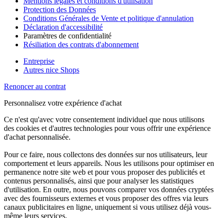
Mentions légales et conditions d'utilisation
Protection des Données
Conditions Générales de Vente et politique d'annulation
Déclaration d'accessibilité
Paramètres de confidentialité
Résiliation des contrats d'abonnement
Entreprise
Autres nice Shops
Renoncer au contrat
Personnalisez votre expérience d'achat
Ce n'est qu'avec votre consentement individuel que nous utilisons
des cookies et d'autres technologies pour vous offrir une expérience
d'achat personnalisée.
Pour ce faire, nous collectons des données sur nos utilisateurs, leur
comportement et leurs appareils. Nous les utilisons pour optimiser en
permanence notre site web et pour vous proposer des publicités et
contenus personnalisés, ainsi que pour analyser les statistiques
d'utilisation. En outre, nous pouvons comparer vos données cryptées
avec des fournisseurs externes et vous proposer des offres via leurs
canaux publicitaires en ligne, uniquement si vous utilisez déjà vous-
même leurs services.