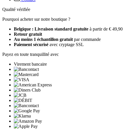
Qualité vérifiée
Pourquoi acheter sur notre boutique ?
Belgique : Livraison standard gratuite
à partir de € 49,90
Retour gratuit
Au moins 1 échantillon gratuit
par commande
Paiement sécurisé
avec cryptage SSL
Payez en toute tranquillité avec
Virement bancaire