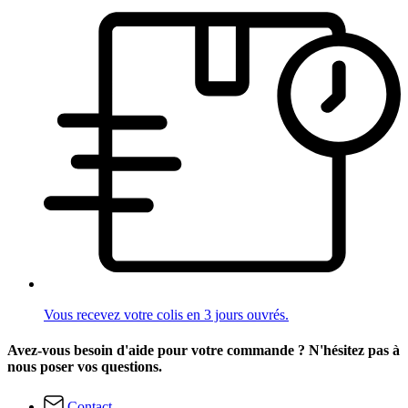
Vous recevez votre colis en 3 jours ouvrés.
Avez-vous besoin d'aide pour votre commande ? N'hésitez pas à
nous poser vos questions.
Contact