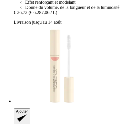
Effet renforçant et modelant
Donne du volume, de la longueur et de la luminosité
€ 26,72
(€ 6.287,06 / L)
Livraison jusqu'au 14 août
Ajouter