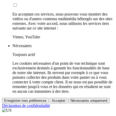
En acceptant ces services, nous pouvons vous montrer des
vidéos ou d'autres contenus multimédia hébergés sur des sites
externes. Avec votre accord, nous utilisons les services tiers
suivants sur ce site internet :
Vimeo, YouTube
Nécessaires
Toujours actif
Les cookies nécessaires d'un point de vue technique sont
exclusivement destinés à garantir les fonctionnalités de base
de notre site internet. Ils servent par exemple à ce que vous
puissiez collecter des produits dans votre panier ou à vous
connecter à votre compte client. Il ne nous est pas possible de
remonter jusqu'à vous et les données qui en résultent ne sont
en aucun cas transmises à des tiers.
Enregistrer mes préférences
Accepter
Nécessaires uniquement
Déclaration de confidentialité