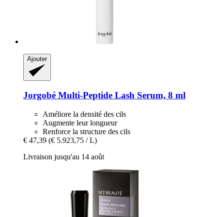
Ajouter
Jorgobé
Multi-​Peptide Lash Serum, 8 ml
Améliore la densité des cils
Augmente leur longueur
Renforce la structure des cils
€ 47,39
(€ 5.923,75 / L)
Livraison jusqu'au 14 août