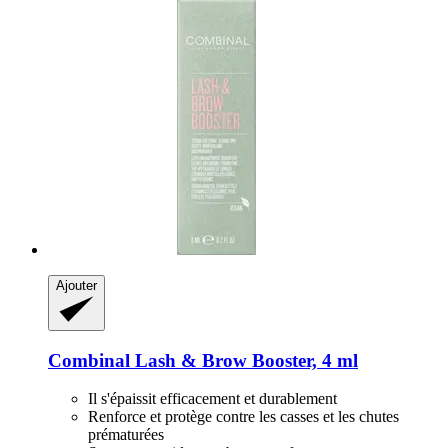
Ajouter
Combinal
Lash & Brow Booster, 4 ml
Il s'épaissit efficacement et durablement
Renforce et protège contre les casses et les chutes
prématurées