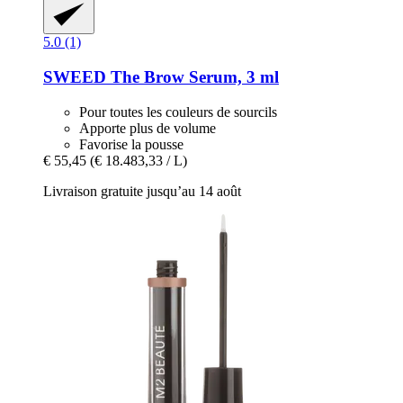
5.0 (1)
SWEED
The Brow Serum, 3 ml
Pour toutes les couleurs de sourcils
Apporte plus de volume
Favorise la pousse
€ 55,45
(€ 18.483,33 / L)
Livraison gratuite jusqu’au 14 août