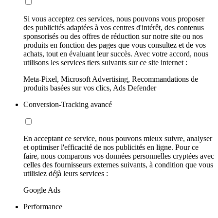
Si vous acceptez ces services, nous pouvons vous proposer
des publicités adaptées à vos centres d'intérêt, des contenus
sponsorisés ou des offres de réduction sur notre site ou nos
produits en fonction des pages que vous consultez et de vos
achats, tout en évaluant leur succès. Avec votre accord, nous
utilisons les services tiers suivants sur ce site internet :
Meta-Pixel, Microsoft Advertising, Recommandations de
produits basées sur vos clics, Ads Defender
Conversion-Tracking avancé
En acceptant ce service, nous pouvons mieux suivre, analyser
et optimiser l'efficacité de nos publicités en ligne. Pour ce
faire, nous comparons vos données personnelles cryptées avec
celles des fournisseurs externes suivants, à condition que vous
utilisiez déjà leurs services :
Google Ads
Performance