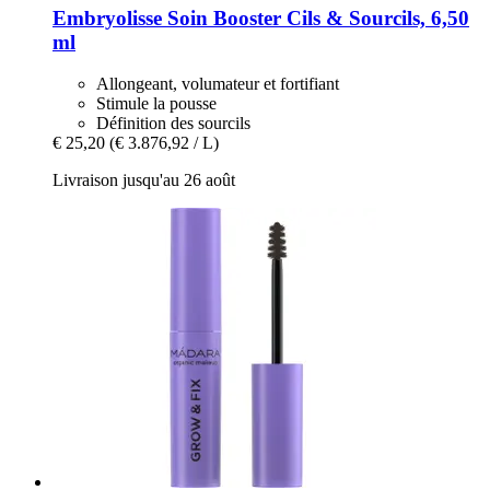
Embryolisse
Soin Booster Cils & Sourcils, 6,50
ml
Allongeant, volumateur et fortifiant
Stimule la pousse
Définition des sourcils
€ 25,20
(€ 3.876,92 / L)
Livraison jusqu'au 26 août