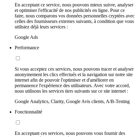
En acceptant ce service, nous pouvons mieux suivre, analyser
et optimiser l'efficacité de nos publicités en ligne. Pour ce
faire, nous comparons vos données personnelles cryptées avec
celles des fournisseurs externes suivants, à condition que vous
utilisiez déjà leurs services :
Google Ads
Performance
Si vous acceptez ces services, nous pouvons tracer et analyser
anonymement les clics effectués et la navigation sur notre site
internet afin de pouvoir l'optimiser et d'améliorer en
permanence l'expérience des utilisateurs. Avec votre accord,
nous utilisons les services tiers suivants sur ce site internet :
Google Analytics, Clarity, Google Avis clients, A/B-Testing
Fonctionnalité
En acceptant ces services, nous pouvons vous fournir des