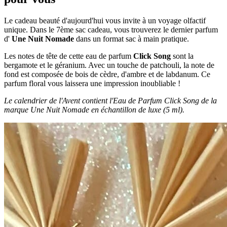
Le cadeau beauté d'aujourd'hui vous invite à un voyage olfactif
unique. Dans le 7ème sac cadeau, vous trouverez le dernier parfum
d'
Une Nuit Nomade
dans un format sac à main pratique.
Les notes de tête de cette eau de parfum
Click Song
sont la
bergamote et le géranium. Avec un touche de patchouli, la note de
fond est composée de bois de cèdre, d'ambre et de labdanum. Ce
parfum floral vous laissera une impression inoubliable !
Le calendrier de l'Avent contient l'Eau de Parfum Click Song de la
marque Une Nuit Nomade en échantillon de luxe (5 ml).