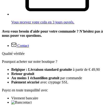
Vous recevez votre colis en 3 jours ouvrés.
Avez-vous besoin d'aide pour votre commande ? N'hésitez pas à
nous poser vos questions.
Contact
Qualité vérifiée
Pourquoi acheter sur notre boutique ?
Belgique : Livraison standard gratuite
à partir de € 49,90
Retour gratuit
Au moins 1 échantillon gratuit
par commande
Paiement sécurisé
avec cryptage SSL
Payez en toute tranquillité avec
Virement bancaire