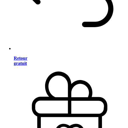
Retour
gratuit