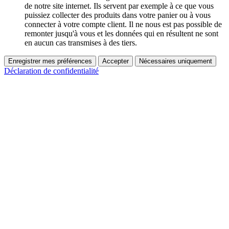
de notre site internet. Ils servent par exemple à ce que vous
puissiez collecter des produits dans votre panier ou à vous
connecter à votre compte client. Il ne nous est pas possible de
remonter jusqu'à vous et les données qui en résultent ne sont
en aucun cas transmises à des tiers.
Enregistrer mes préférences
Accepter
Nécessaires uniquement
Déclaration de confidentialité