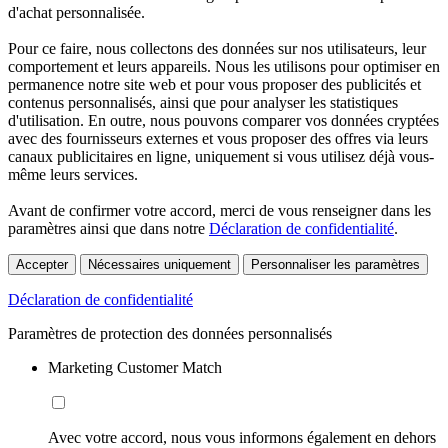
d'achat personnalisée.
Pour ce faire, nous collectons des données sur nos utilisateurs, leur
comportement et leurs appareils. Nous les utilisons pour optimiser en
permanence notre site web et pour vous proposer des publicités et
contenus personnalisés, ainsi que pour analyser les statistiques
d'utilisation. En outre, nous pouvons comparer vos données cryptées
avec des fournisseurs externes et vous proposer des offres via leurs
canaux publicitaires en ligne, uniquement si vous utilisez déjà vous-
même leurs services.
Avant de confirmer votre accord, merci de vous renseigner dans les
paramètres ainsi que dans notre
Déclaration de confidentialité
.
Accepter
Nécessaires uniquement
Personnaliser les paramètres
Déclaration de confidentialité
Paramètres de protection des données personnalisés
Marketing Customer Match
Avec votre accord, nous vous informons également en dehors