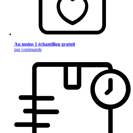
Au moins 1 échantillon gratuit
par commande