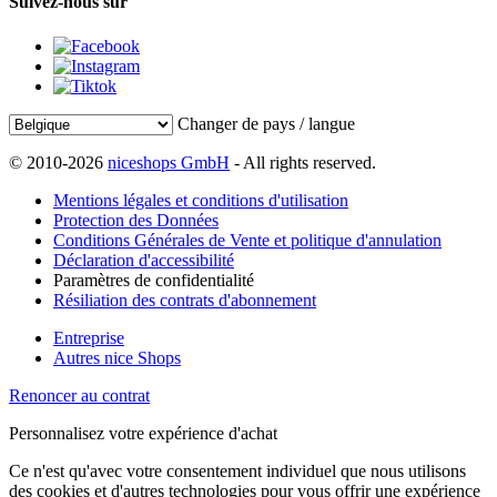
Suivez-nous sur
Changer de pays / langue
© 2010-2026
niceshops GmbH
- All rights reserved.
Mentions légales et conditions d'utilisation
Protection des Données
Conditions Générales de Vente et politique d'annulation
Déclaration d'accessibilité
Paramètres de confidentialité
Résiliation des contrats d'abonnement
Entreprise
Autres nice Shops
Renoncer au contrat
Personnalisez votre expérience d'achat
Ce n'est qu'avec votre consentement individuel que nous utilisons
des cookies et d'autres technologies pour vous offrir une expérience