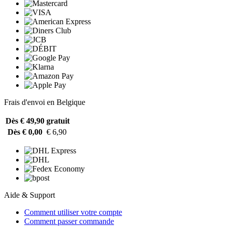
Frais d'envoi en Belgique
Dès € 49,90
gratuit
Dès € 0,00
€ 6,90
Aide & Support
Comment utiliser votre compte
Comment passer commande