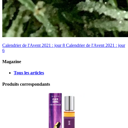
Calendrier de l'Avent 2021 : jour 8
Calendrier de l'Avent 2021 : jour
6
Magazine
Tous les articles
Produits correspondants