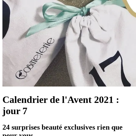
Calendrier de l'Avent 2021 :
jour 7
24 surprises beauté exclusives rien que
pour vous