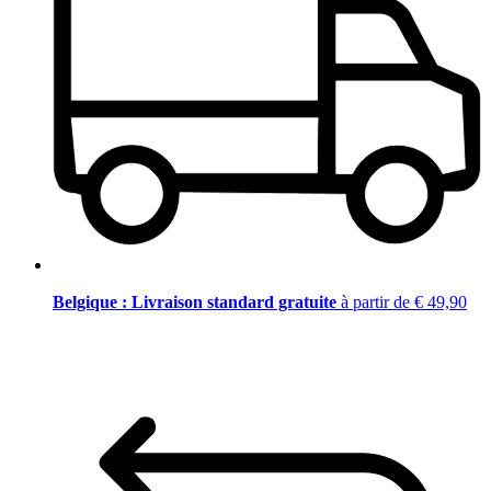
Belgique : Livraison standard gratuite
à partir de € 49,90