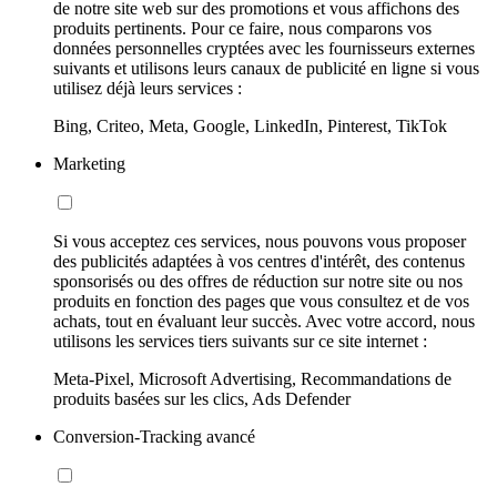
de notre site web sur des promotions et vous affichons des
produits pertinents. Pour ce faire, nous comparons vos
données personnelles cryptées avec les fournisseurs externes
suivants et utilisons leurs canaux de publicité en ligne si vous
utilisez déjà leurs services :
Bing, Criteo, Meta, Google, LinkedIn, Pinterest, TikTok
Marketing
Si vous acceptez ces services, nous pouvons vous proposer
des publicités adaptées à vos centres d'intérêt, des contenus
sponsorisés ou des offres de réduction sur notre site ou nos
produits en fonction des pages que vous consultez et de vos
achats, tout en évaluant leur succès. Avec votre accord, nous
utilisons les services tiers suivants sur ce site internet :
Meta-Pixel, Microsoft Advertising, Recommandations de
produits basées sur les clics, Ads Defender
Conversion-Tracking avancé