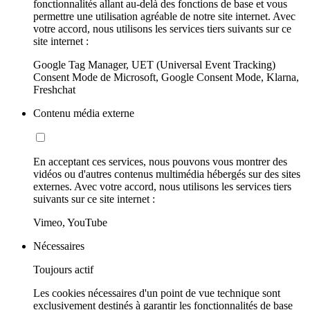
fonctionnalités allant au-delà des fonctions de base et vous
permettre une utilisation agréable de notre site internet. Avec
votre accord, nous utilisons les services tiers suivants sur ce
site internet :
Google Tag Manager, UET (Universal Event Tracking)
Consent Mode de Microsoft, Google Consent Mode, Klarna,
Freshchat
Contenu média externe
En acceptant ces services, nous pouvons vous montrer des
vidéos ou d'autres contenus multimédia hébergés sur des sites
externes. Avec votre accord, nous utilisons les services tiers
suivants sur ce site internet :
Vimeo, YouTube
Nécessaires
Toujours actif
Les cookies nécessaires d'un point de vue technique sont
exclusivement destinés à garantir les fonctionnalités de base