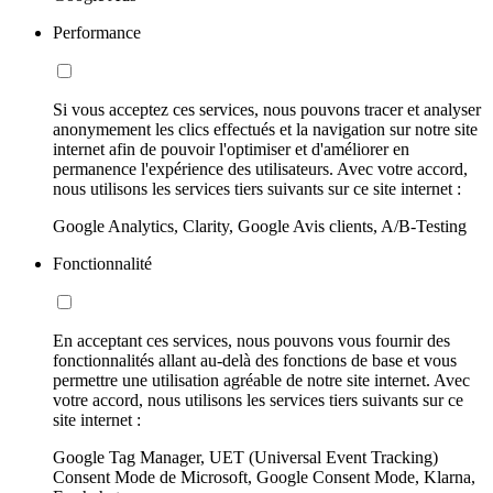
Performance
Si vous acceptez ces services, nous pouvons tracer et analyser
anonymement les clics effectués et la navigation sur notre site
internet afin de pouvoir l'optimiser et d'améliorer en
permanence l'expérience des utilisateurs. Avec votre accord,
nous utilisons les services tiers suivants sur ce site internet :
Google Analytics, Clarity, Google Avis clients, A/B-Testing
Fonctionnalité
En acceptant ces services, nous pouvons vous fournir des
fonctionnalités allant au-delà des fonctions de base et vous
permettre une utilisation agréable de notre site internet. Avec
votre accord, nous utilisons les services tiers suivants sur ce
site internet :
Google Tag Manager, UET (Universal Event Tracking)
Consent Mode de Microsoft, Google Consent Mode, Klarna,