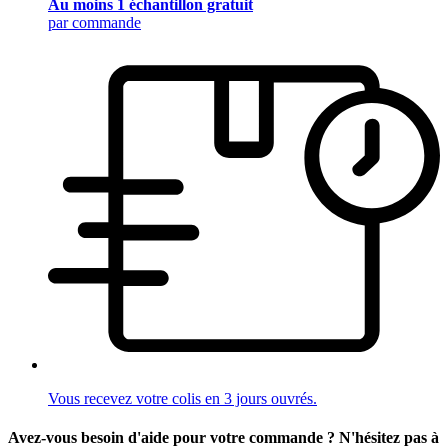
Au moins 1 échantillon gratuit
par commande
Vous recevez votre colis en 3 jours ouvrés.
Avez-vous besoin d'aide pour votre commande ? N'hésitez pas à