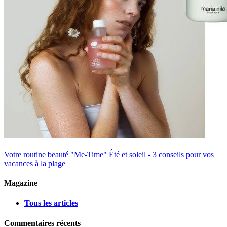
Votre routine beauté "Me-Time"
Été et soleil - 3 conseils pour vos
vacances à la plage
Magazine
Tous les articles
Commentaires récents