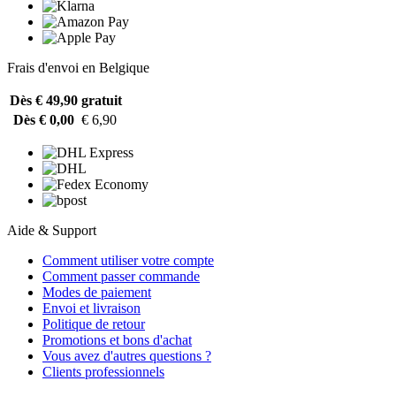
Frais d'envoi en Belgique
Dès € 49,90
gratuit
Dès € 0,00
€ 6,90
Aide & Support
Comment utiliser votre compte
Comment passer commande
Modes de paiement
Envoi et livraison
Politique de retour
Promotions et bons d'achat
Vous avez d'autres questions ?
Clients professionnels