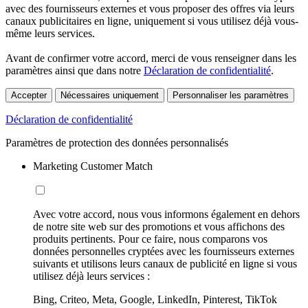
avec des fournisseurs externes et vous proposer des offres via leurs
canaux publicitaires en ligne, uniquement si vous utilisez déjà vous-
même leurs services.
Avant de confirmer votre accord, merci de vous renseigner dans les
paramètres ainsi que dans notre
Déclaration de confidentialité
.
Accepter
Nécessaires uniquement
Personnaliser les paramètres
Déclaration de confidentialité
Paramètres de protection des données personnalisés
Marketing Customer Match
Avec votre accord, nous vous informons également en dehors
de notre site web sur des promotions et vous affichons des
produits pertinents. Pour ce faire, nous comparons vos
données personnelles cryptées avec les fournisseurs externes
suivants et utilisons leurs canaux de publicité en ligne si vous
utilisez déjà leurs services :
Bing, Criteo, Meta, Google, LinkedIn, Pinterest, TikTok