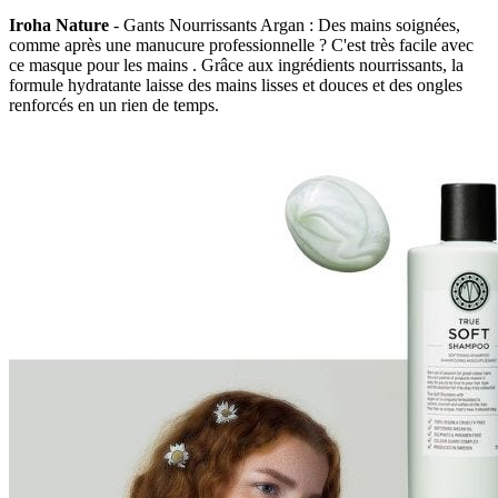
Iroha Nature
- Gants Nourrissants Argan : Des mains soignées,
comme après une manucure professionnelle ? C'est très facile avec
ce masque pour les mains . Grâce aux ingrédients nourrissants, la
formule hydratante laisse des mains lisses et douces et des ongles
renforcés en un rien de temps.