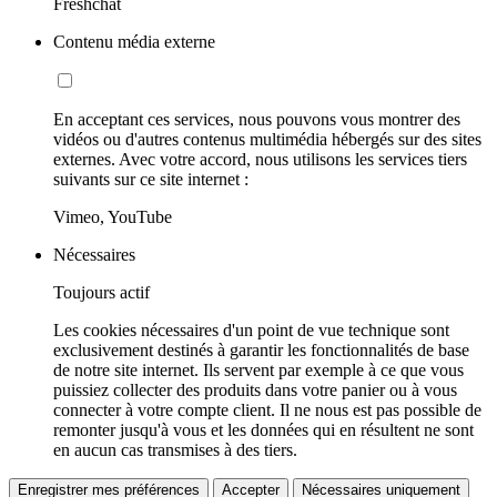
Freshchat
Contenu média externe
En acceptant ces services, nous pouvons vous montrer des
vidéos ou d'autres contenus multimédia hébergés sur des sites
externes. Avec votre accord, nous utilisons les services tiers
suivants sur ce site internet :
Vimeo, YouTube
Nécessaires
Toujours actif
Les cookies nécessaires d'un point de vue technique sont
exclusivement destinés à garantir les fonctionnalités de base
de notre site internet. Ils servent par exemple à ce que vous
puissiez collecter des produits dans votre panier ou à vous
connecter à votre compte client. Il ne nous est pas possible de
remonter jusqu'à vous et les données qui en résultent ne sont
en aucun cas transmises à des tiers.
Enregistrer mes préférences
Accepter
Nécessaires uniquement