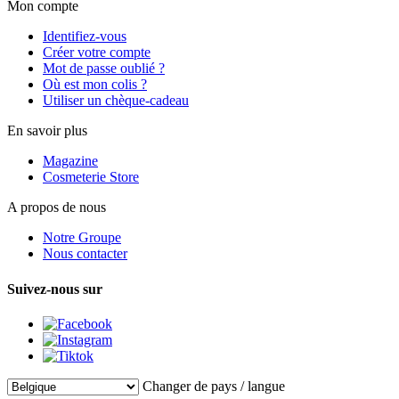
Mon compte
Identifiez-vous
Créer votre compte
Mot de passe oublié ?
Où est mon colis ?
Utiliser un chèque-cadeau
En savoir plus
Magazine
Cosmeterie Store
A propos de nous
Notre Groupe
Nous contacter
Suivez-nous sur
Changer de pays / langue