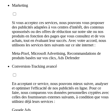
Marketing
Si vous acceptez ces services, nous pouvons vous proposer
des publicités adaptées à vos centres d'intérêt, des contenus
sponsorisés ou des offres de réduction sur notre site ou nos
produits en fonction des pages que vous consultez et de vos
achats, tout en évaluant leur succès. Avec votre accord, nous
utilisons les services tiers suivants sur ce site internet :
Meta-Pixel, Microsoft Advertising, Recommandations de
produits basées sur vos clics, Ads Defender
Conversion-Tracking avancé
En acceptant ce service, nous pouvons mieux suivre, analyser
et optimiser l'efficacité de nos publicités en ligne. Pour ce
faire, nous comparons vos données personnelles cryptées avec
celles des fournisseurs externes suivants, à condition que vous
utilisiez déjà leurs services :
Google Ads