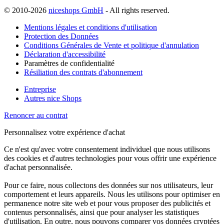
© 2010-2026
niceshops GmbH
- All rights reserved.
Mentions légales et conditions d'utilisation
Protection des Données
Conditions Générales de Vente et politique d'annulation
Déclaration d'accessibilité
Paramètres de confidentialité
Résiliation des contrats d'abonnement
Entreprise
Autres nice Shops
Renoncer au contrat
Personnalisez votre expérience d'achat
Ce n'est qu'avec votre consentement individuel que nous utilisons
des cookies et d'autres technologies pour vous offrir une expérience
d'achat personnalisée.
Pour ce faire, nous collectons des données sur nos utilisateurs, leur
comportement et leurs appareils. Nous les utilisons pour optimiser en
permanence notre site web et pour vous proposer des publicités et
contenus personnalisés, ainsi que pour analyser les statistiques
d'utilisation. En outre, nous pouvons comparer vos données cryptées