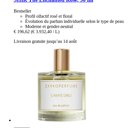
Bestseller
Profil olfactif rosé et floral
Évolution du parfum individuelle selon le type de peau
Moderne et gender-neutral
€ 196,62
(€ 3.932,40 / L)
Livraison gratuite jusqu’au 14 août