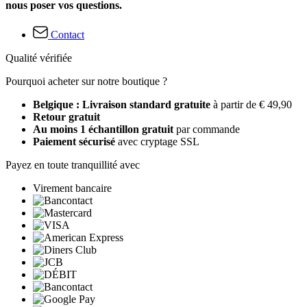
nous poser vos questions.
Contact
Qualité vérifiée
Pourquoi acheter sur notre boutique ?
Belgique : Livraison standard gratuite
à partir de € 49,90
Retour gratuit
Au moins 1 échantillon gratuit
par commande
Paiement sécurisé
avec cryptage SSL
Payez en toute tranquillité avec
Virement bancaire