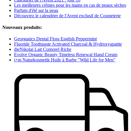
Les meilleures crèmes pour les mains en cas de peaux sèches
Parfum d'été sur la peau
Découvrez le calendrier de l'Avent exclusif de Cosmeterie
Nouveaux produits:
Georganics Dental Floss English Peppermint
Fluoride Toothpaste Activated Charcoal & Hydroxyapatite
dieNikolai Lait Corporel Riche
Evolve Organic Beauty Timeless Renewal Hand Cream
i+m Naturkosmetik Huile à Barbe "Wild Life for Men"