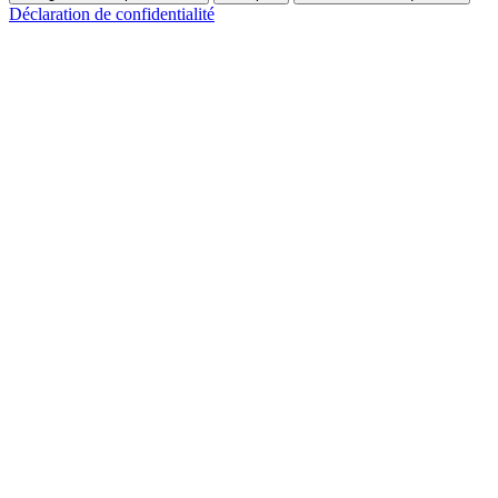
Déclaration de confidentialité