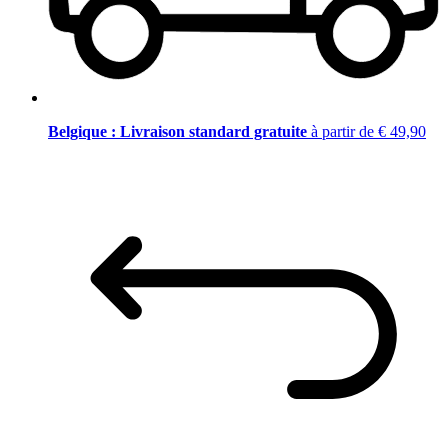
Belgique : Livraison standard gratuite
à partir de € 49,90