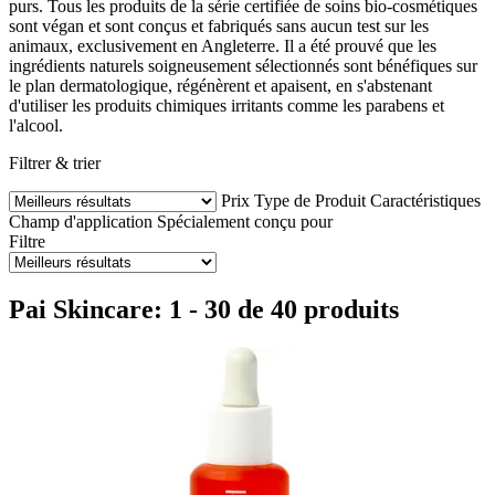
purs. Tous les produits de la série certifiée de soins bio-cosmétiques
sont végan et sont conçus et fabriqués sans aucun test sur les
animaux, exclusivement en Angleterre. Il a été prouvé que les
ingrédients naturels soigneusement sélectionnés sont bénéfiques sur
le plan dermatologique, régénèrent et apaisent, en s'abstenant
d'utiliser les produits chimiques irritants comme les parabens et
l'alcool.
Filtrer & trier
Prix
Type de Produit
Caractéristiques
Champ d'application
Spécialement conçu pour
Filtre
Pai Skincare: 1 - 30 de 40 produits