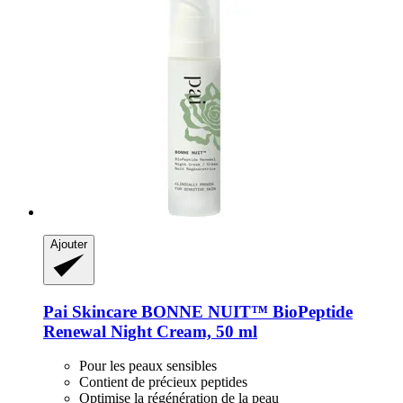
Ajouter
Pai Skincare
BONNE NUIT™ BioPeptide
Renewal Night Cream, 50 ml
Pour les peaux sensibles
Contient de précieux peptides
Optimise la régénération de la peau