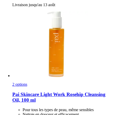
Livraison jusqu'au 13 août
2 options
Pai Skincare
Light Work Rosehip Cleansing
Oil, 100 ml
Pour tous les types de peau, même sensibles
Nettoie en douceur et efficacement