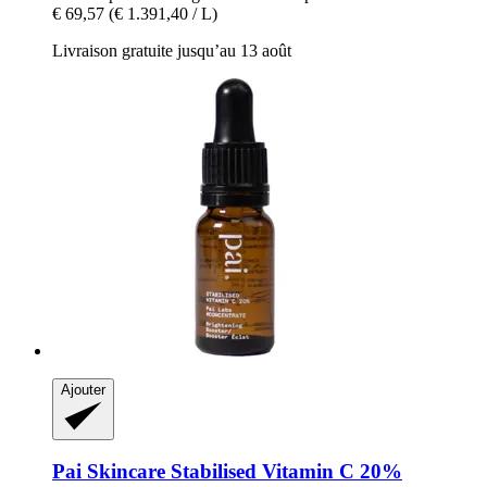
€ 69,57
(€ 1.391,40 / L)
Livraison gratuite jusqu’au 13 août
Ajouter
Pai Skincare
Stabilised Vitamin C 20%