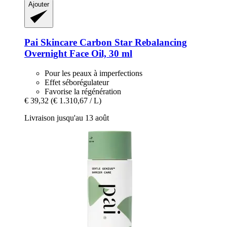
Ajouter
Pai Skincare
Carbon Star Rebalancing
Overnight Face Oil, 30 ml
Pour les peaux à imperfections
Effet séborégulateur
Favorise la régénération
€ 39,32
(€ 1.310,67 / L)
Livraison jusqu'au 13 août