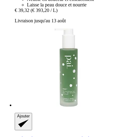
Laisse la peau douce et nourrie
€ 39,32
(€ 393,20 / L)
Livraison jusqu'au 13 août
Ajouter