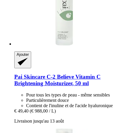
Ajouter
Pai Skincare
C-​2 Believe Vitamin C
Brightening Moisturizer, 50 ml
Pour tous les types de peau - même sensibles
Particulièrement douce
Contient de l'inuline et de l'acide hyaluronique
€ 49,40
(€ 988,00 / L)
Livraison jusqu'au 13 août