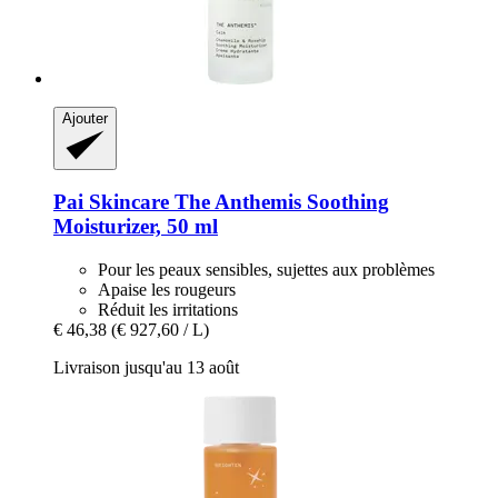
Ajouter
Pai Skincare
The Anthemis Soothing
Moisturizer, 50 ml
Pour les peaux sensibles, sujettes aux problèmes
Apaise les rougeurs
Réduit les irritations
€ 46,38
(€ 927,60 / L)
Livraison jusqu'au 13 août