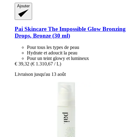
Ajouter
Pai Skincare
The Impossible Glow Bronzing
Drops, Bronze (30 ml)
Pour tous les types de peau
Hydrate et adoucit la peau
Pour un teint glowy et lumineux
€ 39,32
(€ 1.310,67 / L)
Livraison jusqu'au 13 août