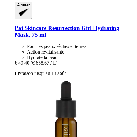
Ajouter
Pai Skincare
Resurrection Girl Hydrating
Mask, 75 ml
Pour les peaux sèches et ternes
Action revitalisante
Hydrate la peau
€ 49,40
(€ 658,67 / L)
Livraison jusqu'au 13 août