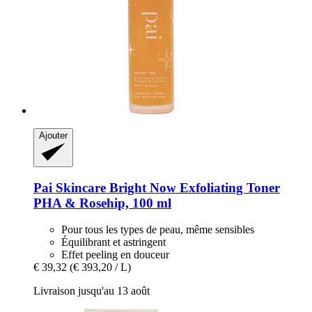
Ajouter
Pai Skincare
Bright Now Exfoliating Toner
PHA & Rosehip, 100 ml
Pour tous les types de peau, même sensibles
Équilibrant et astringent
Effet peeling en douceur
€ 39,32
(€ 393,20 / L)
Livraison jusqu'au 13 août