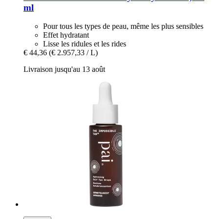
ml
Pour tous les types de peau, même les plus sensibles
Effet hydratant
Lisse les ridules et les rides
€ 44,36
(€ 2.957,33 / L)
Livraison jusqu'au 13 août