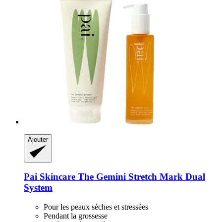
Ajouter
Pai Skincare
The Gemini Stretch Mark Dual
System
Pour les peaux sèches et stressées
Pendant la grossesse