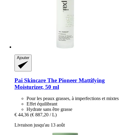
Ajouter
Pai Skincare
The Pioneer Mattifying
Moisturizer, 50 ml
Pour les peaux grasses, à imperfections et mixtes
Effet équilibrant
Hydrate sans être grasse
€ 44,36
(€ 887,20 / L)
Livraison jusqu'au 13 août