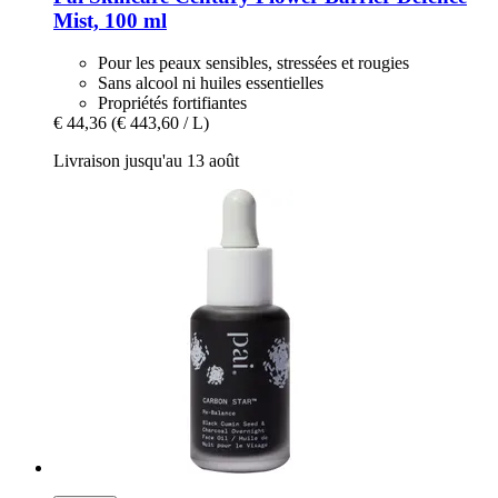
Mist, 100 ml
Pour les peaux sensibles, stressées et rougies
Sans alcool ni huiles essentielles
Propriétés fortifiantes
€ 44,36
(€ 443,60 / L)
Livraison jusqu'au 13 août