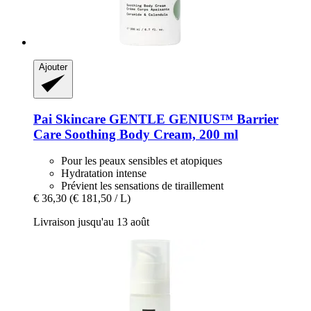
Ajouter
Pai Skincare
GENTLE GENIUS™ Barrier
Care Soothing Body Cream, 200 ml
Pour les peaux sensibles et atopiques
Hydratation intense
Prévient les sensations de tiraillement
€ 36,30
(€ 181,50 / L)
Livraison jusqu'au 13 août