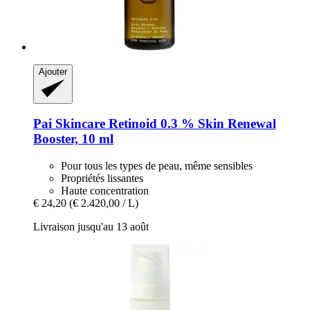
Ajouter
Pai Skincare
Retinoid 0.3 % Skin Renewal
Booster, 10 ml
Pour tous les types de peau, même sensibles
Propriétés lissantes
Haute concentration
€ 24,20
(€ 2.420,00 / L)
Livraison jusqu'au 13 août