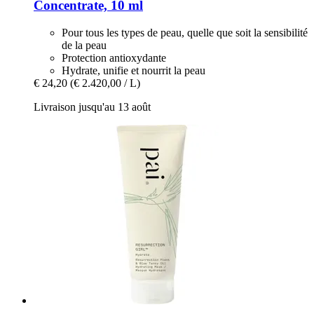
Concentrate, 10 ml
Pour tous les types de peau, quelle que soit la sensibilité
de la peau
Protection antioxydante
Hydrate, unifie et nourrit la peau
€ 24,20
(€ 2.420,00 / L)
Livraison jusqu'au 13 août