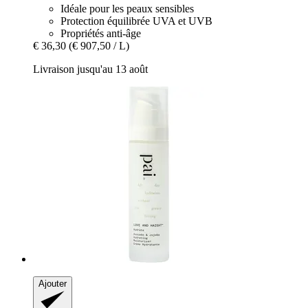
Idéale pour les peaux sensibles
Protection équilibrée UVA et UVB
Propriétés anti-âge
€ 36,30
(€ 907,50 / L)
Livraison jusqu'au 13 août
Ajouter