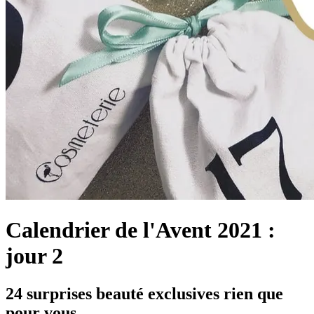
Calendrier de l'Avent 2021 :
jour 2
24 surprises beauté exclusives rien que
pour vous