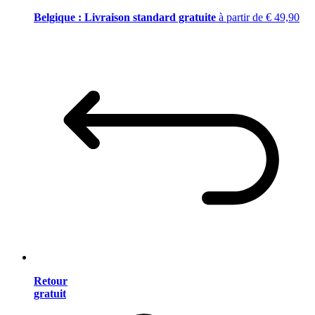
Belgique : Livraison standard gratuite
à partir de € 49,90
Retour
gratuit