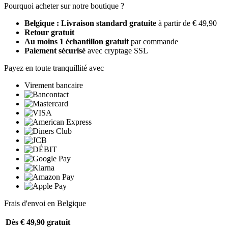
Pourquoi acheter sur notre boutique ?
Belgique : Livraison standard gratuite
à partir de € 49,90
Retour gratuit
Au moins 1 échantillon gratuit
par commande
Paiement sécurisé
avec cryptage SSL
Payez en toute tranquillité avec
Virement bancaire
Frais d'envoi en Belgique
Dès € 49,90
gratuit