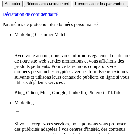
Accepter
Nécessaires uniquement
Personnaliser les paramètres
Déclaration de confidentialité
Paramètres de protection des données personnalisés
Marketing Customer Match
Avec votre accord, nous vous informons également en dehors
de notre site web sur des promotions et vous affichons des
produits pertinents. Pour ce faire, nous comparons vos
données personnelles cryptées avec les fournisseurs externes
suivants et utilisons leurs canaux de publicité en ligne si vous
utilisez déjà leurs services :
Bing, Criteo, Meta, Google, LinkedIn, Pinterest, TikTok
Marketing
Si vous acceptez ces services, nous pouvons vous proposer
des publicités adaptées à vos centres d'intérêt, des contenus