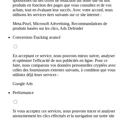
sponsorisés ou des offres de réduction sur notre site ou nos
produits en fonction des pages que vous consultez et de vos
achats, tout en évaluant leur succès. Avec votre accord, nous
utilisons les services tiers suivants sur ce site internet :
Meta-Pixel, Microsoft Advertising, Recommandations de
produits basées sur les clics, Ads Defender
Conversion-Tracking avancé
En acceptant ce service, nous pouvons mieux suivre, analyser
et optimiser l'efficacité de nos publicités en ligne. Pour ce
faire, nous comparons vos données personnelles cryptées avec
celles des fournisseurs externes suivants, à condition que vous
utilisiez déjà leurs services :
Google Ads
Performance
Si vous acceptez ces services, nous pouvons tracer et analyser
anonymement les clics effectués et la navigation sur notre site