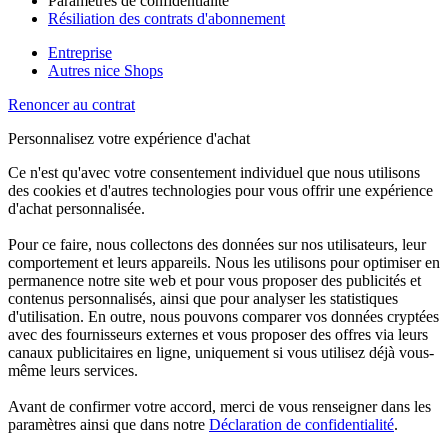
Paramètres de confidentialité
Résiliation des contrats d'abonnement
Entreprise
Autres nice Shops
Renoncer au contrat
Personnalisez votre expérience d'achat
Ce n'est qu'avec votre consentement individuel que nous utilisons
des cookies et d'autres technologies pour vous offrir une expérience
d'achat personnalisée.
Pour ce faire, nous collectons des données sur nos utilisateurs, leur
comportement et leurs appareils. Nous les utilisons pour optimiser en
permanence notre site web et pour vous proposer des publicités et
contenus personnalisés, ainsi que pour analyser les statistiques
d'utilisation. En outre, nous pouvons comparer vos données cryptées
avec des fournisseurs externes et vous proposer des offres via leurs
canaux publicitaires en ligne, uniquement si vous utilisez déjà vous-
même leurs services.
Avant de confirmer votre accord, merci de vous renseigner dans les
paramètres ainsi que dans notre
Déclaration de confidentialité
.