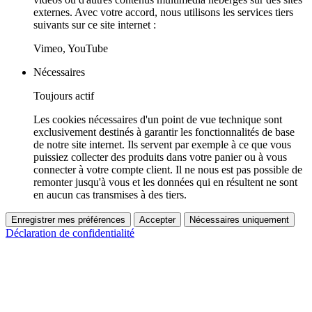
externes. Avec votre accord, nous utilisons les services tiers
suivants sur ce site internet :
Vimeo, YouTube
Nécessaires
Toujours actif
Les cookies nécessaires d'un point de vue technique sont
exclusivement destinés à garantir les fonctionnalités de base
de notre site internet. Ils servent par exemple à ce que vous
puissiez collecter des produits dans votre panier ou à vous
connecter à votre compte client. Il ne nous est pas possible de
remonter jusqu'à vous et les données qui en résultent ne sont
en aucun cas transmises à des tiers.
Enregistrer mes préférences
Accepter
Nécessaires uniquement
Déclaration de confidentialité