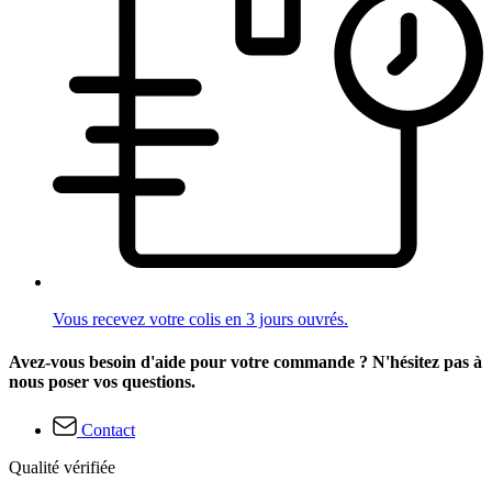
Vous recevez votre colis en 3 jours ouvrés.
Avez-vous besoin d'aide pour votre commande ? N'hésitez pas à
nous poser vos questions.
Contact
Qualité vérifiée