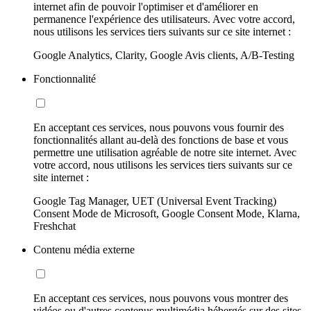
internet afin de pouvoir l'optimiser et d'améliorer en
permanence l'expérience des utilisateurs. Avec votre accord,
nous utilisons les services tiers suivants sur ce site internet :
Google Analytics, Clarity, Google Avis clients, A/B-Testing
Fonctionnalité
En acceptant ces services, nous pouvons vous fournir des
fonctionnalités allant au-delà des fonctions de base et vous
permettre une utilisation agréable de notre site internet. Avec
votre accord, nous utilisons les services tiers suivants sur ce
site internet :
Google Tag Manager, UET (Universal Event Tracking)
Consent Mode de Microsoft, Google Consent Mode, Klarna,
Freshchat
Contenu média externe
En acceptant ces services, nous pouvons vous montrer des
vidéos ou d'autres contenus multimédia hébergés sur des sites