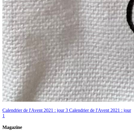
Calendrier de l'Avent 2021 : jour 3
Calendrier de l'Avent 2021 : jour
1
Magazine