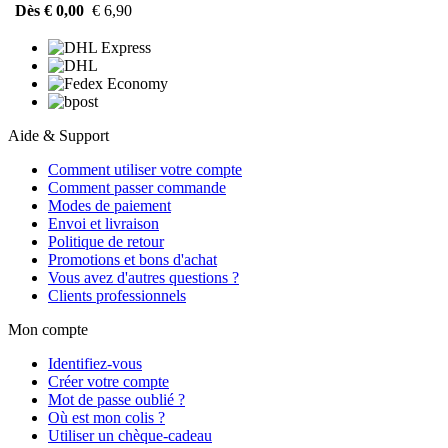
Dès € 0,00
€ 6,90
Aide & Support
Comment utiliser votre compte
Comment passer commande
Modes de paiement
Envoi et livraison
Politique de retour
Promotions et bons d'achat
Vous avez d'autres questions ?
Clients professionnels
Mon compte
Identifiez-vous
Créer votre compte
Mot de passe oublié ?
Où est mon colis ?
Utiliser un chèque-cadeau