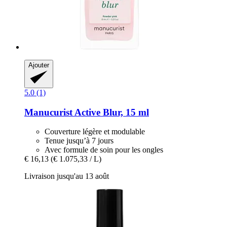
Ajouter
5.0 (1)
Manucurist
Active Blur, 15 ml
Couverture légère et modulable
Tenue jusqu’à 7 jours
Avec formule de soin pour les ongles
€ 16,13
(€ 1.075,33 / L)
Livraison jusqu'au 13 août