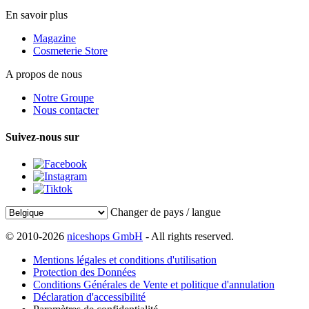
En savoir plus
Magazine
Cosmeterie Store
A propos de nous
Notre Groupe
Nous contacter
Suivez-nous sur
Changer de pays / langue
© 2010-2026
niceshops GmbH
- All rights reserved.
Mentions légales et conditions d'utilisation
Protection des Données
Conditions Générales de Vente et politique d'annulation
Déclaration d'accessibilité