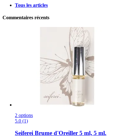
Tous les articles
Commentaires récents
2 options
5.0 (1)
Seiferei
Brume d'Oreiller 5 ml, 5 ml.