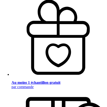
Au moins 1 échantillon gratuit
par commande