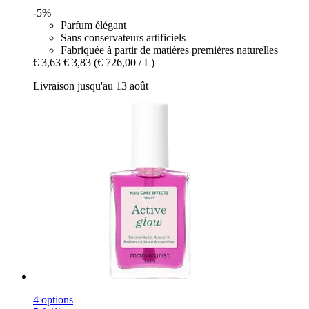
-5%
Parfum élégant
Sans conservateurs artificiels
Fabriquée à partir de matières premières naturelles
€ 3,63
€ 3,83
(€ 726,00 / L)
Livraison jusqu'au 13 août
4 options