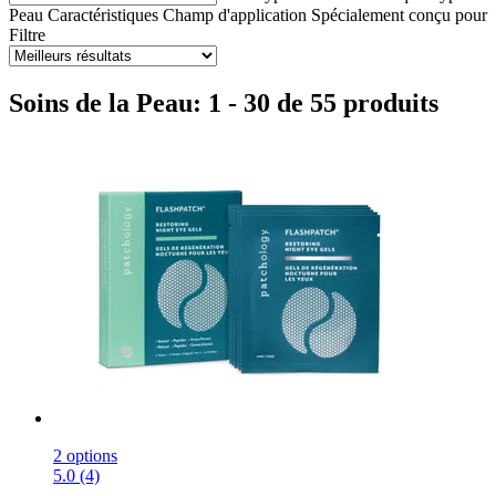
Peau
Caractéristiques
Champ d'application
Spécialement conçu pour
Filtre
Soins de la Peau: 1 - 30 de 55 produits
2 options
5.0 (4)