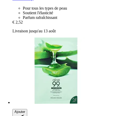
Pour tous les types de peau
Soutient l'élasticité
Parfum rafraîchissant
€ 2,52
Livraison jusqu'au 13 août
Ajouter