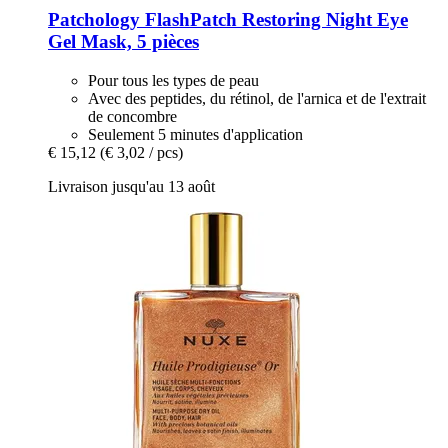
Patchology
FlashPatch Restoring Night Eye
Gel Mask, 5 pièces
Pour tous les types de peau
Avec des peptides, du rétinol, de l'arnica et de l'extrait
de concombre
Seulement 5 minutes d'application
€ 15,12
(€ 3,02 / pcs)
Livraison jusqu'au 13 août