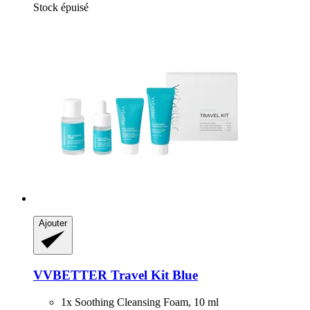
Stock épuisé
Ajouter
VVBETTER
Travel Kit Blue
1x Soothing Cleansing Foam, 10 ml