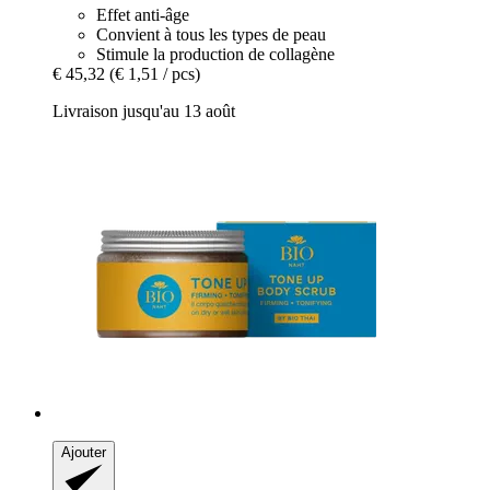
Effet anti-âge
Convient à tous les types de peau
Stimule la production de collagène
€ 45,32
(€ 1,51 / pcs)
Livraison jusqu'au 13 août
Ajouter