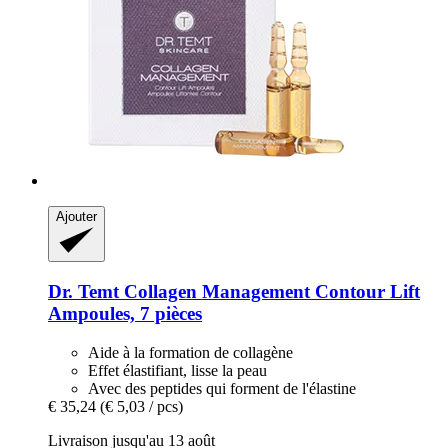
Ajouter
Dr. Temt
Collagen Management Contour Lift
Ampoules, 7 pièces
Aide à la formation de collagène
Effet élastifiant, lisse la peau
Avec des peptides qui forment de l'élastine
€ 35,24
(€ 5,03 / pcs)
Livraison jusqu'au 13 août