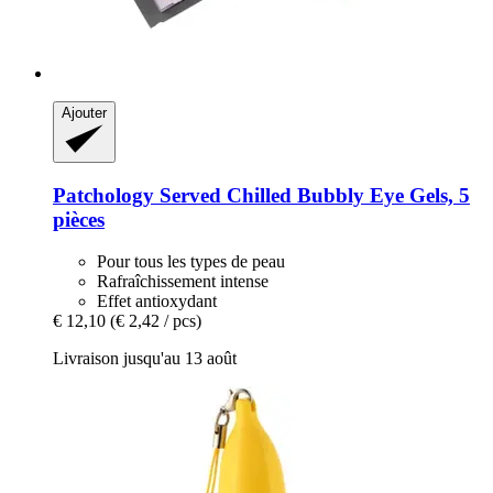
Ajouter
Patchology
Served Chilled Bubbly Eye Gels, 5
pièces
Pour tous les types de peau
Rafraîchissement intense
Effet antioxydant
€ 12,10
(€ 2,42 / pcs)
Livraison jusqu'au 13 août