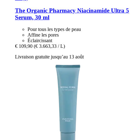
The Organic Pharmacy
Niacinamide Ultra 5
Serum, 30 ml
Pour tous les types de peau
Affine les pores
Éclaircissant
€ 109,90
(€ 3.663,33 / L)
Livraison gratuite jusqu’au 13 août