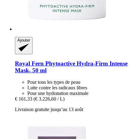
Ajouter
Royal Fern
Phytoactive Hydra-​Firm Intense
Mask, 50 ml
Pour tous les types de peau
Lutte contre les radicaux libres
Pour une hydratation maximale
€ 161,33
(€ 3.226,60 / L)
Livraison gratuite jusqu’au 13 août