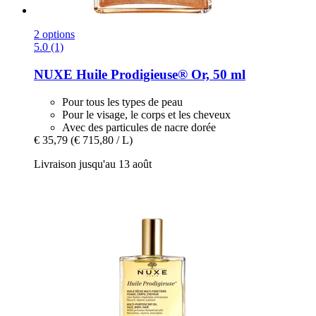
2 options
5.0 (1)
NUXE
Huile Prodigieuse® Or, 50 ml
Pour tous les types de peau
Pour le visage, le corps et les cheveux
Avec des particules de nacre dorée
€ 35,79
(€ 715,80 / L)
Livraison jusqu'au 13 août