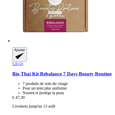
Ajouter
5.0 (2)
Bio Thai
Kit Rebalance 7 Days Beauty Routine
7 produits de soin du visage
Pour un teint plus uniforme
Nourrit et protège la peau
€ 47,39
Livraison jusqu'au 13 août