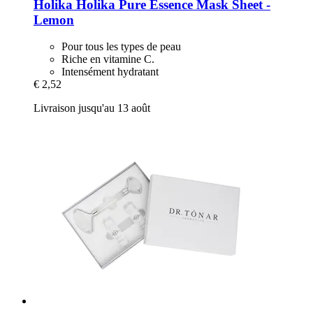
Holika Holika
Pure Essence Mask Sheet -​
Lemon
Pour tous les types de peau
Riche en vitamine C.
Intensément hydratant
€ 2,52
Livraison jusqu'au 13 août