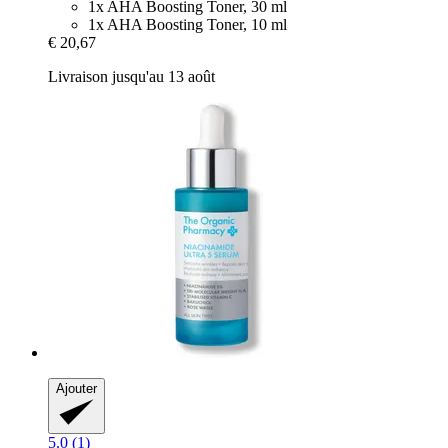
1x AHA Boosting Toner, 30 ml
1x AHA Boosting Toner, 10 ml
€ 20,67
Livraison jusqu'au 13 août
Ajouter
5.0 (1)