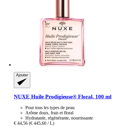
Ajouter
NUXE
Huile Prodigieuse® Floral, 100 ml
Pour tous les types de peau
Arôme doux, frais et floral
Hydratante, régénérante, nourrissante
€ 44,56
(€ 445,60 / L)