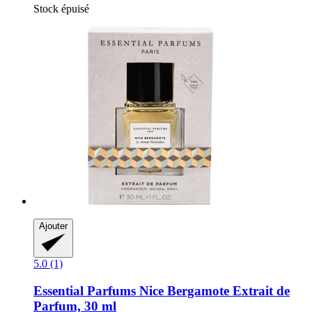
Stock épuisé
Ajouter
5.0 (1)
Essential Parfums
Nice Bergamote Extrait de
Parfum, 30 ml