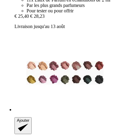
Par les plus grands parfumeurs
Pour tester ou pour offrir
€ 25,40
€ 28,23
Livraison jusqu'au 13 août
Ajouter