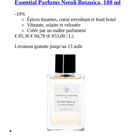
Essential Parfums
Neroli Botanica, 100 ml
-10%
Épices fusantes, coeur envoûtant et fond boisé
Vibrante, solaire et veloutée
Créée par un maître parfumeur
€ 85,30
€ 94,78
(€ 853,00 / L)
Livraison gratuite jusqu’au 13 août