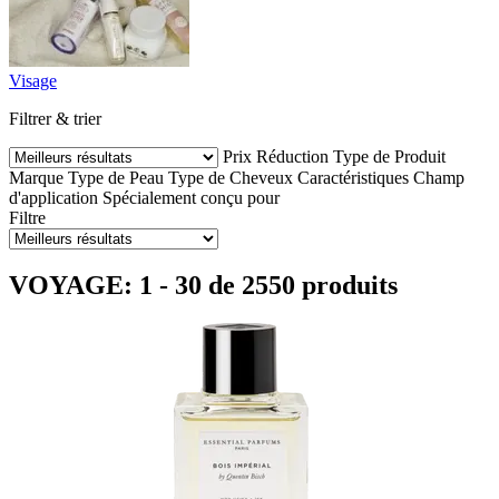
Visage
Filtrer & trier
Prix
Réduction
Type de Produit
Marque
Type de Peau
Type de Cheveux
Caractéristiques
Champ
d'application
Spécialement conçu pour
Filtre
VOYAGE: 1 - 30 de 2550 produits