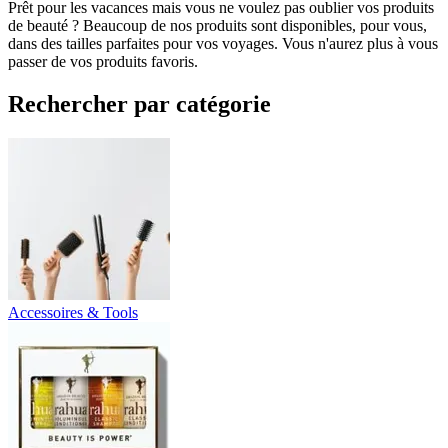
Prêt pour les vacances mais vous ne voulez pas oublier vos produits
de beauté ? Beaucoup de nos produits sont disponibles, pour vous,
dans des tailles parfaites pour vos voyages. Vous n'aurez plus à vous
passer de vos produits favoris.
Rechercher par catégorie
Accessoires & Tools