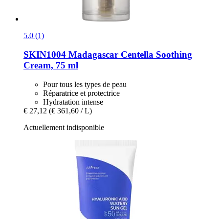
5.0 (1)
SKIN1004
Madagascar Centella Soothing
Cream, 75 ml
Pour tous les types de peau
Réparatrice et protectrice
Hydratation intense
€ 27,12
(€ 361,60 / L)
Actuellement indisponible