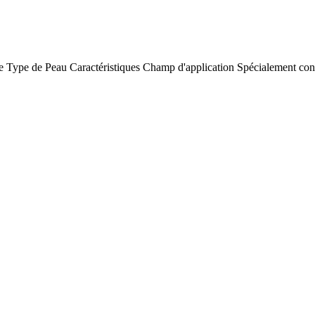
e
Type de Peau
Caractéristiques
Champ d'application
Spécialement con