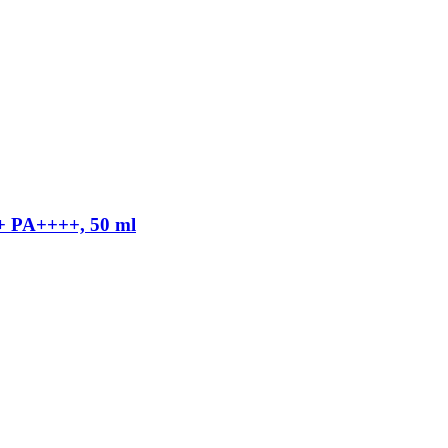
+ PA++++, 50 ml