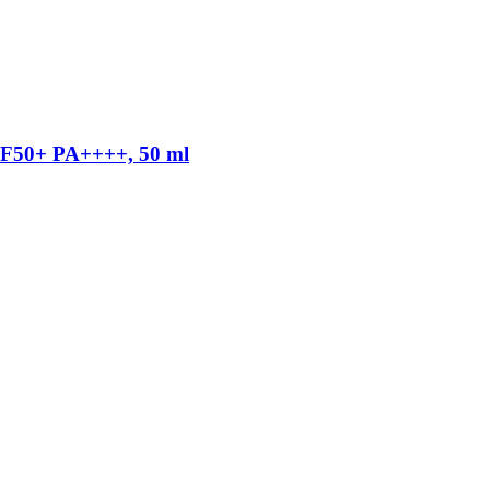
SPF50+ PA++++, 50 ml