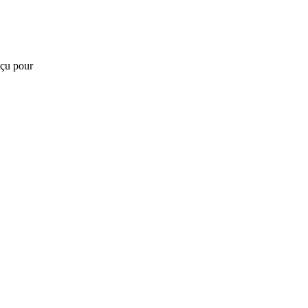
çu pour