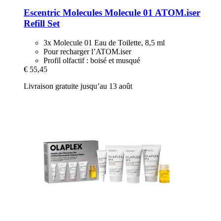
Escentric Molecules
Molecule 01 ATOM.iser
Refill Set
3x Molecule 01 Eau de Toilette, 8,5 ml
Pour recharger l’ATOM.iser
Profil olfactif : boisé et musqué
€ 55,45
Livraison gratuite jusqu’au 13 août