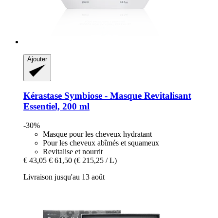
Ajouter
Kérastase
Symbiose -​ Masque Revitalisant
Essentiel, 200 ml
-30%
Masque pour les cheveux hydratant
Pour les cheveux abîmés et squameux
Revitalise et nourrit
€ 43,05
€ 61,50
(€ 215,25 / L)
Livraison jusqu'au 13 août