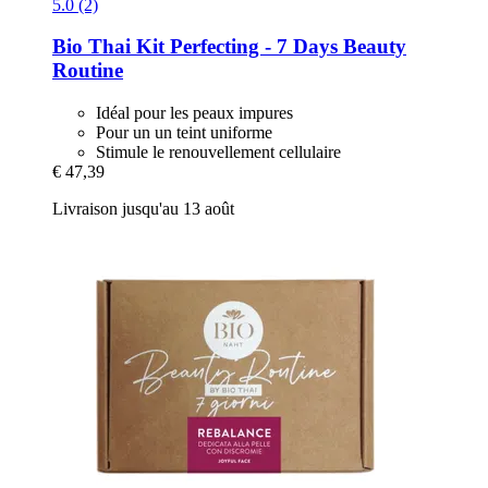
5.0 (2)
Bio Thai
Kit Perfecting -​ 7 Days Beauty
Routine
Idéal pour les peaux impures
Pour un un teint uniforme
Stimule le renouvellement cellulaire
€ 47,39
Livraison jusqu'au 13 août