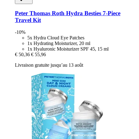
Peter Thomas Roth
Hydra Besties 7-​Piece
Travel Kit
-10%
5x Hydra Cloud Eye Patches
1x Hydrating Moisturizer, 20 ml
1x Hyaluronic Moisturizer SPF 45, 15 ml
€ 50,36
€ 55,96
Livraison gratuite jusqu’au 13 août