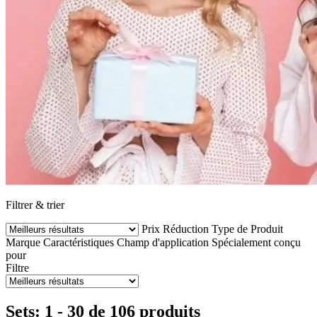
Filtrer & trier
Prix
Réduction
Type de Produit
Marque
Caractéristiques
Champ d'application
Spécialement conçu
pour
Filtre
Sets: 1 - 30 de 106 produits