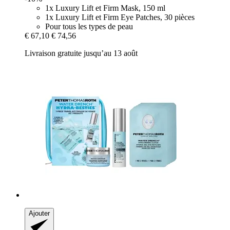
1x Luxury Lift et Firm Mask, 150 ml
1x Luxury Lift et Firm Eye Patches, 30 pièces
Pour tous les types de peau
€ 67,10
€ 74,56
Livraison gratuite jusqu’au 13 août
Ajouter