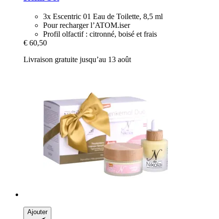
3x Escentric 01 Eau de Toilette, 8,5 ml
Pour recharger l’ATOM.iser
Profil olfactif : citronné, boisé et frais
€ 60,50
Livraison gratuite jusqu’au 13 août
Ajouter