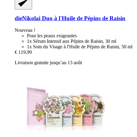
dieNikolai
Duo à l'Huile de Pépins de Raisin
Nouveau !
Pour les peaux exigeantes
1x Sérum Intensif aux Pépins de Raisin, 30 ml
1x Soin du Visage à l'Huile de Pépins de Raisin, 50 ml
€ 119,99
Livraison gratuite jusqu’au 13 août