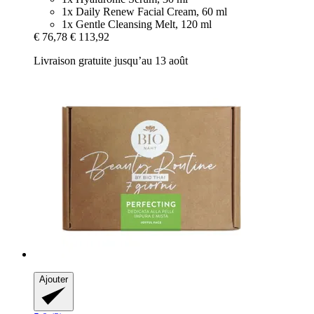
1x Daily Renew Facial Cream, 60 ml
1x Gentle Cleansing Melt, 120 ml
€ 76,78
€ 113,92
Livraison gratuite jusqu’au 13 août
Ajouter