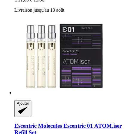
Livraison jusqu'au 13 août
Ajouter
Escentric Molecules
Escentric 01 ATOM.iser
Refill Set