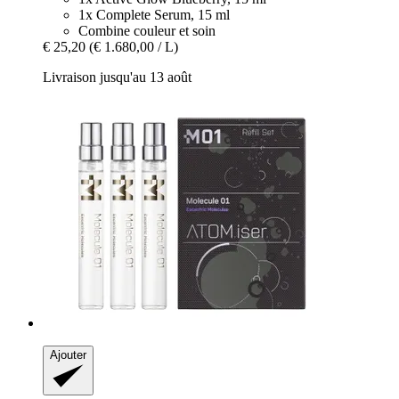
1x Complete Serum, 15 ml
Combine couleur et soin
€ 25,20
(€ 1.680,00 / L)
Livraison jusqu'au 13 août
Ajouter