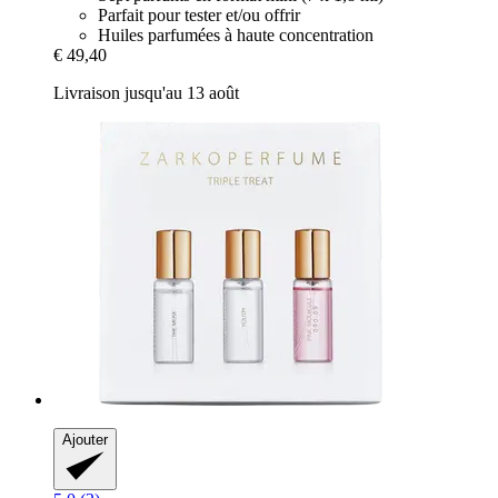
Parfait pour tester et/ou offrir
Huiles parfumées à haute concentration
€ 49,40
Livraison jusqu'au 13 août
Ajouter