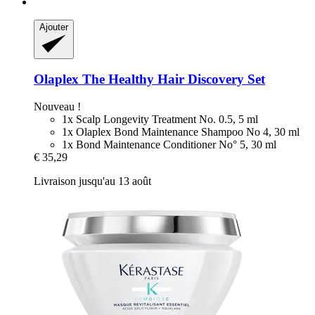
Ajouter
Olaplex
The Healthy Hair Discovery Set
Nouveau !
1x Scalp Longevity Treatment No. 0.5, 5 ml
1x Olaplex Bond Maintenance Shampoo No 4, 30 ml
1x Bond Maintenance Conditioner No° 5, 30 ml
€ 35,29
Livraison jusqu'au 13 août