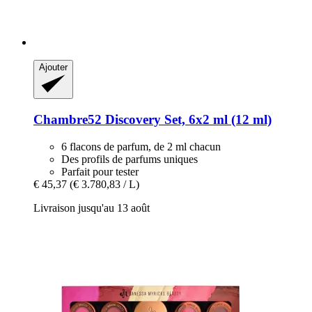
Ajouter
Chambre52
Discovery Set, 6x2 ml (12 ml)
6 flacons de parfum, de 2 ml chacun
Des profils de parfums uniques
Parfait pour tester
€ 45,37
(€ 3.780,83 / L)
Livraison jusqu'au 13 août