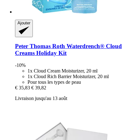
Ajouter
Peter Thomas Roth
Waterdrench® Cloud
Creams Holiday Kit
-10%
1x Cloud Cream Moisturizer, 20 ml
1x Cloud Rich Barrier Moisturizer, 20 ml
Pour tous les types de peau
€ 35,83
€ 39,82
Livraison jusqu'au 13 août