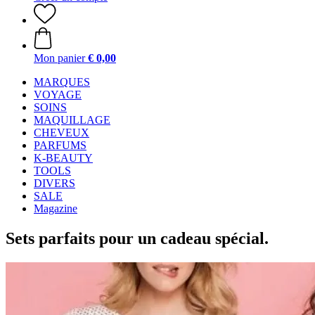
Mon panier
€ 0,00
MARQUES
VOYAGE
SOINS
MAQUILLAGE
CHEVEUX
PARFUMS
K-BEAUTY
TOOLS
DIVERS
SALE
Magazine
Sets parfaits pour un cadeau spécial.