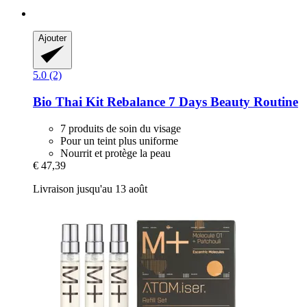
Ajouter
5.0 (2)
Bio Thai
Kit Rebalance 7 Days Beauty Routine
7 produits de soin du visage
Pour un teint plus uniforme
Nourrit et protège la peau
€ 47,39
Livraison jusqu'au 13 août