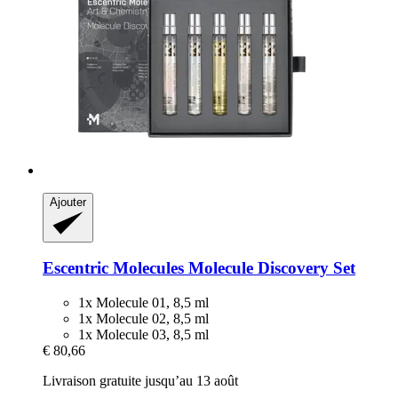
Ajouter
Escentric Molecules
Molecule Discovery Set
1x Molecule 01, 8,5 ml
1x Molecule 02, 8,5 ml
1x Molecule 03, 8,5 ml
€ 80,66
Livraison gratuite jusqu’au 13 août