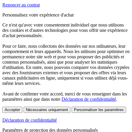
Renoncer au contrat
Personnalisez votre expérience d'achat
Ce n'est qu'avec votre consentement individuel que nous utilisons
des cookies et d'autres technologies pour vous offrir une expérience
d'achat personnalisée.
Pour ce faire, nous collectons des données sur nos utilisateurs, leur
comportement et leurs appareils. Nous les utilisons pour optimiser en
permanence notre site web et pour vous proposer des publicités et
contenus personnalisés, ainsi que pour analyser les statistiques
d'utilisation. En outre, nous pouvons comparer vos données cryptées
avec des fournisseurs externes et vous proposer des offres via leurs
canaux publicitaires en ligne, uniquement si vous utilisez déjà vous-
même leurs services.
Avant de confirmer votre accord, merci de vous renseigner dans les
paramètres ainsi que dans notre
Déclaration de confidentialité
.
Accepter
Nécessaires uniquement
Personnaliser les paramètres
Déclaration de confidentialité
Paramètres de protection des données personnalisés