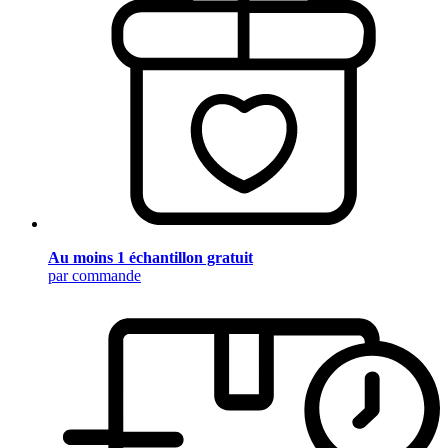
Au moins 1 échantillon gratuit
par commande