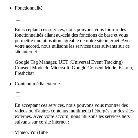
Fonctionnalité
En acceptant ces services, nous pouvons vous fournir des
fonctionnalités allant au-delà des fonctions de base et vous
permettre une utilisation agréable de notre site internet. Avec
votre accord, nous utilisons les services tiers suivants sur ce
site internet :
Google Tag Manager, UET (Universal Event Tracking)
Consent Mode de Microsoft, Google Consent Mode, Klarna,
Freshchat
Contenu média externe
En acceptant ces services, nous pouvons vous montrer des
vidéos ou d'autres contenus multimédia hébergés sur des sites
externes. Avec votre accord, nous utilisons les services tiers
suivants sur ce site internet :
Vimeo, YouTube