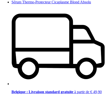
Sérum Thermo-Protecteur Cicaplasme Blond Absolu
Belgique : Livraison standard gratuite
à partir de € 49,90