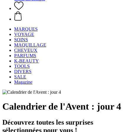
MARQUES
VOYAGE
SOINS
MAQUILLAGE
CHEVEUX
PARFUMS
K-BEAUTY
TOOLS
DIVERS
SALE
Magazine
Calendrier de l'Avent : jour 4
Découvrez toutes les surprises
sélectionnées pour vous !