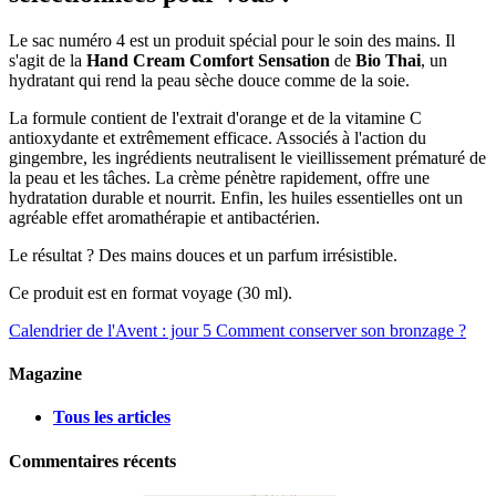
Le sac numéro 4 est un produit spécial pour le soin des mains. Il
s'agit de la
Hand Cream Comfort Sensation
de
Bio Thai
, un
hydratant qui rend la peau sèche douce comme de la soie.
La formule contient de l'extrait d'orange et de la vitamine C
antioxydante et extrêmement efficace. Associés à l'action du
gingembre, les ingrédients neutralisent le vieillissement prématuré de
la peau et les tâches. La crème pénètre rapidement, offre une
hydratation durable et nourrit. Enfin, les huiles essentielles ont un
agréable effet aromathérapie et antibactérien.
Le résultat ? Des mains douces et un parfum irrésistible.
Ce produit est en format voyage (30 ml).
Calendrier de l'Avent : jour 5
Comment conserver son bronzage ?
Magazine
Tous les articles
Commentaires récents