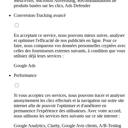
Meta-Pixel, Microsoft Advertising, Recommandations de
produits basées sur les clics, Ads Defender
Conversion-Tracking avancé
En acceptant ce service, nous pouvons mieux suivre, analyser
et optimiser l'efficacité de nos publicités en ligne. Pour ce
faire, nous comparons vos données personnelles cryptées avec
celles des fournisseurs externes suivants, à condition que vous
utilisiez déjà leurs services :
Google Ads
Performance
Si vous acceptez ces services, nous pouvons tracer et analyser
anonymement les clics effectués et la navigation sur notre site
internet afin de pouvoir l'optimiser et d'améliorer en
permanence l'expérience des utilisateurs. Avec votre accord,
nous utilisons les services tiers suivants sur ce site internet :
Google Analytics, Clarity, Google Avis clients, A/B-Testing