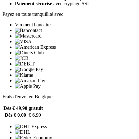
Paiement sécurisé
avec cryptage SSL
Payez en toute tranquillité avec
Virement bancaire
Frais d'envoi en Belgique
Dès € 49,90
gratuit
Dès € 0,00
€ 6,90