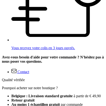
Vous recevez votre colis en 3 jours ouvrés.
Avez-vous besoin d'aide pour votre commande ? N'hésitez pas à
nous poser vos questions.
Contact
Qualité vérifiée
Pourquoi acheter sur notre boutique ?
Belgique : Livraison standard gratuite
à partir de € 49,90
Retour gratuit
Au moins 1 échantillon gratuit
par commande