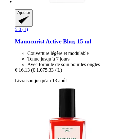
Ajouter
5.0 (1)
Manucurist
Active Blur, 15 ml
Couverture légère et modulable
Tenue jusqu’à 7 jours
Avec formule de soin pour les ongles
€ 16,13
(€ 1.075,33 / L)
Livraison jusqu'au 13 août