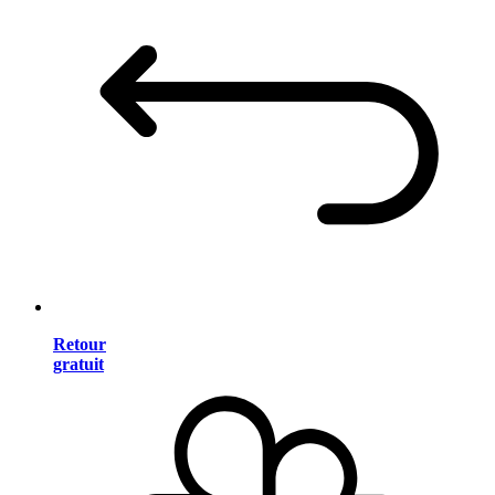
Retour
gratuit