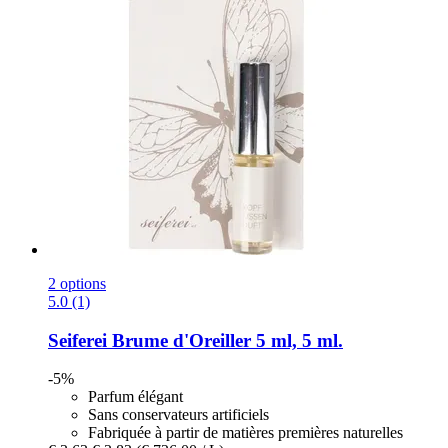
2 options
5.0 (1)
Seiferei
Brume d'Oreiller 5 ml, 5 ml.
-5%
Parfum élégant
Sans conservateurs artificiels
Fabriquée à partir de matières premières naturelles