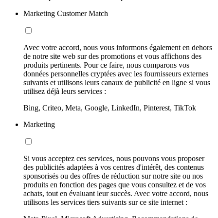
Marketing Customer Match
Avec votre accord, nous vous informons également en dehors
de notre site web sur des promotions et vous affichons des
produits pertinents. Pour ce faire, nous comparons vos
données personnelles cryptées avec les fournisseurs externes
suivants et utilisons leurs canaux de publicité en ligne si vous
utilisez déjà leurs services :
Bing, Criteo, Meta, Google, LinkedIn, Pinterest, TikTok
Marketing
Si vous acceptez ces services, nous pouvons vous proposer
des publicités adaptées à vos centres d'intérêt, des contenus
sponsorisés ou des offres de réduction sur notre site ou nos
produits en fonction des pages que vous consultez et de vos
achats, tout en évaluant leur succès. Avec votre accord, nous
utilisons les services tiers suivants sur ce site internet :