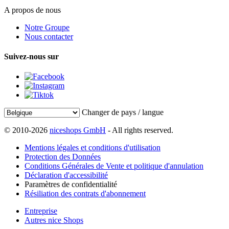
A propos de nous
Notre Groupe
Nous contacter
Suivez-nous sur
Changer de pays / langue
© 2010-2026
niceshops GmbH
- All rights reserved.
Mentions légales et conditions d'utilisation
Protection des Données
Conditions Générales de Vente et politique d'annulation
Déclaration d'accessibilité
Paramètres de confidentialité
Résiliation des contrats d'abonnement
Entreprise
Autres nice Shops