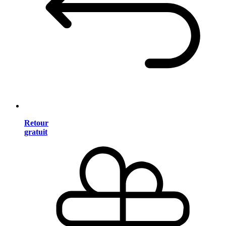
Retour
gratuit