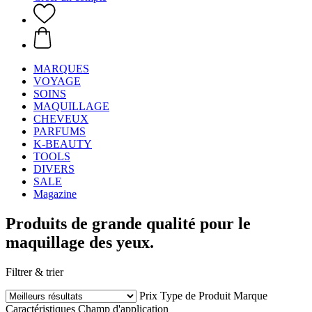
MARQUES
VOYAGE
SOINS
MAQUILLAGE
CHEVEUX
PARFUMS
K-BEAUTY
TOOLS
DIVERS
SALE
Magazine
Produits de grande qualité pour le
maquillage des yeux.
Filtrer & trier
Prix
Type de Produit
Marque
Caractéristiques
Champ d'application