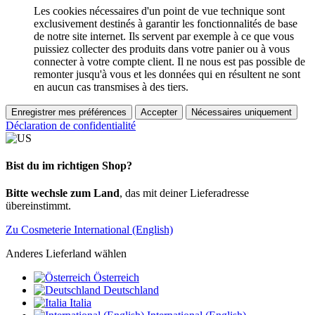
Les cookies nécessaires d'un point de vue technique sont
exclusivement destinés à garantir les fonctionnalités de base
de notre site internet. Ils servent par exemple à ce que vous
puissiez collecter des produits dans votre panier ou à vous
connecter à votre compte client. Il ne nous est pas possible de
remonter jusqu'à vous et les données qui en résultent ne sont
en aucun cas transmises à des tiers.
Enregistrer mes préférences
Accepter
Nécessaires uniquement
Déclaration de confidentialité
Bist du im richtigen Shop?
Bitte wechsle zum Land
, das mit deiner Lieferadresse
übereinstimmt.
Zu Cosmeterie International (English)
Anderes Lieferland wählen
Österreich
Deutschland
Italia