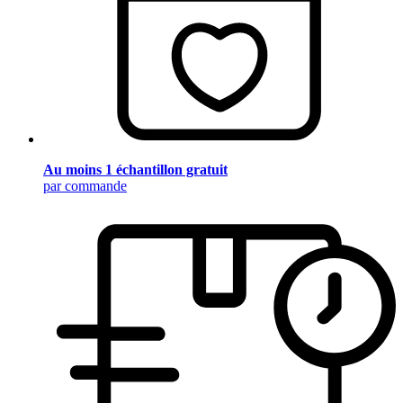
Au moins 1 échantillon gratuit
par commande