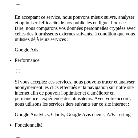
En acceptant ce service, nous pouvons mieux suivre, analyser
et optimiser l'efficacité de nos publicités en ligne. Pour ce
faire, nous comparons vos données personnelles cryptées avec
celles des fournisseurs externes suivants, à condition que vous
utilisiez déjà leurs services :
Google Ads
Performance
Si vous acceptez ces services, nous pouvons tracer et analyser
anonymement les clics effectués et la navigation sur notre site
internet afin de pouvoir l'optimiser et d'améliorer en
permanence l'expérience des utilisateurs. Avec votre accord,
nous utilisons les services tiers suivants sur ce site internet :
Google Analytics, Clarity, Google Avis clients, A/B-Testing
Fonctionnalité