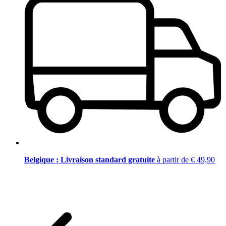
Belgique : Livraison standard gratuite
à partir de € 49,90