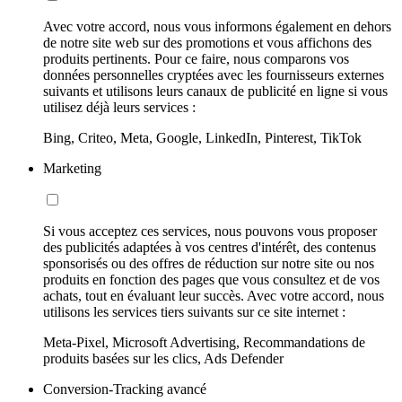
Avec votre accord, nous vous informons également en dehors
de notre site web sur des promotions et vous affichons des
produits pertinents. Pour ce faire, nous comparons vos
données personnelles cryptées avec les fournisseurs externes
suivants et utilisons leurs canaux de publicité en ligne si vous
utilisez déjà leurs services :
Bing, Criteo, Meta, Google, LinkedIn, Pinterest, TikTok
Marketing
Si vous acceptez ces services, nous pouvons vous proposer
des publicités adaptées à vos centres d'intérêt, des contenus
sponsorisés ou des offres de réduction sur notre site ou nos
produits en fonction des pages que vous consultez et de vos
achats, tout en évaluant leur succès. Avec votre accord, nous
utilisons les services tiers suivants sur ce site internet :
Meta-Pixel, Microsoft Advertising, Recommandations de
produits basées sur les clics, Ads Defender
Conversion-Tracking avancé