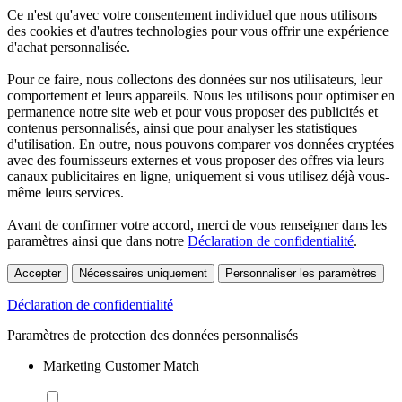
Ce n'est qu'avec votre consentement individuel que nous utilisons
des cookies et d'autres technologies pour vous offrir une expérience
d'achat personnalisée.
Pour ce faire, nous collectons des données sur nos utilisateurs, leur
comportement et leurs appareils. Nous les utilisons pour optimiser en
permanence notre site web et pour vous proposer des publicités et
contenus personnalisés, ainsi que pour analyser les statistiques
d'utilisation. En outre, nous pouvons comparer vos données cryptées
avec des fournisseurs externes et vous proposer des offres via leurs
canaux publicitaires en ligne, uniquement si vous utilisez déjà vous-
même leurs services.
Avant de confirmer votre accord, merci de vous renseigner dans les
paramètres ainsi que dans notre
Déclaration de confidentialité
.
Accepter
Nécessaires uniquement
Personnaliser les paramètres
Déclaration de confidentialité
Paramètres de protection des données personnalisés
Marketing Customer Match