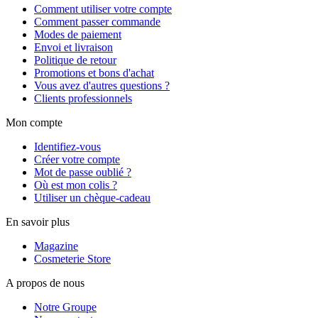
Comment utiliser votre compte
Comment passer commande
Modes de paiement
Envoi et livraison
Politique de retour
Promotions et bons d'achat
Vous avez d'autres questions ?
Clients professionnels
Mon compte
Identifiez-vous
Créer votre compte
Mot de passe oublié ?
Où est mon colis ?
Utiliser un chèque-cadeau
En savoir plus
Magazine
Cosmeterie Store
A propos de nous
Notre Groupe