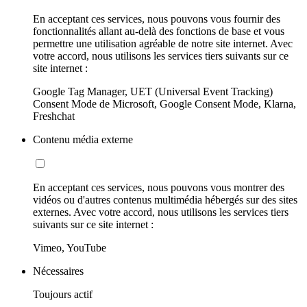
En acceptant ces services, nous pouvons vous fournir des
fonctionnalités allant au-delà des fonctions de base et vous
permettre une utilisation agréable de notre site internet. Avec
votre accord, nous utilisons les services tiers suivants sur ce
site internet :
Google Tag Manager, UET (Universal Event Tracking)
Consent Mode de Microsoft, Google Consent Mode, Klarna,
Freshchat
Contenu média externe
En acceptant ces services, nous pouvons vous montrer des
vidéos ou d'autres contenus multimédia hébergés sur des sites
externes. Avec votre accord, nous utilisons les services tiers
suivants sur ce site internet :
Vimeo, YouTube
Nécessaires
Toujours actif