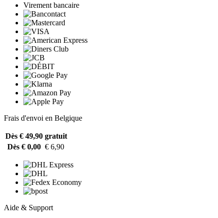
Virement bancaire
Frais d'envoi en Belgique
Dès € 49,90
gratuit
Dès € 0,00
€ 6,90
Aide & Support