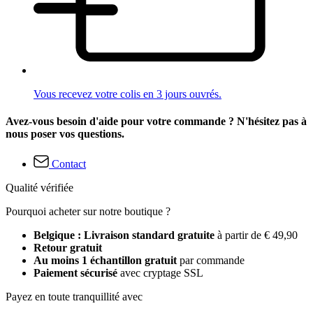
Vous recevez votre colis en 3 jours ouvrés.
Avez-vous besoin d'aide pour votre commande ? N'hésitez pas à
nous poser vos questions.
Contact
Qualité vérifiée
Pourquoi acheter sur notre boutique ?
Belgique : Livraison standard gratuite
à partir de € 49,90
Retour gratuit
Au moins 1 échantillon gratuit
par commande
Paiement sécurisé
avec cryptage SSL
Payez en toute tranquillité avec