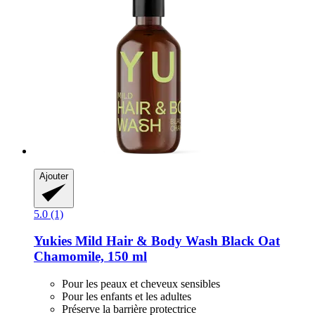
Ajouter
5.0 (1)
Yukies
Mild Hair & Body Wash Black Oat
Chamomile, 150 ml
Pour les peaux et cheveux sensibles
Pour les enfants et les adultes
Préserve la barrière protectrice