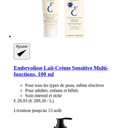
Ajouter
Embryolisse
Lait-​Crème Sensitive Multi-​
fonctions, 100 ml
Pour tous les types de peau, même réactives
Pour adultes, enfants et bébés
Soin intensif et riche
€ 28,93
(€ 289,30 / L)
Livraison jusqu'au 13 août