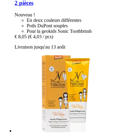
2 pièces
Nouveau !
En deux couleurs différentes
Poils DuPont souples
Pour la geokids Sonic Toothbrush
€ 8,05
(€ 4,03 / pcs)
Livraison jusqu'au 13 août