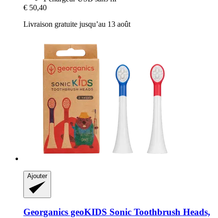
€ 50,40
Livraison gratuite jusqu’au 13 août
Ajouter
Georganics
geoKIDS Sonic Toothbrush Heads,