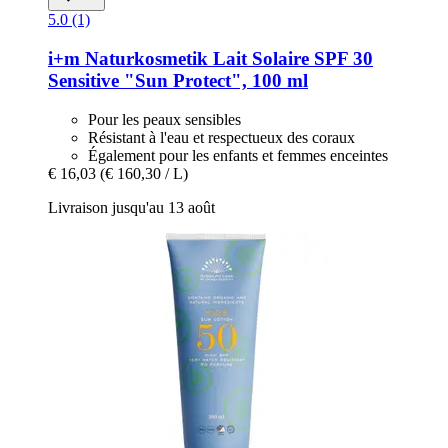
5.0 (1)
i+m Naturkosmetik
Lait Solaire SPF 30
Sensitive "Sun Protect", 100 ml
Pour les peaux sensibles
Résistant à l'eau et respectueux des coraux
Également pour les enfants et femmes enceintes
€ 16,03
(€ 160,30 / L)
Livraison jusqu'au 13 août