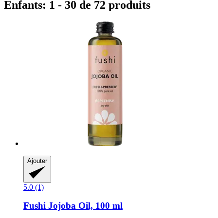
Enfants: 1 - 30 de 72 produits
Ajouter
5.0 (1)
Fushi
Jojoba Oil, 100 ml