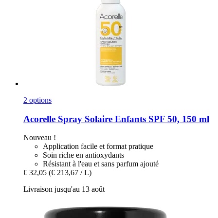
2 options
Acorelle
Spray Solaire Enfants SPF 50, 150 ml
Nouveau !
Application facile et format pratique
Soin riche en antioxydants
Résistant à l'eau et sans parfum ajouté
€ 32,05
(€ 213,67 / L)
Livraison jusqu'au 13 août