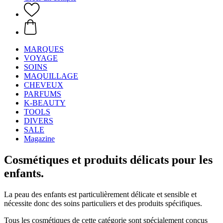
MARQUES
VOYAGE
SOINS
MAQUILLAGE
CHEVEUX
PARFUMS
K-BEAUTY
TOOLS
DIVERS
SALE
Magazine
Cosmétiques et produits délicats pour les
enfants.
La peau des enfants est particulièrement délicate et sensible et
nécessite donc des soins particuliers et des produits spécifiques.
Tous les cosmétiques de cette catégorie sont spécialement conçus