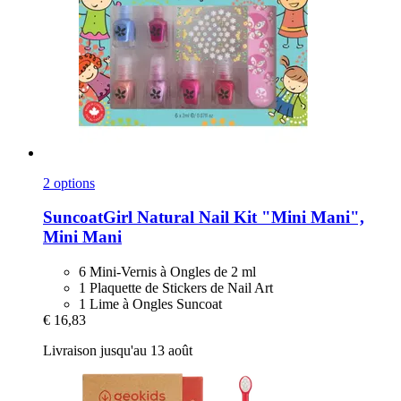
2 options
SuncoatGirl
Natural Nail Kit "Mini Mani",
Mini Mani
6 Mini-Vernis à Ongles de 2 ml
1 Plaquette de Stickers de Nail Art
1 Lime à Ongles Suncoat
€ 16,83
Livraison jusqu'au 13 août