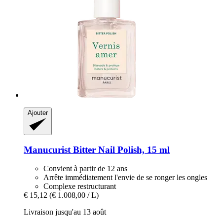
Ajouter
Manucurist
Bitter Nail Polish, 15 ml
Convient à partir de 12 ans
Arrête immédiatement l'envie de se ronger les ongles
Complexe restructurant
€ 15,12
(€ 1.008,00 / L)
Livraison jusqu'au 13 août