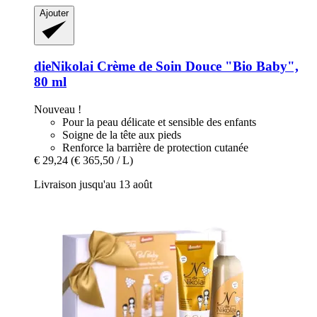
Ajouter
dieNikolai
Crème de Soin Douce "Bio Baby",
80 ml
Nouveau !
Pour la peau délicate et sensible des enfants
Soigne de la tête aux pieds
Renforce la barrière de protection cutanée
€ 29,24
(€ 365,50 / L)
Livraison jusqu'au 13 août