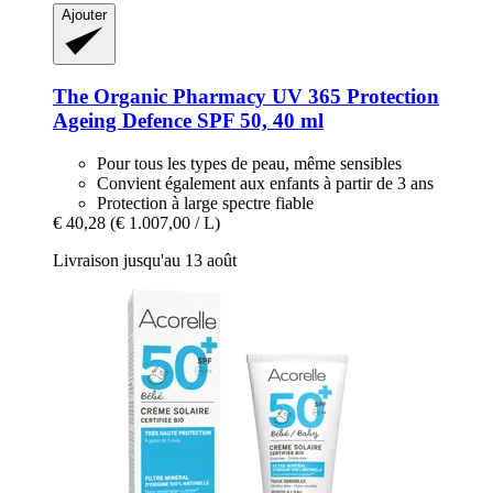
Ajouter
The Organic Pharmacy
UV 365 Protection
Ageing Defence SPF 50, 40 ml
Pour tous les types de peau, même sensibles
Convient également aux enfants à partir de 3 ans
Protection à large spectre fiable
€ 40,28
(€ 1.007,00 / L)
Livraison jusqu'au 13 août