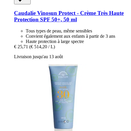
Caudalie
Vinosun Protect -​ Crème Très Haute
Protection SPF 50+, 50 ml
Tous types de peau, même sensibles
Convient également aux enfants à partir de 3 ans
Haute protection à large spectre
€ 25,71
(€ 514,20 / L)
Livraison jusqu'au 13 août