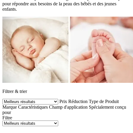
pour répondre aux besoins de la peau des bébés et des jeunes
enfants.
Filtrer & trier
Prix
Réduction
Type de Produit
Marque
Caractéristiques
Champ d'application
Spécialement conçu
pour
Filtre