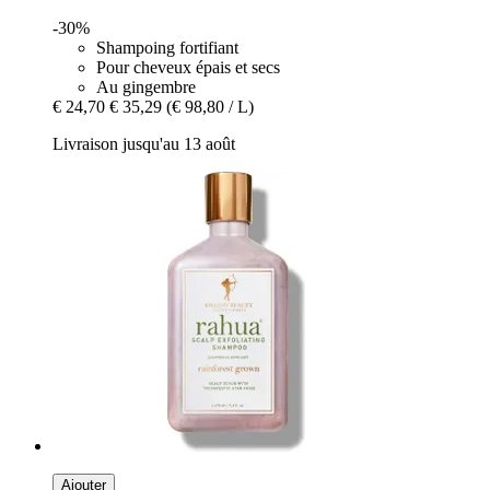
-30%
Shampoing fortifiant
Pour cheveux épais et secs
Au gingembre
€ 24,70
€ 35,29
(€ 98,80 / L)
Livraison jusqu'au 13 août
Ajouter