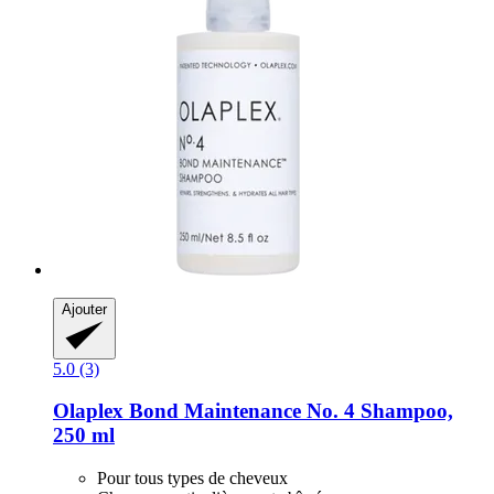
Ajouter
5.0 (3)
Olaplex
Bond Maintenance No. 4 Shampoo,
250 ml
Pour tous types de cheveux