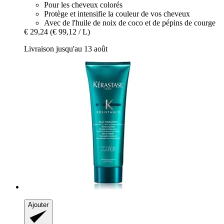
Pour les cheveux colorés
Protège et intensifie la couleur de vos cheveux
Avec de l'huile de noix de coco et de pépins de courge
€ 29,24
(€ 99,12 / L)
Livraison jusqu'au 13 août
Ajouter