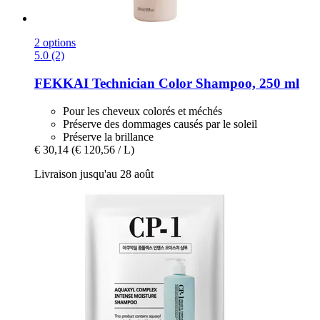
2 options
5.0 (2)
FEKKAI
Technician Color Shampoo, 250 ml
Pour les cheveux colorés et méchés
Préserve des dommages causés par le soleil
Préserve la brillance
€ 30,14
(€ 120,56 / L)
Livraison jusqu'au 28 août