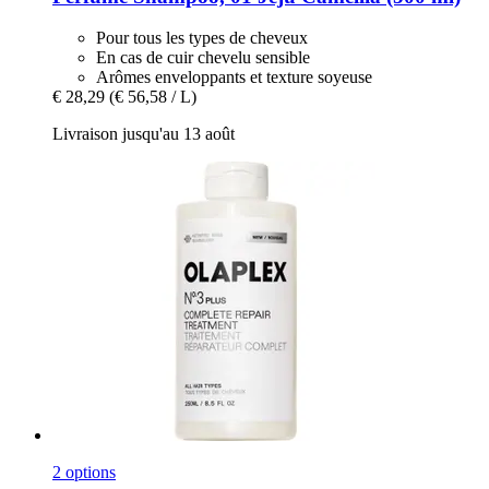
Pour tous les types de cheveux
En cas de cuir chevelu sensible
Arômes enveloppants et texture soyeuse
€ 28,29
(€ 56,58 / L)
Livraison jusqu'au 13 août
2 options