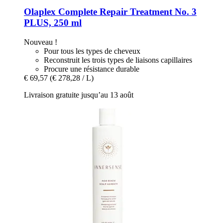
Olaplex
Complete Repair Treatment No. 3
PLUS, 250 ml
Nouveau !
Pour tous les types de cheveux
Reconstruit les trois types de liaisons capillaires
Procure une résistance durable
€ 69,57
(€ 278,28 / L)
Livraison gratuite jusqu’au 13 août