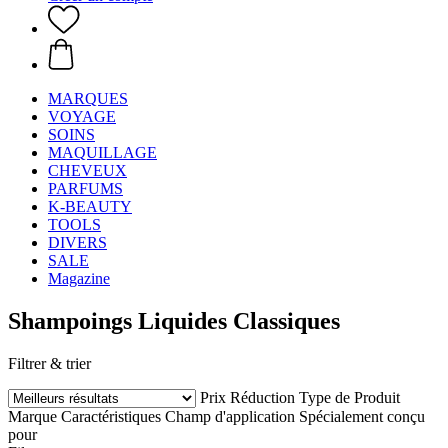
MARQUES
VOYAGE
SOINS
MAQUILLAGE
CHEVEUX
PARFUMS
K-BEAUTY
TOOLS
DIVERS
SALE
Magazine
Shampoings Liquides Classiques
Filtrer & trier
Prix
Réduction
Type de Produit
Marque
Caractéristiques
Champ d'application
Spécialement conçu
pour