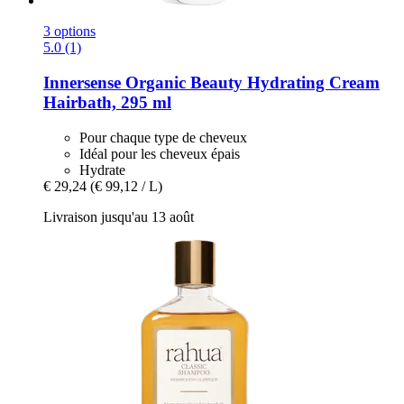
3 options
5.0 (1)
Innersense Organic Beauty
Hydrating Cream
Hairbath, 295 ml
Pour chaque type de cheveux
Idéal pour les cheveux épais
Hydrate
€ 29,24
(€ 99,12 / L)
Livraison jusqu'au 13 août