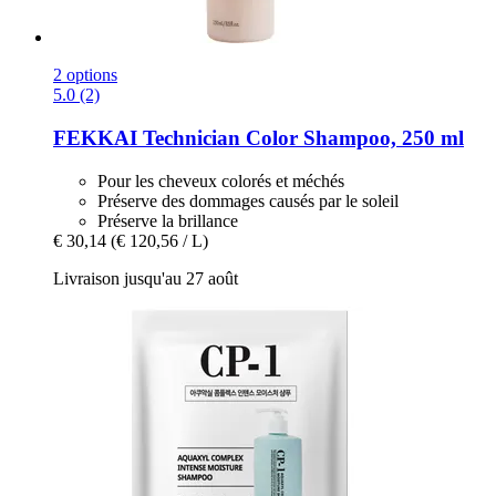
2 options
5.0 (2)
FEKKAI
Technician Color Shampoo, 250 ml
Pour les cheveux colorés et méchés
Préserve des dommages causés par le soleil
Préserve la brillance
€ 30,14
(€ 120,56 / L)
Livraison jusqu'au 27 août