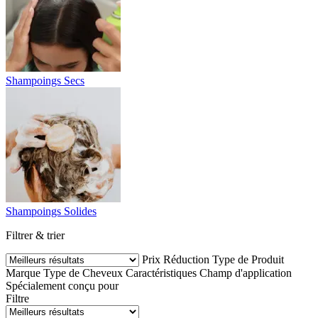
Shampoings Secs
Shampoings Solides
Filtrer & trier
Prix
Réduction
Type de Produit
Marque
Type de Cheveux
Caractéristiques
Champ d'application
Spécialement conçu pour
Filtre