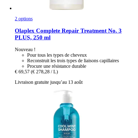
2 options
Olaplex
Complete Repair Treatment No. 3
PLUS, 250 ml
Nouveau !
Pour tous les types de cheveux
Reconstruit les trois types de liaisons capillaires
Procure une résistance durable
€ 69,57
(€ 278,28 / L)
Livraison gratuite jusqu’au 13 août