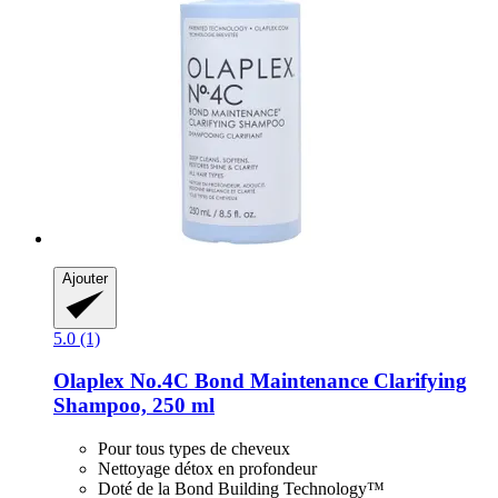
Ajouter
5.0 (1)
Olaplex
No.4C Bond Maintenance Clarifying
Shampoo, 250 ml
Pour tous types de cheveux
Nettoyage détox en profondeur
Doté de la Bond Building Technology™