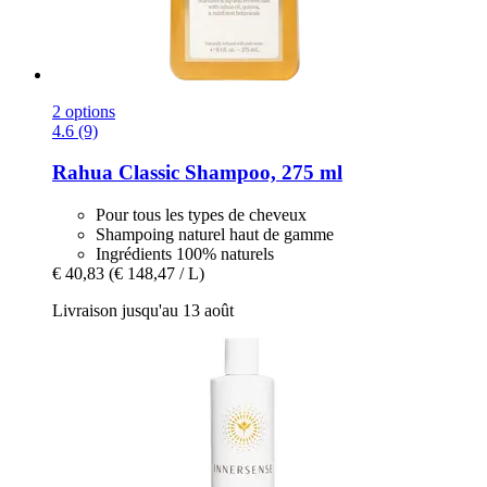
2 options
4.6 (9)
Rahua
Classic Shampoo, 275 ml
Pour tous les types de cheveux
Shampoing naturel haut de gamme
Ingrédients 100% naturels
€ 40,83
(€ 148,47 / L)
Livraison jusqu'au 13 août