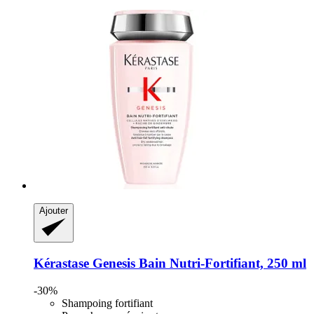
Ajouter
Kérastase
Genesis Bain Nutri-​Fortifiant, 250 ml
-30%
Shampoing fortifiant