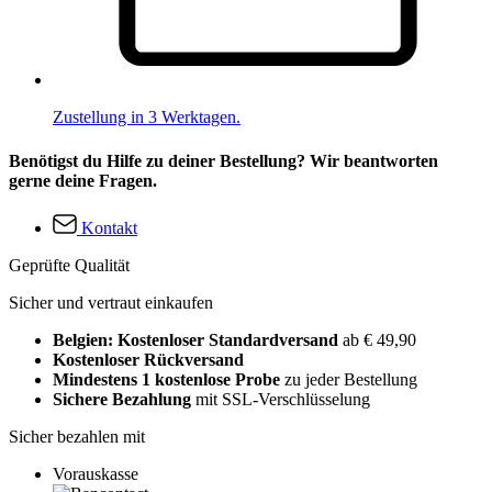
Zustellung in 3 Werktagen.
Benötigst du Hilfe zu deiner Bestellung? Wir beantworten
gerne deine Fragen.
Kontakt
Geprüfte Qualität
Sicher und vertraut einkaufen
Belgien: Kostenloser Standardversand
ab € 49,90
Kostenloser Rückversand
Mindestens 1 kostenlose Probe
zu jeder Bestellung
Sichere Bezahlung
mit SSL-Verschlüsselung
Sicher bezahlen mit
Vorauskasse