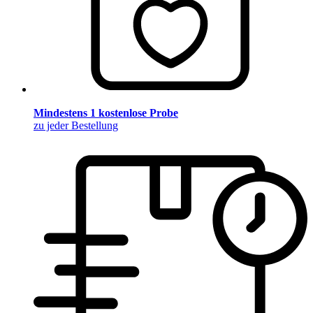
Mindestens 1 kostenlose Probe
zu jeder Bestellung