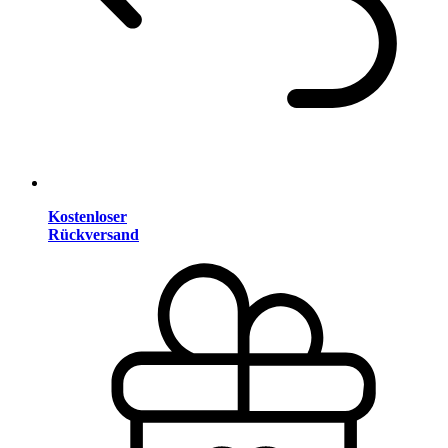
Kostenloser
Rückversand