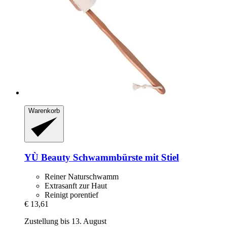
Warenkorb
YÙ Beauty
Schwammbürste mit Stiel
Reiner Naturschwamm
Extrasanft zur Haut
Reinigt porentief
€ 13,61
Zustellung bis 13. August