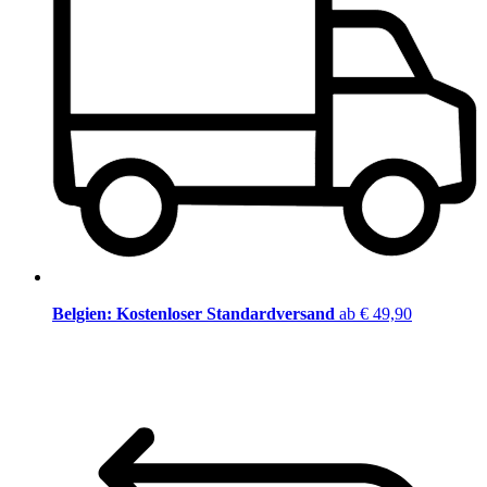
Belgien: Kostenloser Standardversand
ab € 49,90