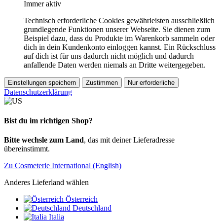
Immer aktiv
Technisch erforderliche Cookies gewährleisten ausschließlich
grundlegende Funktionen unserer Webseite. Sie dienen zum
Beispiel dazu, dass du Produkte im Warenkorb sammeln oder
dich in dein Kundenkonto einloggen kannst. Ein Rückschluss
auf dich ist für uns dadurch nicht möglich und dadurch
anfallende Daten werden niemals an Dritte weitergegeben.
Einstellungen speichern
Zustimmen
Nur erforderliche
Datenschutzerklärung
Bist du im richtigen Shop?
Bitte wechsle zum Land
, das mit deiner Lieferadresse
übereinstimmt.
Zu Cosmeterie International (English)
Anderes Lieferland wählen
Österreich
Deutschland
Italia