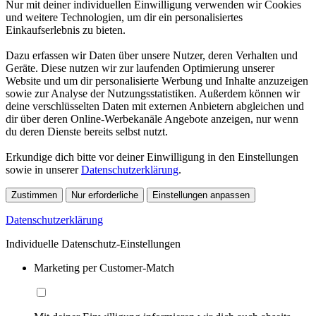
Nur mit deiner individuellen Einwilligung verwenden wir Cookies
und weitere Technologien, um dir ein personalisiertes
Einkaufserlebnis zu bieten.
Dazu erfassen wir Daten über unsere Nutzer, deren Verhalten und
Geräte. Diese nutzen wir zur laufenden Optimierung unserer
Website und um dir personalisierte Werbung und Inhalte anzuzeigen
sowie zur Analyse der Nutzungsstatistiken. Außerdem können wir
deine verschlüsselten Daten mit externen Anbietern abgleichen und
dir über deren Online-Werbekanäle Angebote anzeigen, nur wenn
du deren Dienste bereits selbst nutzt.
Erkundige dich bitte vor deiner Einwilligung in den Einstellungen
sowie in unserer
Datenschutzerklärung
.
Zustimmen
Nur erforderliche
Einstellungen anpassen
Datenschutzerklärung
Individuelle Datenschutz-Einstellungen
Marketing per Customer-Match