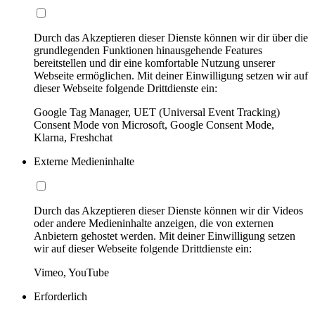
Durch das Akzeptieren dieser Dienste können wir dir über die
grundlegenden Funktionen hinausgehende Features
bereitstellen und dir eine komfortable Nutzung unserer
Webseite ermöglichen. Mit deiner Einwilligung setzen wir auf
dieser Webseite folgende Drittdienste ein:
Google Tag Manager, UET (Universal Event Tracking)
Consent Mode von Microsoft, Google Consent Mode,
Klarna, Freshchat
Externe Medieninhalte
Durch das Akzeptieren dieser Dienste können wir dir Videos
oder andere Medieninhalte anzeigen, die von externen
Anbietern gehostet werden. Mit deiner Einwilligung setzen
wir auf dieser Webseite folgende Drittdienste ein:
Vimeo, YouTube
Erforderlich