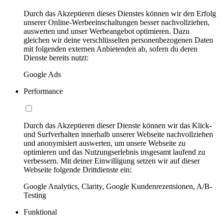
Durch das Akzeptieren dieses Dienstes können wir den Erfolg
unserer Online-Werbeeinschaltungen besser nachvollziehen,
auswerten und unser Werbeangebot optimieren. Dazu
gleichen wir deine verschlüsselten personenbezogenen Daten
mit folgenden externen Anbietenden ab, sofern du deren
Dienste bereits nutzt:
Google Ads
Performance
Durch das Akzeptieren dieser Dienste können wir das Klick-
und Surfverhalten innerhalb unserer Webseite nachvollziehen
und anonymisiert auswerten, um unsere Webseite zu
optimieren und das Nutzungserlebnis insgesamt laufend zu
verbessern. Mit deiner Einwilligung setzen wir auf dieser
Webseite folgende Drittdienste ein:
Google Analytics, Clarity, Google Kundenrezensionen, A/B-
Testing
Funktional