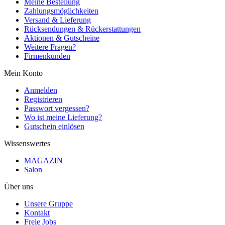
Meine Bestellung
Zahlungsmöglichkeiten
Versand & Lieferung
Rücksendungen & Rückerstattungen
Aktionen & Gutscheine
Weitere Fragen?
Firmenkunden
Mein Konto
Anmelden
Registrieren
Passwort vergessen?
Wo ist meine Lieferung?
Gutschein einlösen
Wissenswertes
MAGAZIN
Salon
Über uns
Unsere Gruppe
Kontakt
Freie Jobs