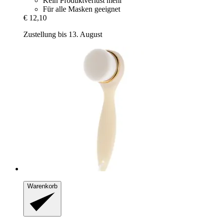
Kein Produktverlust mehr
Für alle Masken geeignet
€ 12,10
Zustellung bis 13. August
Warenkorb