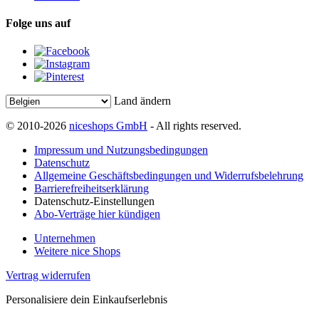
Folge uns auf
Land ändern
© 2010-2026
niceshops GmbH
- All rights reserved.
Impressum und Nutzungsbedingungen
Datenschutz
Allgemeine Geschäftsbedingungen und Widerrufsbelehrung
Barrierefreiheitserklärung
Datenschutz-Einstellungen
Abo-Verträge hier kündigen
Unternehmen
Weitere nice Shops
Vertrag widerrufen
Personalisiere dein Einkaufserlebnis