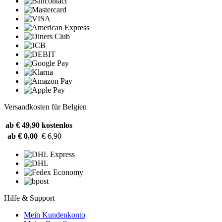
Versandkosten für Belgien
ab € 49,90
kostenlos
ab € 0,00
€ 6,90
Hilfe & Support
Mein Kundenkonto