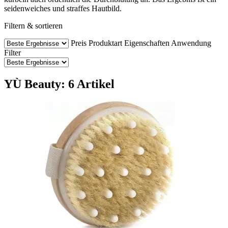
seidenweiches und straffes Hautbild.
Filtern & sortieren
Preis
Produktart
Eigenschaften
Anwendung
Filter
YÙ Beauty: 6 Artikel