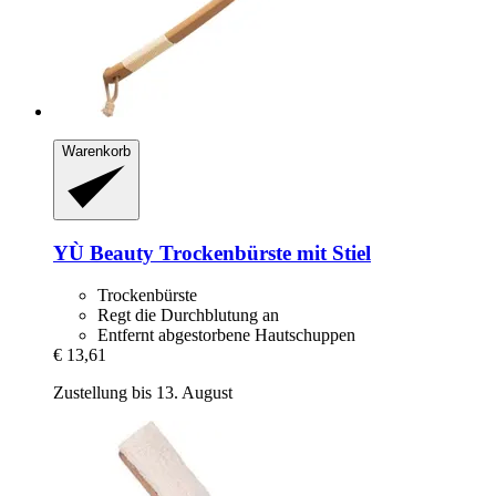
Warenkorb
YÙ Beauty
Trockenbürste mit Stiel
Trockenbürste
Regt die Durchblutung an
Entfernt abgestorbene Hautschuppen
€ 13,61
Zustellung bis 13. August