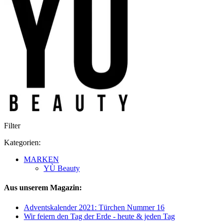
Filter
Kategorien:
MARKEN
YÙ Beauty
Aus unserem Magazin:
Adventskalender 2021: Türchen Nummer 16
Wir feiern den Tag der Erde - heute & jeden Tag