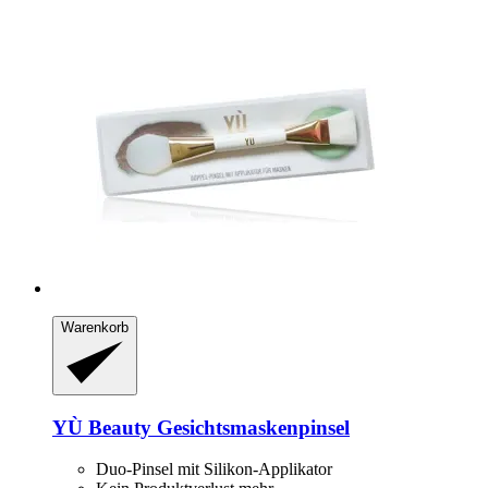
Warenkorb
YÙ Beauty
Gesichtsmaskenpinsel
Duo-Pinsel mit Silikon-Applikator