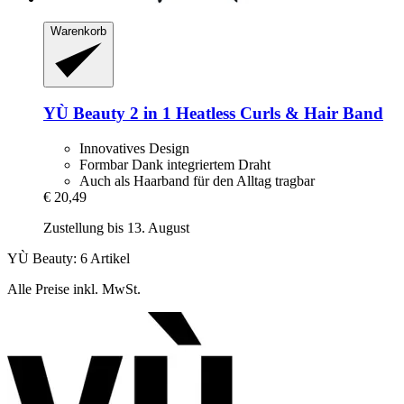
Warenkorb
YÙ Beauty
2 in 1 Heatless Curls & Hair Band
Innovatives Design
Formbar Dank integriertem Draht
Auch als Haarband für den Alltag tragbar
€ 20,49
Zustellung bis 13. August
YÙ Beauty: 6 Artikel
Alle Preise inkl. MwSt.