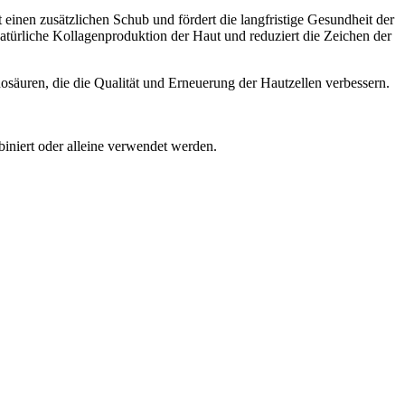
 einen zusätzlichen Schub und fördert die langfristige Gesundheit der
 natürliche Kollagenproduktion der Haut und reduziert die Zeichen der
säuren, die die Qualität und Erneuerung der Hautzellen verbessern.
niert oder alleine verwendet werden.