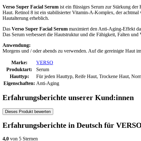
Verso Super Facial Serum
ist ein flüssiges Serum zur Stärkung der 
Haut. Retinol 8 ist ein stabilisierter Vitamin-A-Komplex, der achtmal
Hautalterung erheblich.
Das
Verso Super Facial Serum
maximiert den Anti-Aging-Effekt dan
Das Serum verbessert die Hautstruktur und die Fähigkeit, Falten und
Anwendung:
Morgens und / oder abends zu verwenden. Auf die gereinigte Haut i
Marke:
VERSO
Produktart:
Serum
Hauttyp:
Für jeden Hauttyp, Reife Haut, Trockene Haut, Nor
Eigenschaften:
Anti-Aging
Erfahrungsberichte unserer Kund:innen
Dieses Produkt bewerten
Erfahrungsberichte in Deutsch für VERSO
4,0
von 5 Sternen