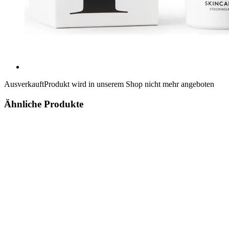
Ausverkauft
Produkt wird in unserem Shop nicht mehr angeboten
Ähnliche Produkte