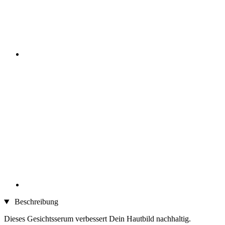
Beschreibung
Dieses Gesichtsserum verbessert Dein Hautbild nachhaltig.