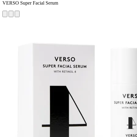
VERSO Super Facial Serum