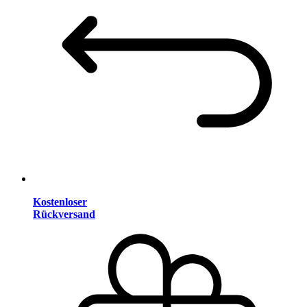
Kostenloser
Rückversand