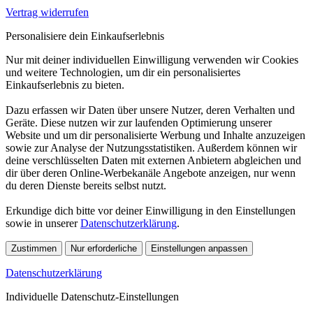
Vertrag widerrufen
Personalisiere dein Einkaufserlebnis
Nur mit deiner individuellen Einwilligung verwenden wir Cookies
und weitere Technologien, um dir ein personalisiertes
Einkaufserlebnis zu bieten.
Dazu erfassen wir Daten über unsere Nutzer, deren Verhalten und
Geräte. Diese nutzen wir zur laufenden Optimierung unserer
Website und um dir personalisierte Werbung und Inhalte anzuzeigen
sowie zur Analyse der Nutzungsstatistiken. Außerdem können wir
deine verschlüsselten Daten mit externen Anbietern abgleichen und
dir über deren Online-Werbekanäle Angebote anzeigen, nur wenn
du deren Dienste bereits selbst nutzt.
Erkundige dich bitte vor deiner Einwilligung in den Einstellungen
sowie in unserer
Datenschutzerklärung
.
Zustimmen
Nur erforderliche
Einstellungen anpassen
Datenschutzerklärung
Individuelle Datenschutz-Einstellungen