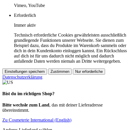
Vimeo, YouTube
Erforderlich
Immer aktiv
Technisch erforderliche Cookies gewährleisten ausschließlich
grundlegende Funktionen unserer Webseite. Sie dienen zum
Beispiel dazu, dass du Produkte im Warenkorb sammeln oder
dich in dein Kundenkonto einloggen kannst. Ein Rückschluss
auf dich ist für uns dadurch nicht möglich und dadurch
anfallende Daten werden niemals an Dritte weitergegeben.
Einstellungen speichern
Zustimmen
Nur erforderliche
Datenschutzerklärung
Bist du im richtigen Shop?
Bitte wechsle zum Land
, das mit deiner Lieferadresse
übereinstimmt.
Zu Cosmeterie International (English)
Anderes Lieferland wählen