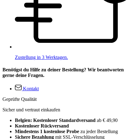
Zustellung in 3 Werktagen.
Benötigst du Hilfe zu deiner Bestellung? Wir beantworten
gerne deine Fragen.
Kontakt
Geprüfte Qualität
Sicher und vertraut einkaufen
Belgien: Kostenloser Standardversand
ab € 49,90
Kostenloser Rückversand
Mindestens 1 kostenlose Probe
zu jeder Bestellung
Sichere Bezahlung
mit SSL-Verschlüsselung