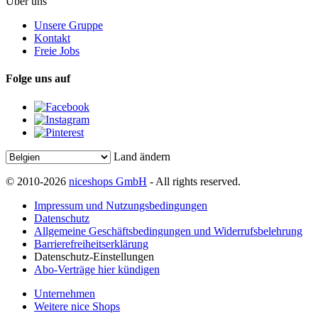
Über uns
Unsere Gruppe
Kontakt
Freie Jobs
Folge uns auf
Land ändern
© 2010-2026
niceshops GmbH
- All rights reserved.
Impressum und Nutzungsbedingungen
Datenschutz
Allgemeine Geschäftsbedingungen und Widerrufsbelehrung
Barrierefreiheitserklärung
Datenschutz-Einstellungen
Abo-Verträge hier kündigen
Unternehmen
Weitere nice Shops