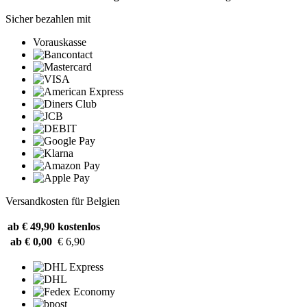
Sicher bezahlen mit
Vorauskasse
Versandkosten für Belgien
ab € 49,90
kostenlos
ab € 0,00
€ 6,90