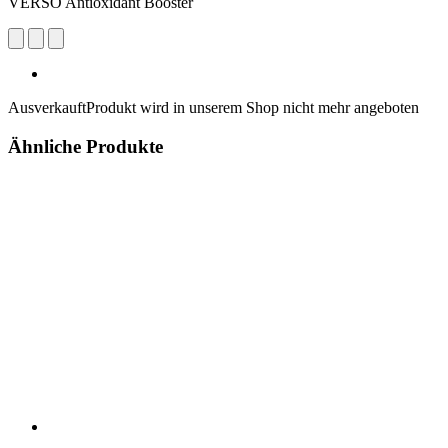
VERSO Antioxidant Booster
Ausverkauft
Produkt wird in unserem Shop nicht mehr angeboten
Ähnliche Produkte