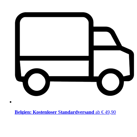
Belgien: Kostenloser Standardversand
ab € 49,90