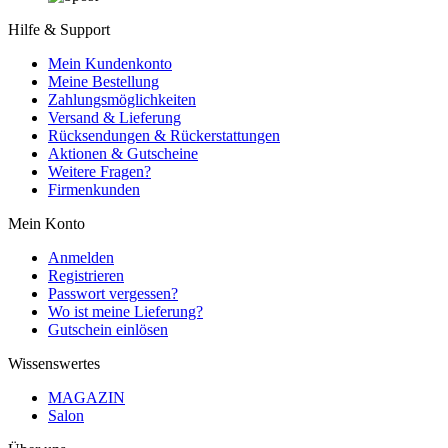
Hilfe & Support
Mein Kundenkonto
Meine Bestellung
Zahlungsmöglichkeiten
Versand & Lieferung
Rücksendungen & Rückerstattungen
Aktionen & Gutscheine
Weitere Fragen?
Firmenkunden
Mein Konto
Anmelden
Registrieren
Passwort vergessen?
Wo ist meine Lieferung?
Gutschein einlösen
Wissenswertes
MAGAZIN
Salon