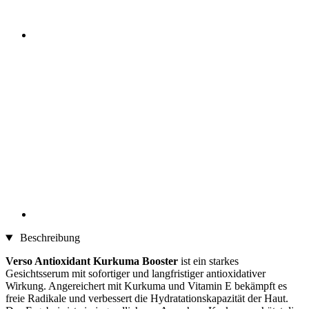
Beschreibung
Verso Antioxidant Kurkuma Booster
ist ein starkes
Gesichtsserum mit sofortiger und langfristiger antioxidativer
Wirkung. Angereichert mit Kurkuma und Vitamin E bekämpft es
freie Radikale und verbessert die Hydratationskapazität der Haut.