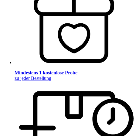
Mindestens 1 kostenlose Probe
zu jeder Bestellung