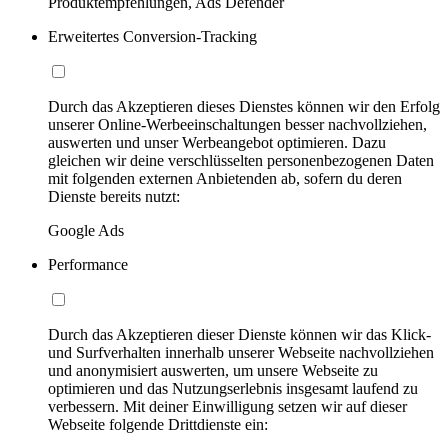
Produktempfehlungen, Ads Defender
Erweitertes Conversion-Tracking
Durch das Akzeptieren dieses Dienstes können wir den Erfolg
unserer Online-Werbeeinschaltungen besser nachvollziehen,
auswerten und unser Werbeangebot optimieren. Dazu
gleichen wir deine verschlüsselten personenbezogenen Daten
mit folgenden externen Anbietenden ab, sofern du deren
Dienste bereits nutzt:
Google Ads
Performance
Durch das Akzeptieren dieser Dienste können wir das Klick-
und Surfverhalten innerhalb unserer Webseite nachvollziehen
und anonymisiert auswerten, um unsere Webseite zu
optimieren und das Nutzungserlebnis insgesamt laufend zu
verbessern. Mit deiner Einwilligung setzen wir auf dieser
Webseite folgende Drittdienste ein: