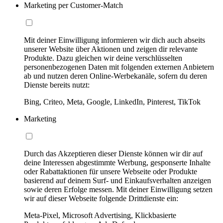
Marketing per Customer-Match
Mit deiner Einwilligung informieren wir dich auch abseits
unserer Website über Aktionen und zeigen dir relevante
Produkte. Dazu gleichen wir deine verschlüsselten
personenbezogenen Daten mit folgenden externen Anbietern
ab und nutzen deren Online-Werbekanäle, sofern du deren
Dienste bereits nutzt:
Bing, Criteo, Meta, Google, LinkedIn, Pinterest, TikTok
Marketing
Durch das Akzeptieren dieser Dienste können wir dir auf
deine Interessen abgestimmte Werbung, gesponserte Inhalte
oder Rabattaktionen für unsere Webseite oder Produkte
basierend auf deinem Surf- und Einkaufsverhalten anzeigen
sowie deren Erfolge messen. Mit deiner Einwilligung setzen
wir auf dieser Webseite folgende Drittdienste ein:
Meta-Pixel, Microsoft Advertising, Klickbasierte