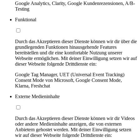
Google Analytics, Clarity, Google Kundenrezensionen, A/B-
Testing
Funktional
Durch das Akzeptieren dieser Dienste können wir dir über die
grundlegenden Funktionen hinausgehende Features
bereitstellen und dir eine komfortable Nutzung unserer
Webseite ermöglichen. Mit deiner Einwilligung setzen wir auf
dieser Webseite folgende Drittdienste ein:
Google Tag Manager, UET (Universal Event Tracking)
Consent Mode von Microsoft, Google Consent Mode,
Klarna, Freshchat
Externe Medieninhalte
Durch das Akzeptieren dieser Dienste können wir dir Videos
oder andere Medieninhalte anzeigen, die von externen
Anbietern gehostet werden. Mit deiner Einwilligung setzen
wir auf dieser Webseite folgende Drittdienste ein: