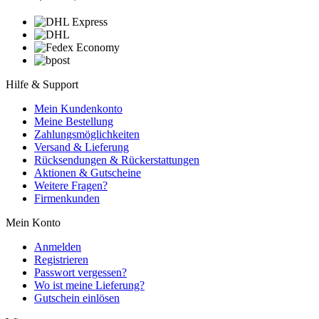
Hilfe & Support
Mein Kundenkonto
Meine Bestellung
Zahlungsmöglichkeiten
Versand & Lieferung
Rücksendungen & Rückerstattungen
Aktionen & Gutscheine
Weitere Fragen?
Firmenkunden
Mein Konto
Anmelden
Registrieren
Passwort vergessen?
Wo ist meine Lieferung?
Gutschein einlösen