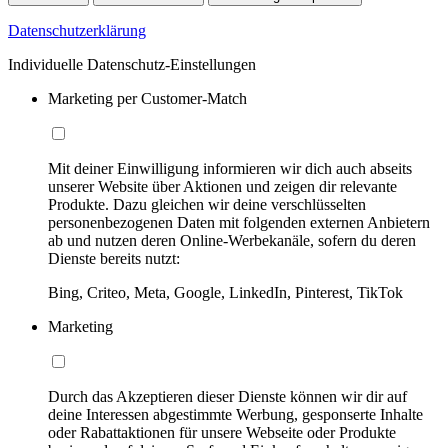
Datenschutzerklärung
Individuelle Datenschutz-Einstellungen
Marketing per Customer-Match
Mit deiner Einwilligung informieren wir dich auch abseits
unserer Website über Aktionen und zeigen dir relevante
Produkte. Dazu gleichen wir deine verschlüsselten
personenbezogenen Daten mit folgenden externen Anbietern
ab und nutzen deren Online-Werbekanäle, sofern du deren
Dienste bereits nutzt:
Bing, Criteo, Meta, Google, LinkedIn, Pinterest, TikTok
Marketing
Durch das Akzeptieren dieser Dienste können wir dir auf
deine Interessen abgestimmte Werbung, gesponserte Inhalte
oder Rabattaktionen für unsere Webseite oder Produkte