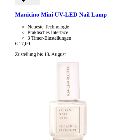
Manicino
Mini UV-​LED Nail Lamp
Neueste Technologie
Praktisches Interface
3 Timer-Einstellungen
€ 17,09
Zustellung bis 13. August