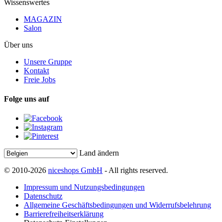
Wissenswertes
MAGAZIN
Salon
Über uns
Unsere Gruppe
Kontakt
Freie Jobs
Folge uns auf
Land ändern
© 2010-2026
niceshops GmbH
- All rights reserved.
Impressum und Nutzungsbedingungen
Datenschutz
Allgemeine Geschäftsbedingungen und Widerrufsbelehrung
Barrierefreiheitserklärung