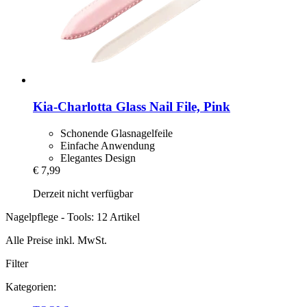
Kia-Charlotta
Glass Nail File, Pink
Schonende Glasnagelfeile
Einfache Anwendung
Elegantes Design
€ 7,99
Derzeit nicht verfügbar
Nagelpflege - Tools: 12 Artikel
Alle Preise inkl. MwSt.
Filter
Kategorien: