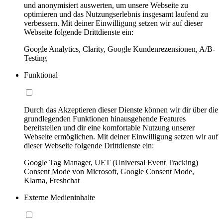
und anonymisiert auswerten, um unsere Webseite zu
optimieren und das Nutzungserlebnis insgesamt laufend zu
verbessern. Mit deiner Einwilligung setzen wir auf dieser
Webseite folgende Drittdienste ein:
Google Analytics, Clarity, Google Kundenrezensionen, A/B-
Testing
Funktional
Durch das Akzeptieren dieser Dienste können wir dir über die
grundlegenden Funktionen hinausgehende Features
bereitstellen und dir eine komfortable Nutzung unserer
Webseite ermöglichen. Mit deiner Einwilligung setzen wir auf
dieser Webseite folgende Drittdienste ein:
Google Tag Manager, UET (Universal Event Tracking)
Consent Mode von Microsoft, Google Consent Mode,
Klarna, Freshchat
Externe Medieninhalte