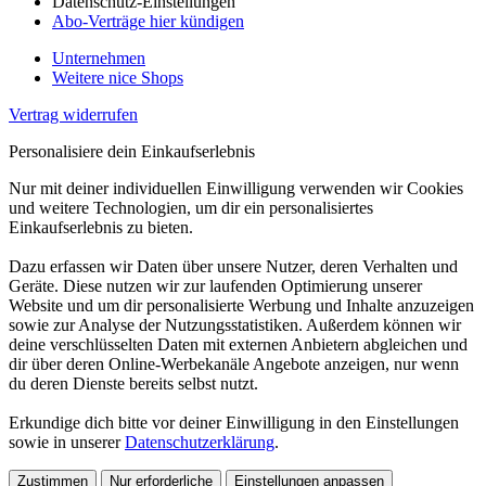
Datenschutz-Einstellungen
Abo-Verträge hier kündigen
Unternehmen
Weitere nice Shops
Vertrag widerrufen
Personalisiere dein Einkaufserlebnis
Nur mit deiner individuellen Einwilligung verwenden wir Cookies
und weitere Technologien, um dir ein personalisiertes
Einkaufserlebnis zu bieten.
Dazu erfassen wir Daten über unsere Nutzer, deren Verhalten und
Geräte. Diese nutzen wir zur laufenden Optimierung unserer
Website und um dir personalisierte Werbung und Inhalte anzuzeigen
sowie zur Analyse der Nutzungsstatistiken. Außerdem können wir
deine verschlüsselten Daten mit externen Anbietern abgleichen und
dir über deren Online-Werbekanäle Angebote anzeigen, nur wenn
du deren Dienste bereits selbst nutzt.
Erkundige dich bitte vor deiner Einwilligung in den Einstellungen
sowie in unserer
Datenschutzerklärung
.
Zustimmen
Nur erforderliche
Einstellungen anpassen