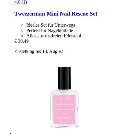
4.0 (1)
Tweezerman
Mini Nail Rescue Set
Ideales Set für Unterwegs
Perfekt für Nagelnotfälle
Alles aus rostfreien Edelstahl
€ 30,49
Zustellung bis 13. August