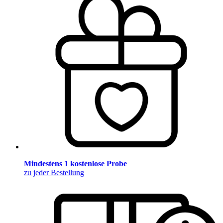
Mindestens 1 kostenlose Probe
zu jeder Bestellung