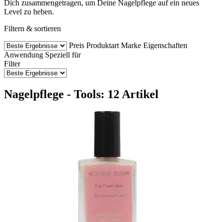
Dich zusammengetragen, um Deine Nagelpflege auf ein neues
Level zu heben.
Filtern & sortieren
Preis
Produktart
Marke
Eigenschaften
Anwendung
Speziell für
Filter
Nagelpflege - Tools: 12 Artikel