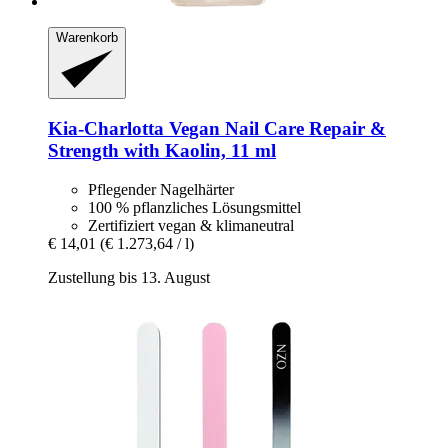
Warenkorb
Kia-Charlotta
Vegan Nail Care Repair &
Strength with Kaolin, 11 ml
Pflegender Nagelhärter
100 % pflanzliches Lösungsmittel
Zertifiziert vegan & klimaneutral
€ 14,01
(€ 1.273,64 / l)
Zustellung bis 13. August