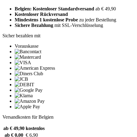
Belgien: Kostenloser Standardversand
ab € 49,90
Kostenloser Rückversand
Mindestens 1 kostenlose Probe
zu jeder Bestellung
Sichere Bezahlung
mit SSL-Verschlüsselung
Sicher bezahlen mit
Vorauskasse
Versandkosten für Belgien
ab € 49,90
kostenlos
ab € 0,00
€ 6,90