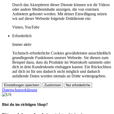
Durch das Akzeptieren dieser Dienste können wir dir Videos
oder andere Medieninhalte anzeigen, die von externen
Anbietern gehostet werden. Mit deiner Einwilligung setzen
wir auf dieser Webseite folgende Drittdienste ein:
Vimeo, YouTube
Erforderlich
Immer aktiv
Technisch erforderliche Cookies gewährleisten ausschließlich
grundlegende Funktionen unserer Webseite. Sie dienen zum
Beispiel dazu, dass du Produkte im Warenkorb sammeln oder
dich in dein Kundenkonto einloggen kannst. Ein Rückschluss
auf dich ist für uns dadurch nicht möglich und dadurch
anfallende Daten werden niemals an Dritte weitergegeben.
Einstellungen speichern
Zustimmen
Nur erforderliche
Datenschutzerklärung
Bist du im richtigen Shop?