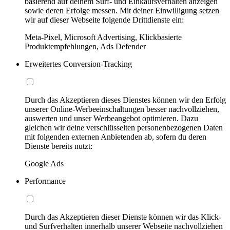
basierend auf deinem Surf- und Einkaufsverhalten anzeigen
sowie deren Erfolge messen. Mit deiner Einwilligung setzen
wir auf dieser Webseite folgende Drittdienste ein:
Meta-Pixel, Microsoft Advertising, Klickbasierte
Produktempfehlungen, Ads Defender
Erweitertes Conversion-Tracking
Durch das Akzeptieren dieses Dienstes können wir den Erfolg
unserer Online-Werbeeinschaltungen besser nachvollziehen,
auswerten und unser Werbeangebot optimieren. Dazu
gleichen wir deine verschlüsselten personenbezogenen Daten
mit folgenden externen Anbietenden ab, sofern du deren
Dienste bereits nutzt:
Google Ads
Performance
Durch das Akzeptieren dieser Dienste können wir das Klick-
und Surfverhalten innerhalb unserer Webseite nachvollziehen