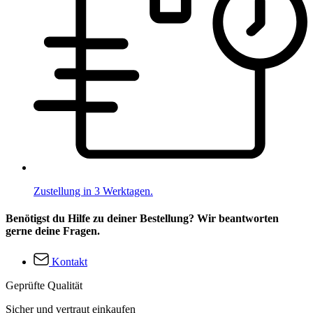
Zustellung in 3 Werktagen.
Benötigst du Hilfe zu deiner Bestellung? Wir beantworten
gerne deine Fragen.
Kontakt
Geprüfte Qualität
Sicher und vertraut einkaufen