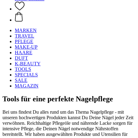
MARKEN
TRAVEL
PFLEGE
MAKE-UP
HAARE
DUFT
K-BEAUTY
TOOLS
SPECIALS
SALE
MAGAZIN
Tools für eine perfekte Nagelpflege
Bei uns findest Du alles rund um das Thema Nagelpflege - mit
unseren hochwertigen Produkten kannst Du Deine Nägel jeder Zeit
verwöhnen. Reichhaltige Pflegeöle und nährende Lacke sorgen für
intensive Pflege, die Deinen Nägel notwendige Nährstoffen
bereitstellt. Wir haben ausgewählten Produkte und Utensilien für