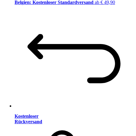
Belgien: Kostenloser Standardversand
ab € 49,90
Kostenloser
Rückversand