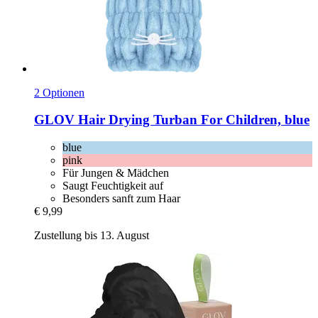
2 Optionen
GLOV
Hair Drying Turban For Children, blue
blue
pink
Für Jungen & Mädchen
Saugt Feuchtigkeit auf
Besonders sanft zum Haar
€ 9,99
Zustellung bis 13. August