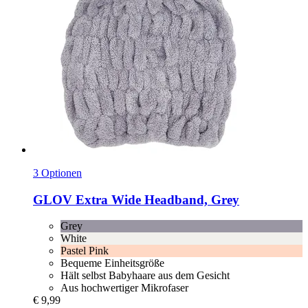
3 Optionen
GLOV
Extra Wide Headband, Grey
Grey
White
Pastel Pink
Bequeme Einheitsgröße
Hält selbst Babyhaare aus dem Gesicht
Aus hochwertiger Mikrofaser
€ 9,99