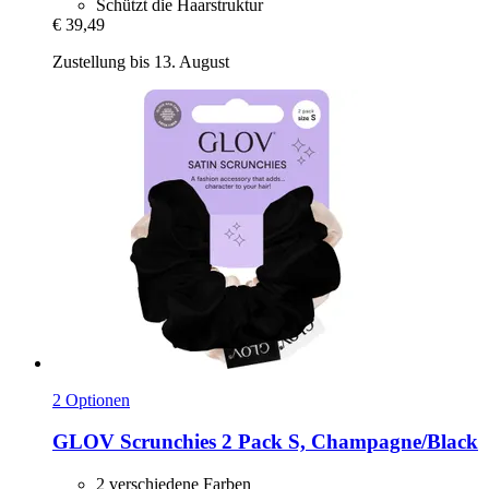
Schützt die Haarstruktur
€ 39,49
Zustellung bis 13. August
2 Optionen
GLOV
Scrunchies 2 Pack S, Champagne/Black
2 verschiedene Farben