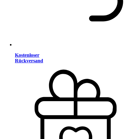
Kostenloser
Rückversand