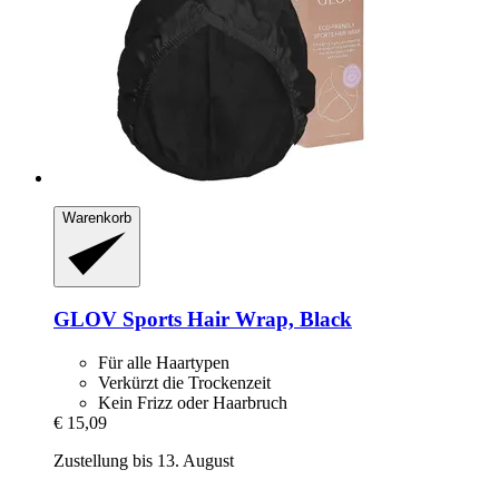
Warenkorb
GLOV
Sports Hair Wrap, Black
Für alle Haartypen
Verkürzt die Trockenzeit
Kein Frizz oder Haarbruch
€ 15,09
Zustellung bis 13. August