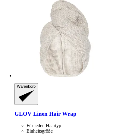
Warenkorb
GLOV
Linen Hair Wrap
Für jeden Haartyp
Einheitsgröße