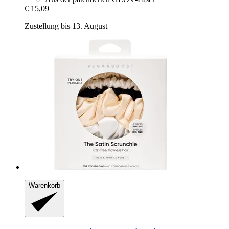
€ 15,09
Zustellung bis 13. August
Warenkorb