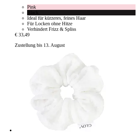
Pink
Black
Ideal für kürzeres, feines Haar
Für Locken ohne Hitze
Verhindert Frizz & Spliss
€ 33,49
Zustellung bis 13. August