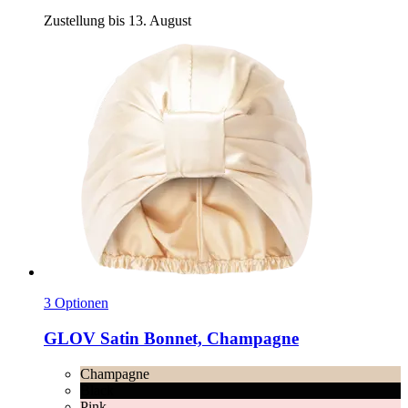
Zustellung bis 13. August
3 Optionen
GLOV
Satin Bonnet, Champagne
Champagne
Black
Pink