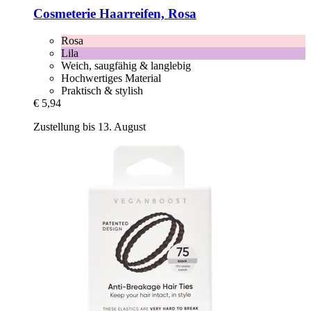
Cosmeterie
Haarreifen, Rosa
Rosa
Lila
Weich, saugfähig & langlebig
Hochwertiges Material
Praktisch & stylish
€ 5,94
Zustellung bis 13. August