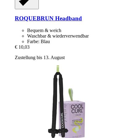
ROQUEBRUN
Headband
Bequem & weich
Waschbar & wiederverwendbar
Farbe: Blau
€ 10,03
Zustellung bis 13. August