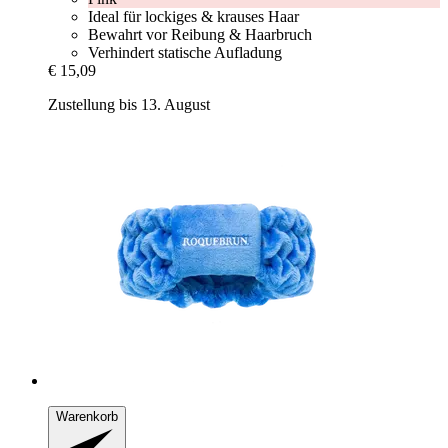
Ideal für lockiges & krauses Haar
Bewahrt vor Reibung & Haarbruch
Verhindert statische Aufladung
€ 15,09
Zustellung bis 13. August
Warenkorb