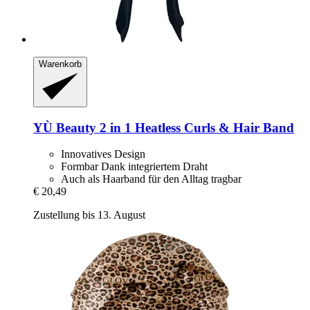
Warenkorb
YÙ Beauty
2 in 1 Heatless Curls & Hair Band
Innovatives Design
Formbar Dank integriertem Draht
Auch als Haarband für den Alltag tragbar
€ 20,49
Zustellung bis 13. August