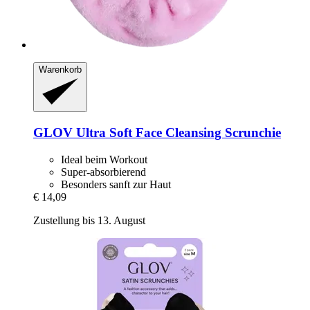
Warenkorb
GLOV
Ultra Soft Face Cleansing Scrunchie
Ideal beim Workout
Super-absorbierend
Besonders sanft zur Haut
€ 14,09
Zustellung bis 13. August