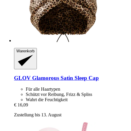
Warenkorb
GLOV
Glamorous Satin Sleep Cap
Für alle Haartypen
Schützt vor Reibung, Frizz & Spliss
Wahrt die Feuchtigkeit
€ 16,09
Zustellung bis 13. August