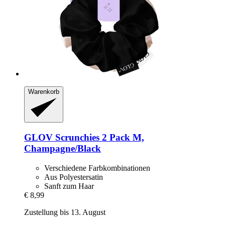
Warenkorb
GLOV
Scrunchies 2 Pack M,
Champagne/Black
Verschiedene Farbkombinationen
Aus Polyestersatin
Sanft zum Haar
€ 8,99
Zustellung bis 13. August