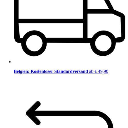
Belgien: Kostenloser Standardversand
ab € 49,90