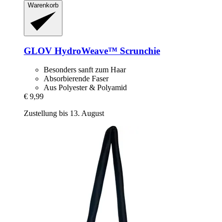
Warenkorb
GLOV
HydroWeave™ Scrunchie
Besonders sanft zum Haar
Absorbierende Faser
Aus Polyester & Polyamid
€ 9,99
Zustellung bis 13. August