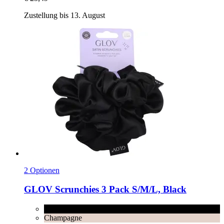
Zustellung bis 13. August
2 Optionen
GLOV
Scrunchies 3 Pack S/M/L, Black
Black
Champagne