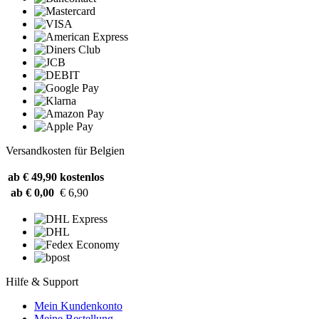
Versandkosten für Belgien
ab € 49,90
kostenlos
ab € 0,00
€ 6,90
Hilfe & Support
Mein Kundenkonto
Meine Bestellung