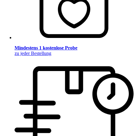
Mindestens 1 kostenlose Probe
zu jeder Bestellung