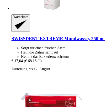
Warenkorb
SWISSDENT
EXTREME Mundwasser, 250 ml
Sorgt für einen frischen Atem
Hellt die Zähne sanft auf
Hemmt das Bakterienwachstum
€ 17,04
(€ 68,16 / l)
Zustellung bis 12. August