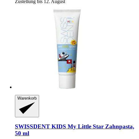
Zustellung bis 12. August
Warenkorb
SWISSDENT
KIDS My Little Star Zahnpasta,
50 ml