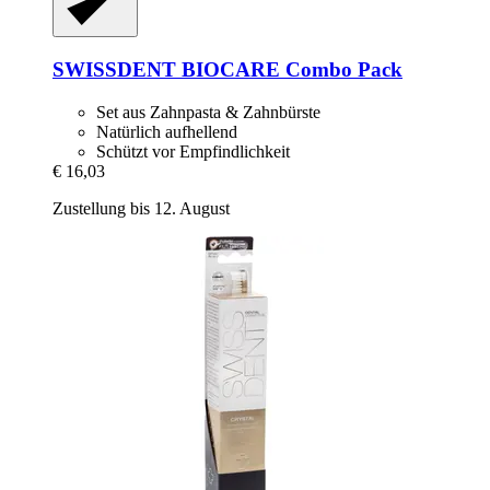
SWISSDENT
BIOCARE Combo Pack
Set aus Zahnpasta & Zahnbürste
Natürlich aufhellend
Schützt vor Empfindlichkeit
€ 16,03
Zustellung bis 12. August