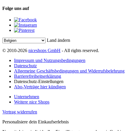
Folge uns auf
Land ändern
© 2010-2026
niceshops GmbH
- All rights reserved.
Impressum und Nutzungsbedingungen
Datenschutz
Allgemeine Geschäftsbedingungen und Widerrufsbelehrung
Barrierefreiheitserklärung
Datenschutz-Einstellungen
Abo-Verträge hier kündigen
Unternehmen
Weitere nice Shops
Vertrag widerrufen
Personalisiere dein Einkaufserlebnis