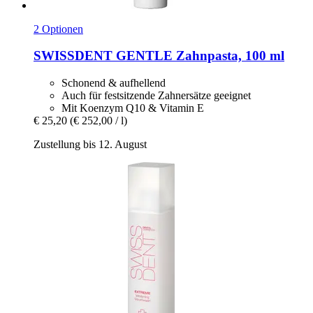
2 Optionen
SWISSDENT
GENTLE Zahnpasta, 100 ml
Schonend & aufhellend
Auch für festsitzende Zahnersätze geeignet
Mit Koenzym Q10 & Vitamin E
€ 25,20
(€ 252,00 / l)
Zustellung bis 12. August