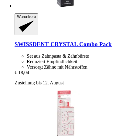
Warenkorb
SWISSDENT
CRYSTAL Combo Pack
Set aus Zahnpasta & Zahnbürste
Reduziert Empfindlichkeit
Versorgt Zähne mit Nährstoffen
€ 18,04
Zustellung bis 12. August