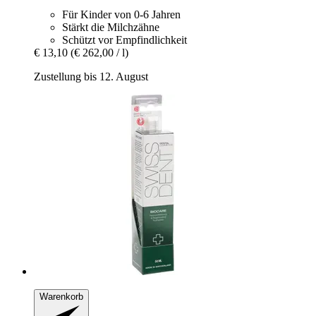
Für Kinder von 0-6 Jahren
Stärkt die Milchzähne
Schützt vor Empfindlichkeit
€ 13,10
(€ 262,00 / l)
Zustellung bis 12. August
Warenkorb