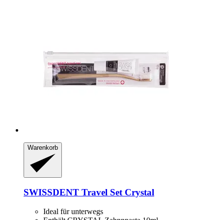
Warenkorb
SWISSDENT
Travel Set Crystal
Ideal für unterwegs