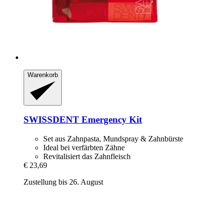
Warenkorb
SWISSDENT
Emergency Kit
Set aus Zahnpasta, Mundspray & Zahnbürste
Ideal bei verfärbten Zähne
Revitalisiert das Zahnfleisch
€ 23,69
Zustellung bis 26. August