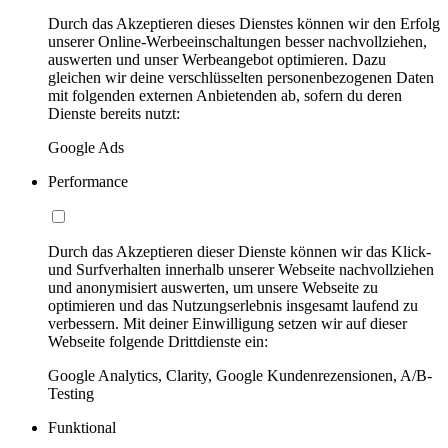
Durch das Akzeptieren dieses Dienstes können wir den Erfolg
unserer Online-Werbeeinschaltungen besser nachvollziehen,
auswerten und unser Werbeangebot optimieren. Dazu
gleichen wir deine verschlüsselten personenbezogenen Daten
mit folgenden externen Anbietenden ab, sofern du deren
Dienste bereits nutzt:
Google Ads
Performance
Durch das Akzeptieren dieser Dienste können wir das Klick-
und Surfverhalten innerhalb unserer Webseite nachvollziehen
und anonymisiert auswerten, um unsere Webseite zu
optimieren und das Nutzungserlebnis insgesamt laufend zu
verbessern. Mit deiner Einwilligung setzen wir auf dieser
Webseite folgende Drittdienste ein:
Google Analytics, Clarity, Google Kundenrezensionen, A/B-
Testing
Funktional