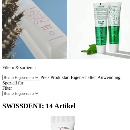
Filtern & sortieren
Preis
Produktart
Eigenschaften
Anwendung
Speziell für
Filter
SWISSDENT: 14 Artikel