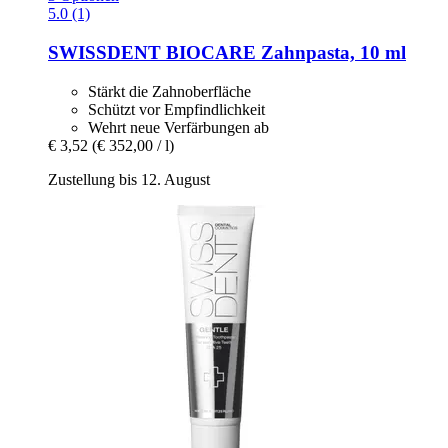
5.0 (1)
SWISSDENT
BIOCARE Zahnpasta, 10 ml
Stärkt die Zahnoberfläche
Schützt vor Empfindlichkeit
Wehrt neue Verfärbungen ab
€ 3,52
(€ 352,00 / l)
Zustellung bis 12. August