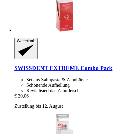
Warenkorb
SWISSDENT
EXTREME Combo Pack
Set aus Zahnpasta & Zahnbürste
Schonende Aufhellung
Revitalisiert das Zahnfleisch
€ 20,06
Zustellung bis 12. August