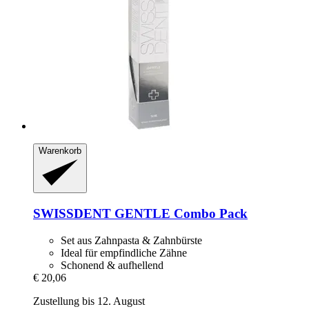
Warenkorb
SWISSDENT
GENTLE Combo Pack
Set aus Zahnpasta & Zahnbürste
Ideal für empfindliche Zähne
Schonend & aufhellend
€ 20,06
Zustellung bis 12. August