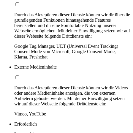
Durch das Akzeptieren dieser Dienste können wir dir über die
grundlegenden Funktionen hinausgehende Features
bereitstellen und dir eine komfortable Nutzung unserer
Webseite ermöglichen. Mit deiner Einwilligung setzen wir auf
dieser Webseite folgende Drittdienste ein:
Google Tag Manager, UET (Universal Event Tracking)
Consent Mode von Microsoft, Google Consent Mode,
Klarna, Freshchat
Externe Medieninhalte
Durch das Akzeptieren dieser Dienste können wir dir Videos
oder andere Medieninhalte anzeigen, die von externen
Anbietern gehostet werden. Mit deiner Einwilligung setzen
wir auf dieser Webseite folgende Drittdienste ein:
Vimeo, YouTube
Erforderlich