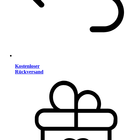
Kostenloser
Rückversand