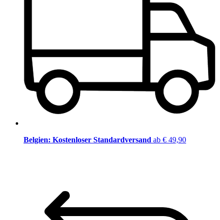
Belgien: Kostenloser Standardversand
ab € 49,90