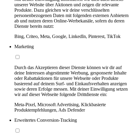
unserer Website über Aktionen und zeigen dir relevante
Produkte. Dazu gleichen wir deine verschlüsselten
personenbezogenen Daten mit folgenden externen Anbietern
ab und nutzen deren Online-Werbekanäle, sofern du deren
Dienste bereits nutzt:
Bing, Criteo, Meta, Google, LinkedIn, Pinterest, TikTok
Marketing
Durch das Akzeptieren dieser Dienste können wir dir auf
deine Interessen abgestimmte Werbung, gesponserte Inhalte
oder Rabattaktionen für unsere Webseite oder Produkte
basierend auf deinem Surf- und Einkaufsverhalten anzeigen
sowie deren Erfolge messen. Mit deiner Einwilligung setzen
wir auf dieser Webseite folgende Drittdienste ein:
Meta-Pixel, Microsoft Advertising, Klickbasierte
Produktempfehlungen, Ads Defender
Erweitertes Conversion-Tracking