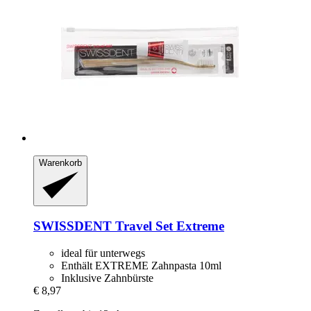
Warenkorb
SWISSDENT
Travel Set Extreme
ideal für unterwegs
Enthält EXTREME Zahnpasta 10ml
Inklusive Zahnbürste
€ 8,97