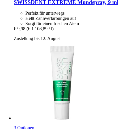
SWISSDENT
EXTREME Mundspray, 9 ml
Perfekt für unterwegs
Hellt Zahnverfärbungen auf
Sorgt für einen frischen Atem
€ 9,98
(€ 1.108,89 / l)
Zustellung bis 12. August
3 Optionen