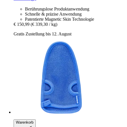
Berührungslose Produktanwendung
Schnelle & präzise Anwendung
Patentierte Magnetic Skin Technologie
€ 150,99
(€ 339,30 / kg)
Gratis Zustellung bis 12. August
Warenkorb