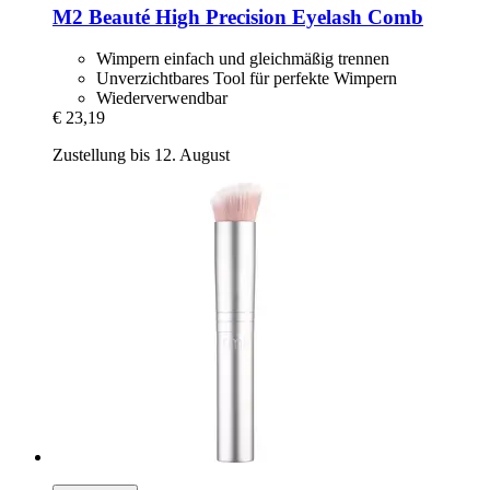
M2 Beauté
High Precision Eyelash Comb
Wimpern einfach und gleichmäßig trennen
Unverzichtbares Tool für perfekte Wimpern
Wiederverwendbar
€ 23,19
Zustellung bis 12. August