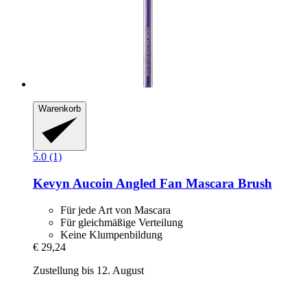
Warenkorb
5.0 (1)
Kevyn Aucoin
Angled Fan Mascara Brush
Für jede Art von Mascara
Für gleichmäßige Verteilung
Keine Klumpenbildung
€ 29,24
Zustellung bis 12. August