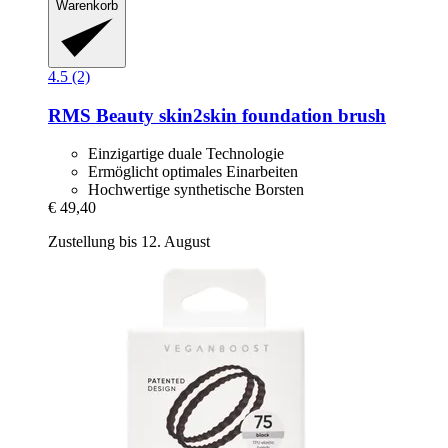
Warenkorb
4.5 (2)
RMS Beauty
skin2skin foundation brush
Einzigartige duale Technologie
Ermöglicht optimales Einarbeiten
Hochwertige synthetische Borsten
€ 49,40
Zustellung bis 12. August