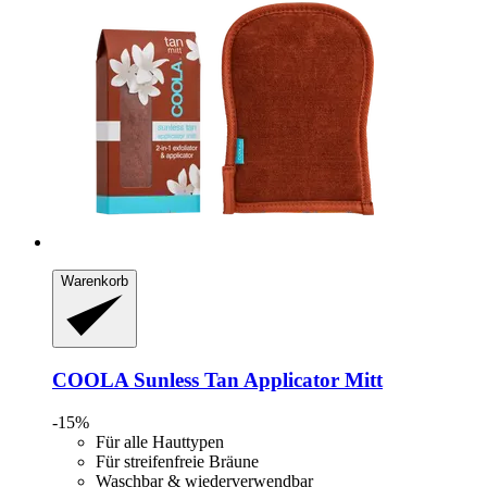
Warenkorb
COOLA
Sunless Tan Applicator Mitt
-15%
Für alle Hauttypen
Für streifenfreie Bräune
Waschbar & wiederverwendbar