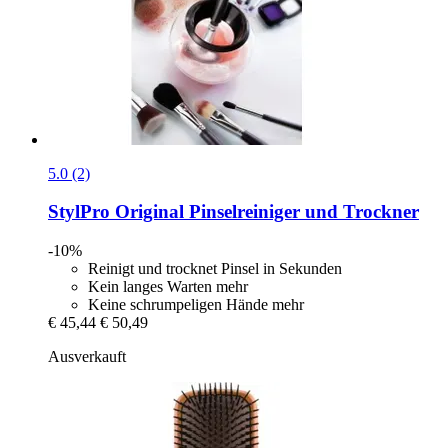
5.0 (2)
StylPro
Original Pinselreiniger und Trockner
-10%
Reinigt und trocknet Pinsel in Sekunden
Kein langes Warten mehr
Keine schrumpeligen Hände mehr
€ 45,44
€ 50,49
Ausverkauft