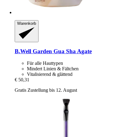
Warenkorb
B.Well Garden
Gua Sha Agate
Für alle Hauttypen
Mindert Linien & Fältchen
Vitalisierend & glättend
€ 50,31
Gratis Zustellung bis 12. August