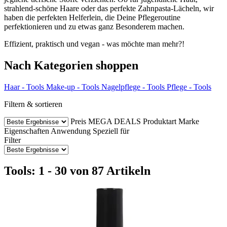
strahlend-schöne Haare oder das perfekte Zahnpasta-Lächeln, wir
haben die perfekten Helferlein, die Deine Pflegeroutine
perfektionieren und zu etwas ganz Besonderem machen.
Effizient, praktisch und vegan - was möchte man mehr?!
Nach Kategorien shoppen
Haar - Tools
Make-up - Tools
Nagelpflege - Tools
Pflege - Tools
Filtern & sortieren
Preis
MEGA DEALS
Produktart
Marke
Eigenschaften
Anwendung
Speziell für
Filter
Tools: 1 - 30 von 87 Artikeln