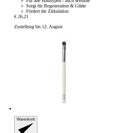
Für alle Hauttypen - auch sensible
Sorgt für Regeneration & Glätte
Fördert die Zirkulation
€ 26,21
Zustellung bis 12. August
Warenkorb