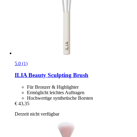
5.0 (1)
ILIA Beauty
Sculpting Brush
Für Bronzer & Highlighter
Ermöglicht leichtes Auftragen
Hochwertige synthetische Borsten
€ 43,35
Derzeit nicht verfügbar