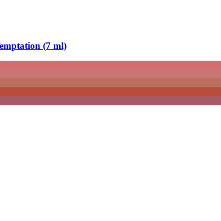
emptation (7 ml)