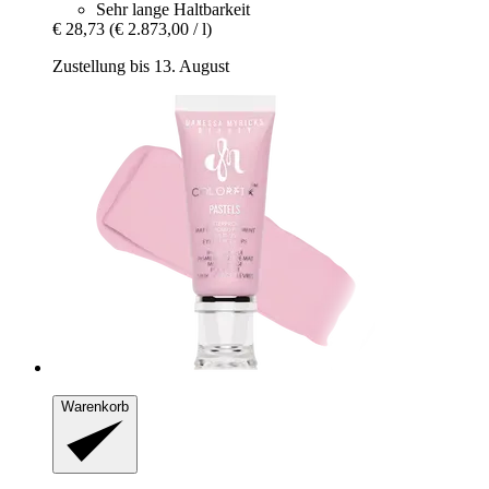
Sehr lange Haltbarkeit
€ 28,73
(€ 2.873,00 / l)
Zustellung bis 13. August
Warenkorb