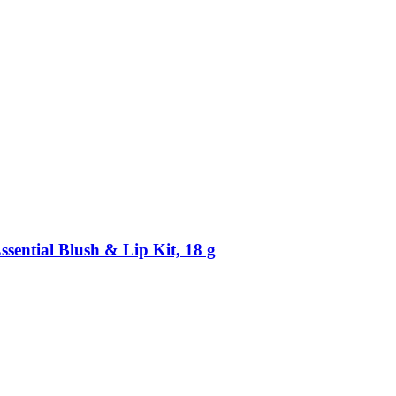
ential Blush & Lip Kit, 18 g