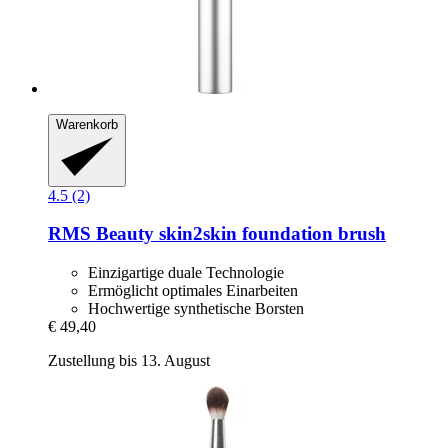
Warenkorb
4.5 (2)
RMS Beauty
skin2skin foundation brush
Einzigartige duale Technologie
Ermöglicht optimales Einarbeiten
Hochwertige synthetische Borsten
€ 49,40
Zustellung bis 13. August