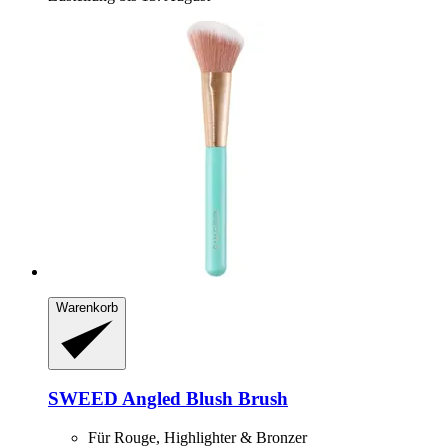
Warenkorb
SWEED
Angled Blush Brush
Für Rouge, Highlighter & Bronzer