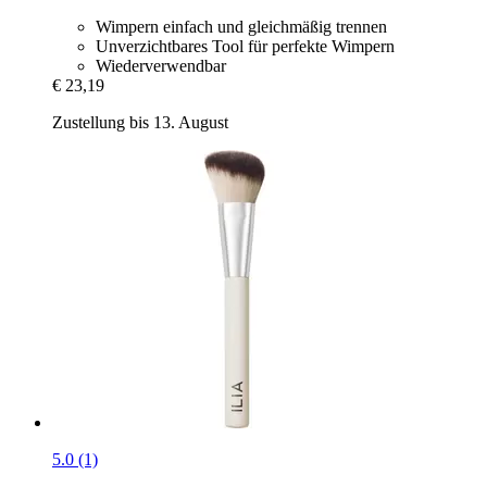
Wimpern einfach und gleichmäßig trennen
Unverzichtbares Tool für perfekte Wimpern
Wiederverwendbar
€ 23,19
Zustellung bis 13. August
5.0 (1)