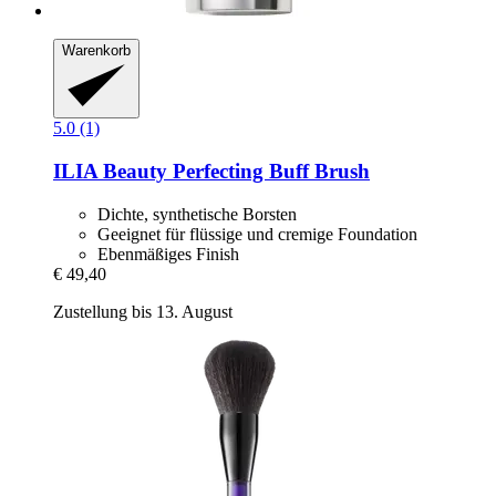
Warenkorb
5.0 (1)
ILIA Beauty
Perfecting Buff Brush
Dichte, synthetische Borsten
Geeignet für flüssige und cremige Foundation
Ebenmäßiges Finish
€ 49,40
Zustellung bis 13. August