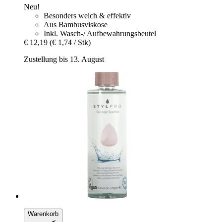
Neu!
Besonders weich & effektiv
Aus Bambusviskose
Inkl. Wasch-/ Aufbewahrungsbeutel
€ 12,19
(€ 1,74 / Stk)
Zustellung bis 13. August
Warenkorb