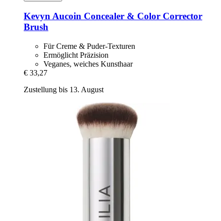
Kevyn Aucoin
Concealer & Color Corrector
Brush
Für Creme & Puder-Texturen
Ermöglicht Präzision
Veganes, weiches Kunsthaar
€ 33,27
Zustellung bis 13. August