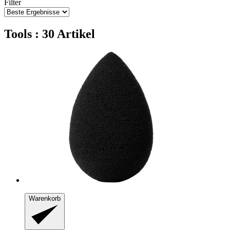
Filter
Tools : 30 Artikel
Warenkorb