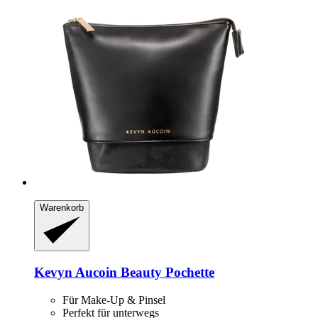
Warenkorb
Kevyn Aucoin
Beauty Pochette
Für Make-Up & Pinsel
Perfekt für unterwegs