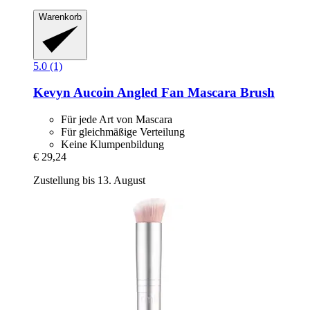
Warenkorb
5.0 (1)
Kevyn Aucoin
Angled Fan Mascara Brush
Für jede Art von Mascara
Für gleichmäßige Verteilung
Keine Klumpenbildung
€ 29,24
Zustellung bis 13. August