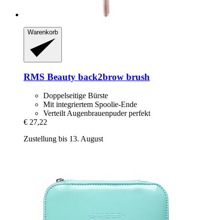
Warenkorb
RMS Beauty
back2brow brush
Doppelseitige Bürste
Mit integriertem Spoolie-Ende
Verteilt Augenbrauenpuder perfekt
€ 27,22
Zustellung bis 13. August