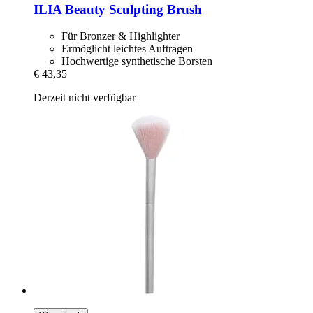
ILIA Beauty
Sculpting Brush
Für Bronzer & Highlighter
Ermöglicht leichtes Auftragen
Hochwertige synthetische Borsten
€ 43,35
Derzeit nicht verfügbar