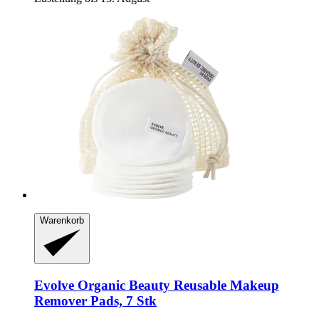
Warenkorb
Evolve Organic Beauty
Reusable Makeup
Remover Pads, 7 Stk