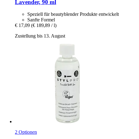
Lavender, 90 ml
Speziell für beautyblender Produkte entwickelt
Sanfte Formel
€ 17,09
(€ 189,89 / l)
Zustellung bis 13. August
2 Optionen