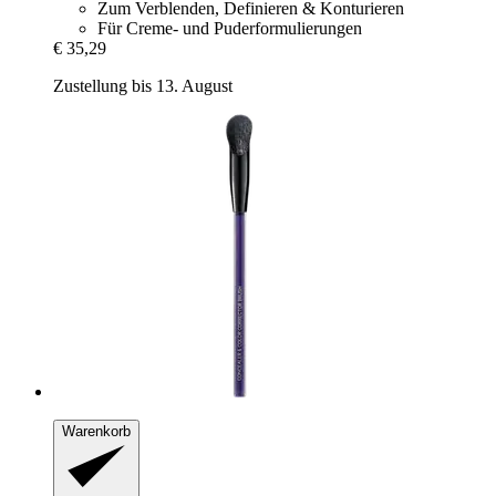
Zum Verblenden, Definieren & Konturieren
Für Creme- und Puderformulierungen
€ 35,29
Zustellung bis 13. August
Warenkorb