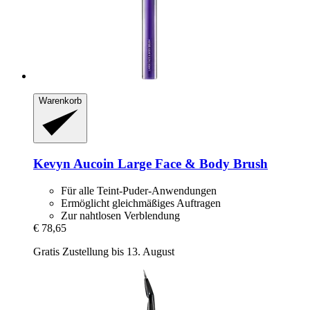
Warenkorb
Kevyn Aucoin
Large Face & Body Brush
Für alle Teint-Puder-Anwendungen
Ermöglicht gleichmäßiges Auftragen
Zur nahtlosen Verblendung
€ 78,65
Gratis Zustellung bis 13. August