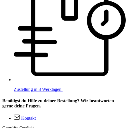
Zustellung in 3 Werktagen.
Benötigst du Hilfe zu deiner Bestellung? Wir beantworten
gerne deine Fragen.
Kontakt
Geprüfte Qualität