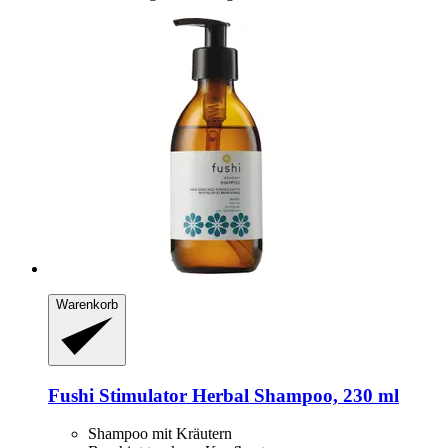
Warenkorb
Fushi
Stimulator Herbal Shampoo, 230 ml
Shampoo mit Kräutern