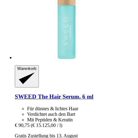
Warenkorb
SWEED
The Hair Serum, 6 ml
Für dünnes & lichtes Haar
Verdichtet auch den Bart
Mit Peptiden & Keratin
€ 90,75
(€ 15.125,00 / l)
Gratis Zustellung bis 13. August