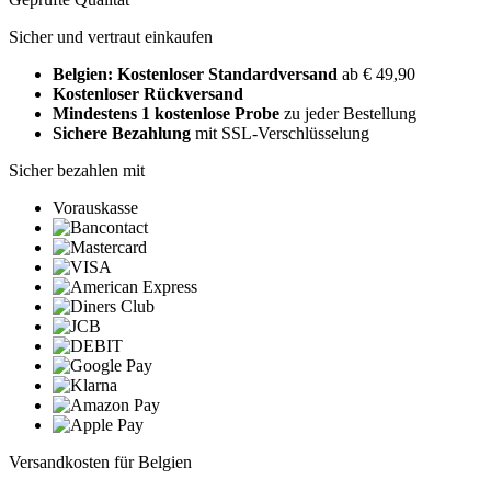
Sicher und vertraut einkaufen
Belgien: Kostenloser Standardversand
ab € 49,90
Kostenloser Rückversand
Mindestens 1 kostenlose Probe
zu jeder Bestellung
Sichere Bezahlung
mit SSL-Verschlüsselung
Sicher bezahlen mit
Vorauskasse
Versandkosten für Belgien