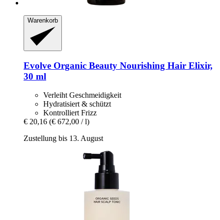
Warenkorb
Evolve Organic Beauty
Nourishing Hair Elixir,
30 ml
Verleiht Geschmeidigkeit
Hydratisiert & schützt
Kontrolliert Frizz
€ 20,16
(€ 672,00 / l)
Zustellung bis 13. August