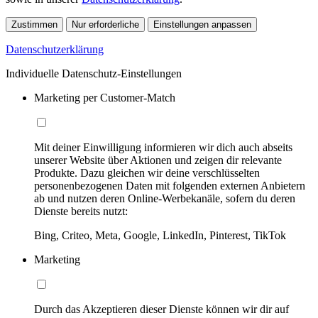
Zustimmen
Nur erforderliche
Einstellungen anpassen
Datenschutzerklärung
Individuelle Datenschutz-Einstellungen
Marketing per Customer-Match
Mit deiner Einwilligung informieren wir dich auch abseits
unserer Website über Aktionen und zeigen dir relevante
Produkte. Dazu gleichen wir deine verschlüsselten
personenbezogenen Daten mit folgenden externen Anbietern
ab und nutzen deren Online-Werbekanäle, sofern du deren
Dienste bereits nutzt:
Bing, Criteo, Meta, Google, LinkedIn, Pinterest, TikTok
Marketing
Durch das Akzeptieren dieser Dienste können wir dir auf