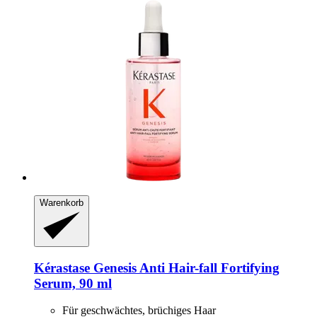
Warenkorb
Kérastase
Genesis Anti Hair-​fall Fortifying
Serum, 90 ml
Für geschwächtes, brüchiges Haar