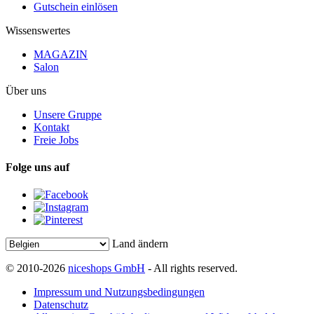
Gutschein einlösen
Wissenswertes
MAGAZIN
Salon
Über uns
Unsere Gruppe
Kontakt
Freie Jobs
Folge uns auf
Land ändern
© 2010-2026
niceshops GmbH
- All rights reserved.
Impressum und Nutzungsbedingungen
Datenschutz