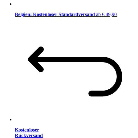
Belgien: Kostenloser Standardversand
ab € 49,90
Kostenloser
Rückversand