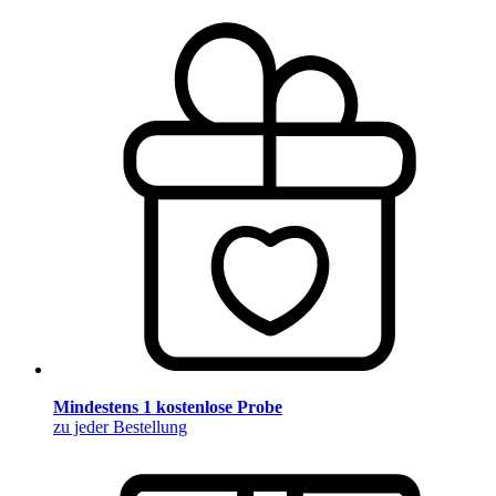
Mindestens 1 kostenlose Probe
zu jeder Bestellung