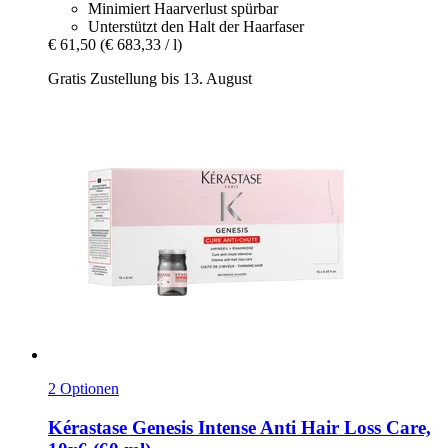
Minimiert Haarverlust spürbar
Unterstützt den Halt der Haarfaser
€ 61,50
(€ 683,33 / l)
Gratis Zustellung bis 13. August
2 Optionen
Kérastase
Genesis Intense Anti Hair Loss Care,