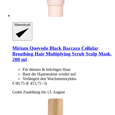
Warenkorb
Miriam Quevedo
Black Baccara Cellular
Breathing Hair Multiplying Scrub Scalp Mask,
200 ml
Für dünnes & brüchiges Haar
Baut die Haarstruktur wieder auf
Verlängert den Wachstumszyklus
€ 90,75
(€ 453,75 / l)
Gratis Zustellung bis 13. August