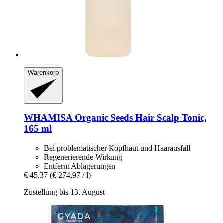
Warenkorb
WHAMISA
Organic Seeds Hair Scalp Tonic,
165 ml
Bei problematischer Kopfhaut und Haarausfall
Regenerierende Wirkung
Entfernt Ablagerungen
€ 45,37
(€ 274,97 / l)
Zustellung bis 13. August