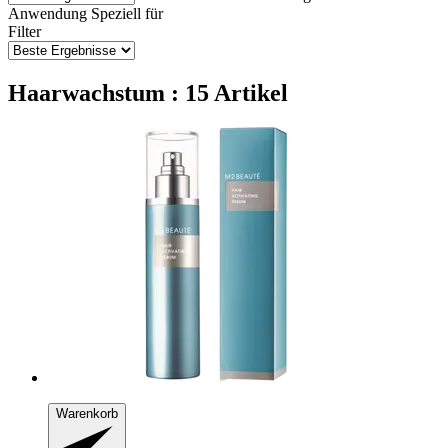
Anwendung
Speziell für
Filter
Haarwachstum : 15 Artikel
Warenkorb