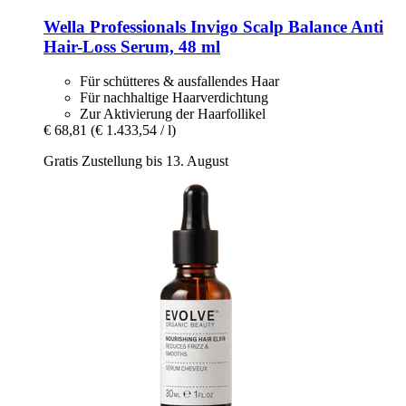
Wella Professionals
Invigo Scalp Balance Anti
Hair-​Loss Serum, 48 ml
Für schütteres & ausfallendes Haar
Für nachhaltige Haarverdichtung
Zur Aktivierung der Haarfollikel
€ 68,81
(€ 1.433,54 / l)
Gratis Zustellung bis 13. August