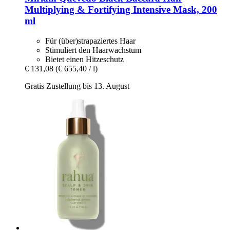
Multiplying & Fortifying Intensive Mask, 200
ml
Für (über)strapaziertes Haar
Stimuliert den Haarwachstum
Bietet einen Hitzeschutz
€ 131,08
(€ 655,40 / l)
Gratis Zustellung bis 13. August