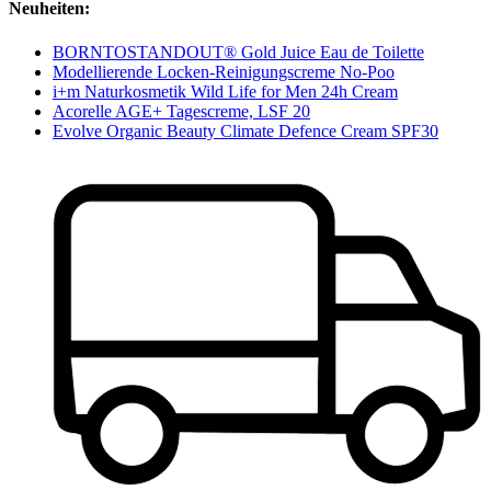
Neuheiten:
BORNTOSTANDOUT® Gold Juice Eau de Toilette
Modellierende Locken-Reinigungscreme No-Poo
i+m Naturkosmetik Wild Life for Men 24h Cream
Acorelle AGE+ Tagescreme, LSF 20
Evolve Organic Beauty Climate Defence Cream SPF30