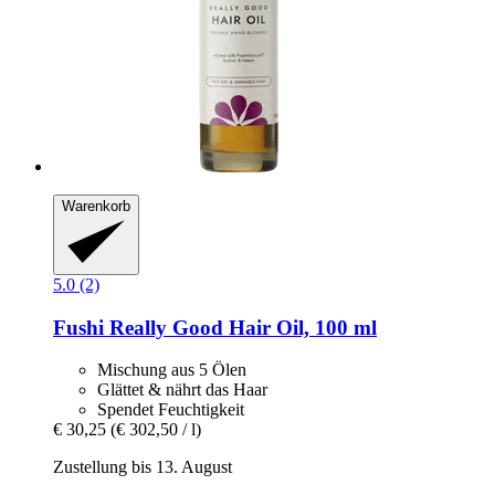
Warenkorb
5.0 (2)
Fushi
Really Good Hair Oil, 100 ml
Mischung aus 5 Ölen
Glättet & nährt das Haar
Spendet Feuchtigkeit
€ 30,25
(€ 302,50 / l)
Zustellung bis 13. August