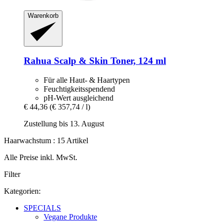
Warenkorb
Rahua
Scalp & Skin Toner, 124 ml
Für alle Haut- & Haartypen
Feuchtigkeitsspendend
pH-Wert ausgleichend
€ 44,36
(€ 357,74 / l)
Zustellung bis 13. August
Haarwachstum : 15 Artikel
Alle Preise inkl. MwSt.
Filter
Kategorien:
SPECIALS
Vegane Produkte