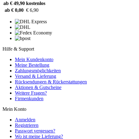
ab € 49,90
kostenlos
ab € 0,00
€ 6,90
Hilfe & Support
Mein Kundenkonto
Meine Bestellung
Zahlungsmöglichkeiten
Versand & Lieferung
Rücksendungen & Rückerstattungen
Aktionen & Gutscheine
Weitere Fragen?
Firmenkunden
Mein Konto
Anmelden
Registrieren
Passwort vergessen?
Wo ist meine Lieferung?