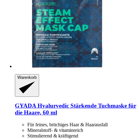
Warenkorb
GYADA
Hyalurvedic Stärkende Tuchmaske für
die Haare, 60 ml
Für feines, brüchiges Haar & Haarausfall
Mineralstoff- & vitaminreich
Stimulierend & kräftigend