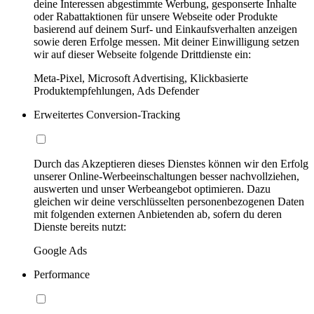
deine Interessen abgestimmte Werbung, gesponserte Inhalte
oder Rabattaktionen für unsere Webseite oder Produkte
basierend auf deinem Surf- und Einkaufsverhalten anzeigen
sowie deren Erfolge messen. Mit deiner Einwilligung setzen
wir auf dieser Webseite folgende Drittdienste ein:
Meta-Pixel, Microsoft Advertising, Klickbasierte
Produktempfehlungen, Ads Defender
Erweitertes Conversion-Tracking
Durch das Akzeptieren dieses Dienstes können wir den Erfolg
unserer Online-Werbeeinschaltungen besser nachvollziehen,
auswerten und unser Werbeangebot optimieren. Dazu
gleichen wir deine verschlüsselten personenbezogenen Daten
mit folgenden externen Anbietenden ab, sofern du deren
Dienste bereits nutzt:
Google Ads
Performance