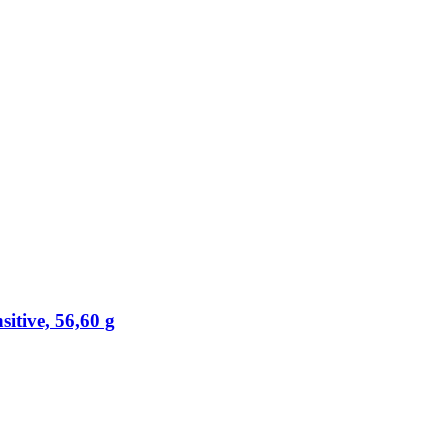
tive, 56,60 g