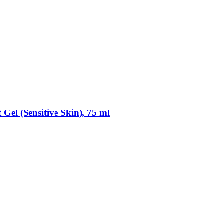
el (Sensitive Skin), 75 ml