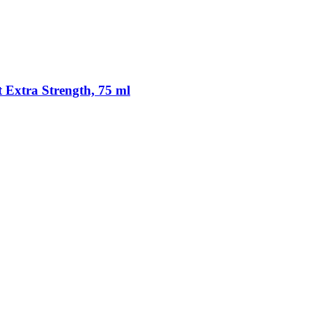
Extra Strength, 75 ml