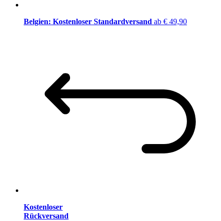
Belgien: Kostenloser Standardversand
ab € 49,90
Kostenloser
Rückversand