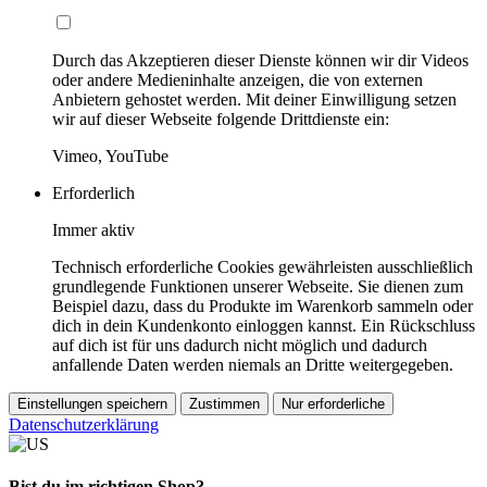
Durch das Akzeptieren dieser Dienste können wir dir Videos
oder andere Medieninhalte anzeigen, die von externen
Anbietern gehostet werden. Mit deiner Einwilligung setzen
wir auf dieser Webseite folgende Drittdienste ein:
Vimeo, YouTube
Erforderlich
Immer aktiv
Technisch erforderliche Cookies gewährleisten ausschließlich
grundlegende Funktionen unserer Webseite. Sie dienen zum
Beispiel dazu, dass du Produkte im Warenkorb sammeln oder
dich in dein Kundenkonto einloggen kannst. Ein Rückschluss
auf dich ist für uns dadurch nicht möglich und dadurch
anfallende Daten werden niemals an Dritte weitergegeben.
Einstellungen speichern
Zustimmen
Nur erforderliche
Datenschutzerklärung
Bist du im richtigen Shop?