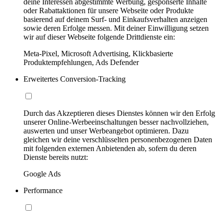
deine Interessen abgestimmte Werbung, gesponserte Inhalte
oder Rabattaktionen für unsere Webseite oder Produkte
basierend auf deinem Surf- und Einkaufsverhalten anzeigen
sowie deren Erfolge messen. Mit deiner Einwilligung setzen
wir auf dieser Webseite folgende Drittdienste ein:
Meta-Pixel, Microsoft Advertising, Klickbasierte
Produktempfehlungen, Ads Defender
Erweitertes Conversion-Tracking
Durch das Akzeptieren dieses Dienstes können wir den Erfolg
unserer Online-Werbeeinschaltungen besser nachvollziehen,
auswerten und unser Werbeangebot optimieren. Dazu
gleichen wir deine verschlüsselten personenbezogenen Daten
mit folgenden externen Anbietenden ab, sofern du deren
Dienste bereits nutzt:
Google Ads
Performance