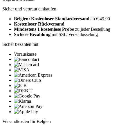
Sicher und vertraut einkaufen
Belgien: Kostenloser Standardversand
ab € 49,90
Kostenloser Rückversand
Mindestens 1 kostenlose Probe
zu jeder Bestellung
Sichere Bezahlung
mit SSL-Verschlüsselung
Sicher bezahlen mit
Vorauskasse
Versandkosten für Belgien