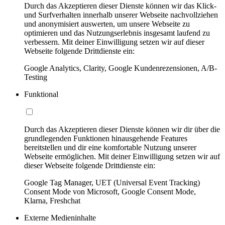
Durch das Akzeptieren dieser Dienste können wir das Klick-
und Surfverhalten innerhalb unserer Webseite nachvollziehen
und anonymisiert auswerten, um unsere Webseite zu
optimieren und das Nutzungserlebnis insgesamt laufend zu
verbessern. Mit deiner Einwilligung setzen wir auf dieser
Webseite folgende Drittdienste ein:
Google Analytics, Clarity, Google Kundenrezensionen, A/B-
Testing
Funktional
Durch das Akzeptieren dieser Dienste können wir dir über die
grundlegenden Funktionen hinausgehende Features
bereitstellen und dir eine komfortable Nutzung unserer
Webseite ermöglichen. Mit deiner Einwilligung setzen wir auf
dieser Webseite folgende Drittdienste ein:
Google Tag Manager, UET (Universal Event Tracking)
Consent Mode von Microsoft, Google Consent Mode,
Klarna, Freshchat
Externe Medieninhalte