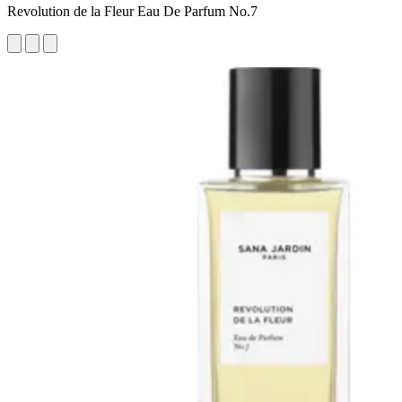
Revolution de la Fleur Eau De Parfum No.7