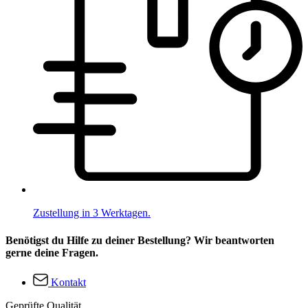
Zustellung in 3 Werktagen.
Benötigst du Hilfe zu deiner Bestellung? Wir beantworten
gerne deine Fragen.
Kontakt
Geprüfte Qualität