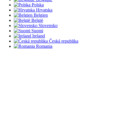
Polska
Hrvatska
Belgien
België
Slovensko
Suomi
Ireland
Česká republika
Romania