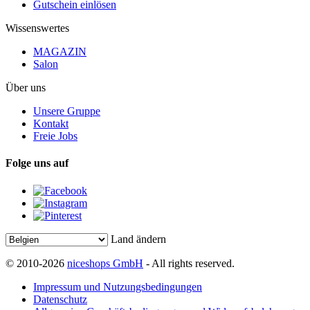
Gutschein einlösen
Wissenswertes
MAGAZIN
Salon
Über uns
Unsere Gruppe
Kontakt
Freie Jobs
Folge uns auf
Land ändern
© 2010-2026
niceshops GmbH
- All rights reserved.
Impressum und Nutzungsbedingungen
Datenschutz