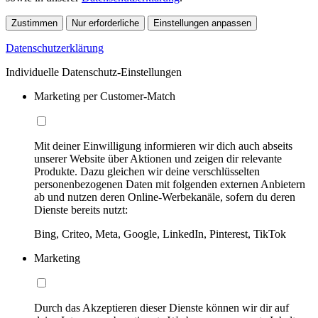
Zustimmen
Nur erforderliche
Einstellungen anpassen
Datenschutzerklärung
Individuelle Datenschutz-Einstellungen
Marketing per Customer-Match
Mit deiner Einwilligung informieren wir dich auch abseits
unserer Website über Aktionen und zeigen dir relevante
Produkte. Dazu gleichen wir deine verschlüsselten
personenbezogenen Daten mit folgenden externen Anbietern
ab und nutzen deren Online-Werbekanäle, sofern du deren
Dienste bereits nutzt:
Bing, Criteo, Meta, Google, LinkedIn, Pinterest, TikTok
Marketing
Durch das Akzeptieren dieser Dienste können wir dir auf