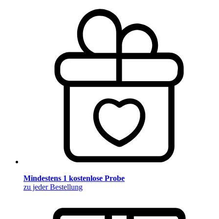
Mindestens 1 kostenlose Probe
zu jeder Bestellung