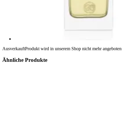
Ausverkauft
Produkt wird in unserem Shop nicht mehr angeboten
Ähnliche Produkte