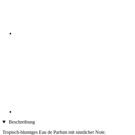
Beschreibung
Tropisch-blumiges Eau de Parfum mit sinnlicher Note.