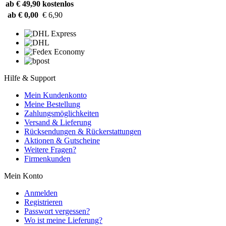
ab € 49,90
kostenlos
ab € 0,00
€ 6,90
Hilfe & Support
Mein Kundenkonto
Meine Bestellung
Zahlungsmöglichkeiten
Versand & Lieferung
Rücksendungen & Rückerstattungen
Aktionen & Gutscheine
Weitere Fragen?
Firmenkunden
Mein Konto
Anmelden
Registrieren
Passwort vergessen?
Wo ist meine Lieferung?