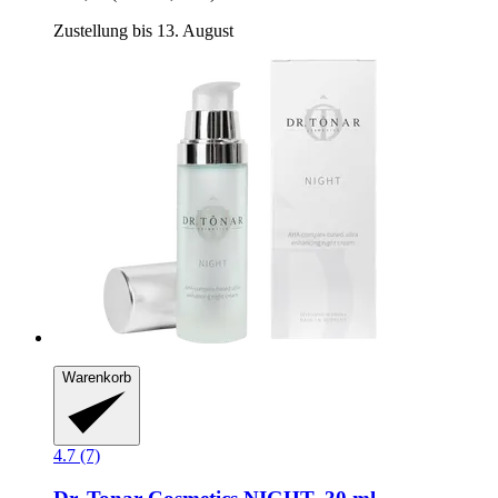
Zustellung bis 13. August
Warenkorb
4.7 (7)