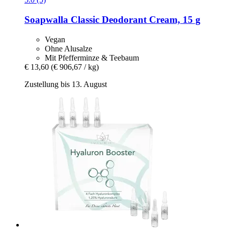
Soapwalla
Classic Deodorant Cream, 15 g
Vegan
Ohne Alusalze
Mit Pfefferminze & Teebaum
€ 13,60
(€ 906,67 / kg)
Zustellung bis 13. August