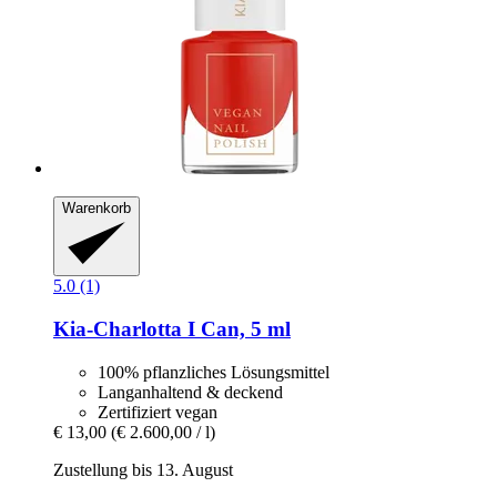
Warenkorb
5.0 (1)
Kia-Charlotta
I Can, 5 ml
100% pflanzliches Lösungsmittel
Langanhaltend & deckend
Zertifiziert vegan
€ 13,00
(€ 2.600,00 / l)
Zustellung bis 13. August