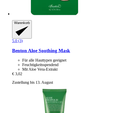
Warenkorb
5.0 (3)
Benton
Aloe Soothing Mask
Für alle Hauttypen geeignet
Feuchtigkeitsspendend
Mit Aloe Vera-Extrakt
€ 3,02
Zustellung bis 13. August