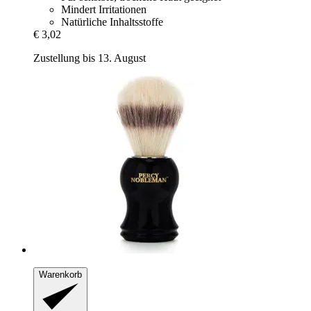
Mindert Irritationen
Natürliche Inhaltsstoffe
€ 3,02
Zustellung bis 13. August
Warenkorb