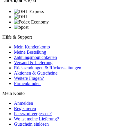
ab € 0,00
€ 6,90
Hilfe & Support
Mein Kundenkonto
Meine Bestellung
Zahlungsmöglichkeiten
Versand & Lieferung
Rücksendungen & Rückerstattungen
Aktionen & Gutscheine
Weitere Fragen?
Firmenkunden
Mein Konto
Anmelden
Registrieren
Passwort vergessen?
Wo ist meine Lieferung?
Gutschein einlösen