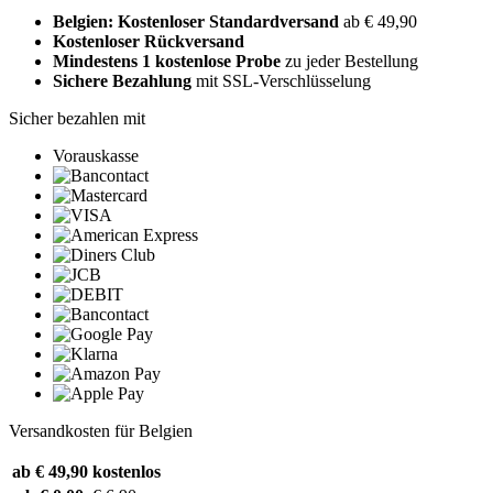
Belgien: Kostenloser Standardversand
ab € 49,90
Kostenloser Rückversand
Mindestens 1 kostenlose Probe
zu jeder Bestellung
Sichere Bezahlung
mit SSL-Verschlüsselung
Sicher bezahlen mit
Vorauskasse
Versandkosten für Belgien
ab € 49,90
kostenlos