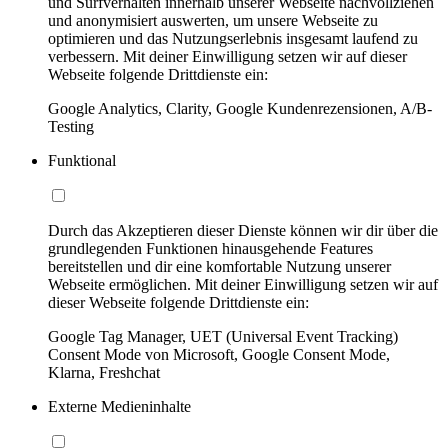
und Surfverhalten innerhalb unserer Webseite nachvollziehen
und anonymisiert auswerten, um unsere Webseite zu
optimieren und das Nutzungserlebnis insgesamt laufend zu
verbessern. Mit deiner Einwilligung setzen wir auf dieser
Webseite folgende Drittdienste ein:
Google Analytics, Clarity, Google Kundenrezensionen, A/B-
Testing
Funktional
Durch das Akzeptieren dieser Dienste können wir dir über die
grundlegenden Funktionen hinausgehende Features
bereitstellen und dir eine komfortable Nutzung unserer
Webseite ermöglichen. Mit deiner Einwilligung setzen wir auf
dieser Webseite folgende Drittdienste ein:
Google Tag Manager, UET (Universal Event Tracking)
Consent Mode von Microsoft, Google Consent Mode,
Klarna, Freshchat
Externe Medieninhalte