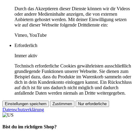
Durch das Akzeptieren dieser Dienste können wir dir Videos
oder andere Medieninhalte anzeigen, die von externen
Anbietern gehostet werden. Mit deiner Einwilligung setzen
wir auf dieser Webseite folgende Drittdienste ein:
Vimeo, YouTube
Erforderlich
Immer aktiv
Technisch erforderliche Cookies gewährleisten ausschließlich
grundlegende Funktionen unserer Webseite. Sie dienen zum
Beispiel dazu, dass du Produkte im Warenkorb sammeln oder
dich in dein Kundenkonto einloggen kannst. Ein Rückschluss
auf dich ist für uns dadurch nicht möglich und dadurch
anfallende Daten werden niemals an Dritte weitergegeben.
Einstellungen speichern
Zustimmen
Nur erforderliche
Datenschutzerklärung
Bist du im richtigen Shop?