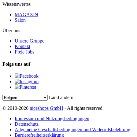
Wissenswertes
MAGAZIN
Salon
Über uns
Unsere Gruppe
Kontakt
Freie Jobs
Folge uns auf
Land ändern
© 2010-2026
niceshops GmbH
- All rights reserved.
Impressum und Nutzungsbedingungen
Datenschutz
Allgemeine Geschäftsbedingungen und Widerrufsbelehrung
Barrierefreiheitserklärung