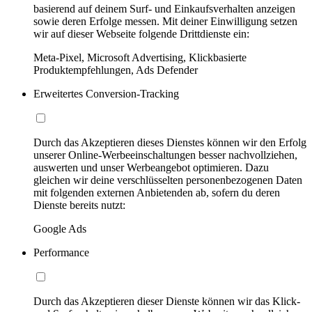
basierend auf deinem Surf- und Einkaufsverhalten anzeigen
sowie deren Erfolge messen. Mit deiner Einwilligung setzen
wir auf dieser Webseite folgende Drittdienste ein:
Meta-Pixel, Microsoft Advertising, Klickbasierte
Produktempfehlungen, Ads Defender
Erweitertes Conversion-Tracking
Durch das Akzeptieren dieses Dienstes können wir den Erfolg
unserer Online-Werbeeinschaltungen besser nachvollziehen,
auswerten und unser Werbeangebot optimieren. Dazu
gleichen wir deine verschlüsselten personenbezogenen Daten
mit folgenden externen Anbietenden ab, sofern du deren
Dienste bereits nutzt:
Google Ads
Performance
Durch das Akzeptieren dieser Dienste können wir das Klick-