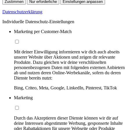
Zustimmen
Nur erforderliche
Einstellungen anpassen
Datenschutzerklärung
Individuelle Datenschutz-Einstellungen
Marketing per Customer-Match
Mit deiner Einwilligung informieren wir dich auch abseits
unserer Website über Aktionen und zeigen dir relevante
Produkte. Dazu gleichen wir deine verschlüsselten
personenbezogenen Daten mit folgenden externen Anbietern
ab und nutzen deren Online-Werbekanäle, sofern du deren
Dienste bereits nutzt:
Bing, Criteo, Meta, Google, LinkedIn, Pinterest, TikTok
Marketing
Durch das Akzeptieren dieser Dienste können wir dir auf
deine Interessen abgestimmte Werbung, gesponserte Inhalte
oder Rabattaktionen für unsere Webseite oder Produkte