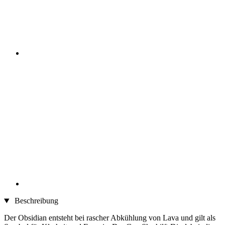
Beschreibung
Der Obsidian entsteht bei rascher Abkühlung von Lava und gilt als