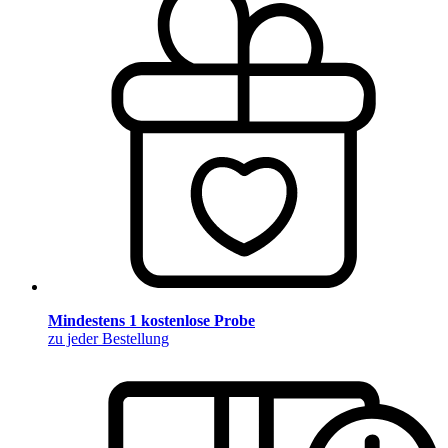
Mindestens 1 kostenlose Probe
zu jeder Bestellung