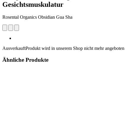
Gesichtsmuskulatur
Rosental Organics Obsidian Gua Sha
Ausverkauft
Produkt wird in unserem Shop nicht mehr angeboten
Ähnliche Produkte