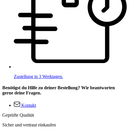
Zustellung in 3 Werktagen.
Benötigst du Hilfe zu deiner Bestellung? Wir beantworten
gerne deine Fragen.
Kontakt
Geprüfte Qualität
Sicher und vertraut einkaufen