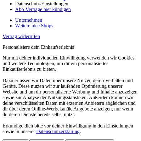
Datenschutz-Einstellungen
Abo-Verträge hier kündigen
Unternehmen
Weitere nice Shops
Vertrag widerrufen
Personalisiere dein Einkaufserlebnis
Nur mit deiner individuellen Einwilligung verwenden wir Cookies
und weitere Technologien, um dir ein personalisiertes
Einkaufserlebnis zu bieten.
Dazu erfassen wir Daten über unsere Nutzer, deren Verhalten und
Geräte. Diese nutzen wir zur laufenden Optimierung unserer
Website und um dir personalisierte Werbung und Inhalte anzuzeigen
sowie zur Analyse der Nutzungsstatistiken. Außerdem können wir
deine verschlüsselten Daten mit externen Anbietern abgleichen und
dir über deren Online-Werbekanäle Angebote anzeigen, nur wenn
du deren Dienste bereits selbst nutzt.
Erkundige dich bitte vor deiner Einwilligung in den Einstellungen
sowie in unserer
Datenschutzerklärung
.