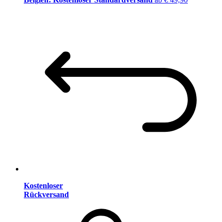
Kostenloser
Rückversand