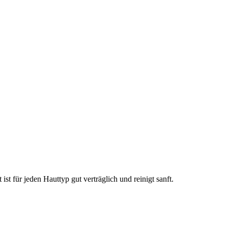
st für jeden Hauttyp gut verträglich und reinigt sanft.