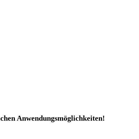
reichen Anwendungsmöglichkeiten!