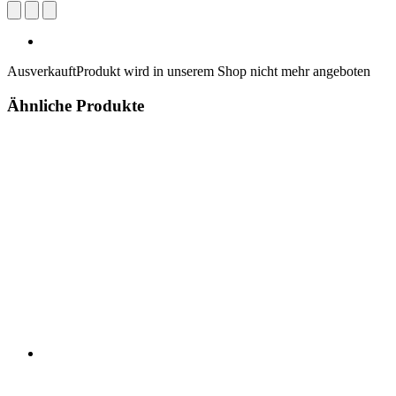
Ausverkauft
Produkt wird in unserem Shop nicht mehr angeboten
Ähnliche Produkte