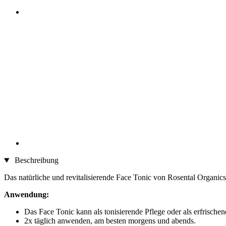
Beschreibung
Das natürliche und revitalisierende Face Tonic von Rosental Organics 
Anwendung:
Das Face Tonic kann als tonisierende Pflege oder als erfrisch
2x täglich anwenden, am besten morgens und abends.