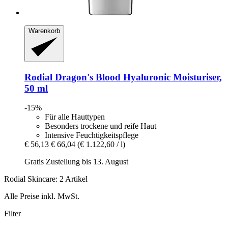
Warenkorb
Rodial
Dragon's Blood Hyaluronic Moisturiser,
50 ml
-15%
Für alle Hauttypen
Besonders trockene und reife Haut
Intensive Feuchtigkeitspflege
€ 56,13
€ 66,04
(€ 1.122,60 / l)
Gratis Zustellung bis 13. August
Rodial Skincare: 2 Artikel
Alle Preise inkl. MwSt.
Filter