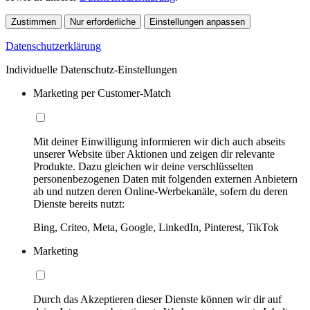
Zustimmen
Nur erforderliche
Einstellungen anpassen
Datenschutzerklärung
Individuelle Datenschutz-Einstellungen
Marketing per Customer-Match
Mit deiner Einwilligung informieren wir dich auch abseits
unserer Website über Aktionen und zeigen dir relevante
Produkte. Dazu gleichen wir deine verschlüsselten
personenbezogenen Daten mit folgenden externen Anbietern
ab und nutzen deren Online-Werbekanäle, sofern du deren
Dienste bereits nutzt:
Bing, Criteo, Meta, Google, LinkedIn, Pinterest, TikTok
Marketing
Durch das Akzeptieren dieser Dienste können wir dir auf