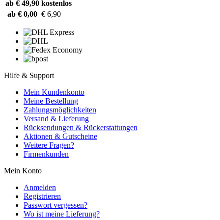
ab € 49,90
kostenlos
ab € 0,00
€ 6,90
Hilfe & Support
Mein Kundenkonto
Meine Bestellung
Zahlungsmöglichkeiten
Versand & Lieferung
Rücksendungen & Rückerstattungen
Aktionen & Gutscheine
Weitere Fragen?
Firmenkunden
Mein Konto
Anmelden
Registrieren
Passwort vergessen?
Wo ist meine Lieferung?