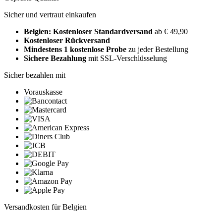
Sicher und vertraut einkaufen
Belgien: Kostenloser Standardversand
ab € 49,90
Kostenloser Rückversand
Mindestens 1 kostenlose Probe
zu jeder Bestellung
Sichere Bezahlung
mit SSL-Verschlüsselung
Sicher bezahlen mit
Vorauskasse
Versandkosten für Belgien