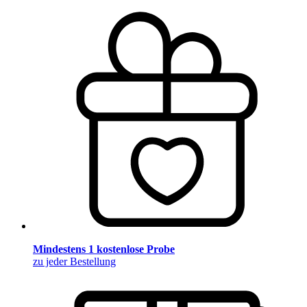
Mindestens 1 kostenlose Probe
zu jeder Bestellung