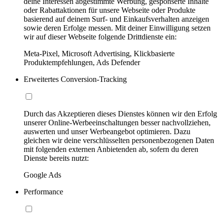
deine Interessen abgestimmte Werbung, gesponserte Inhalte
oder Rabattaktionen für unsere Webseite oder Produkte
basierend auf deinem Surf- und Einkaufsverhalten anzeigen
sowie deren Erfolge messen. Mit deiner Einwilligung setzen
wir auf dieser Webseite folgende Drittdienste ein:
Meta-Pixel, Microsoft Advertising, Klickbasierte
Produktempfehlungen, Ads Defender
Erweitertes Conversion-Tracking
Durch das Akzeptieren dieses Dienstes können wir den Erfolg
unserer Online-Werbeeinschaltungen besser nachvollziehen,
auswerten und unser Werbeangebot optimieren. Dazu
gleichen wir deine verschlüsselten personenbezogenen Daten
mit folgenden externen Anbietenden ab, sofern du deren
Dienste bereits nutzt:
Google Ads
Performance