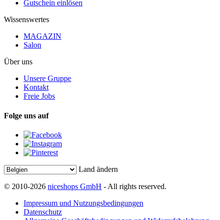
Gutschein einlösen
Wissenswertes
MAGAZIN
Salon
Über uns
Unsere Gruppe
Kontakt
Freie Jobs
Folge uns auf
Land ändern
© 2010-2026
niceshops GmbH
- All rights reserved.
Impressum und Nutzungsbedingungen
Datenschutz