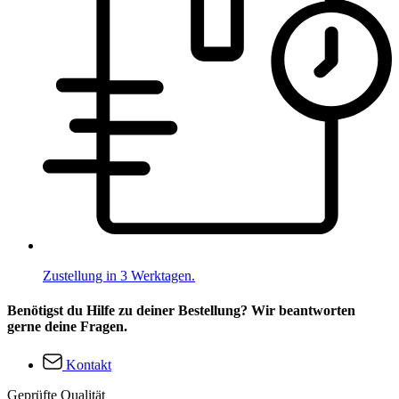
Zustellung in 3 Werktagen.
Benötigst du Hilfe zu deiner Bestellung? Wir beantworten
gerne deine Fragen.
Kontakt
Geprüfte Qualität