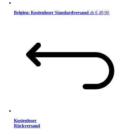
Belgien: Kostenloser Standardversand
ab € 49,90
Kostenloser
Rückversand