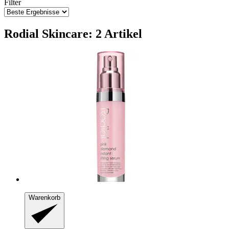
Filter
Rodial Skincare: 2 Artikel
Warenkorb