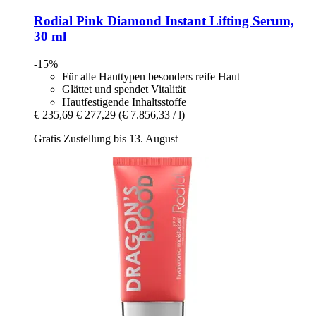
Rodial
Pink Diamond Instant Lifting Serum,
30 ml
-15%
Für alle Hauttypen besonders reife Haut
Glättet und spendet Vitalität
Hautfestigende Inhaltsstoffe
€ 235,69
€ 277,29
(€ 7.856,33 / l)
Gratis Zustellung bis 13. August