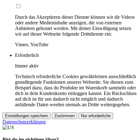
Durch das Akzeptieren dieser Dienste können wir dir Videos
oder andere Medieninhalte anzeigen, die von externen
Anbietern gehostet werden. Mit deiner Einwilligung setzen
wir auf dieser Webseite folgende Drittdienste ein:
Vimeo, YouTube
Erforderlich
Immer aktiv
Technisch erforderliche Cookies gewährleisten ausschließlich
grundlegende Funktionen unserer Webseite. Sie dienen zum
Beispiel dazu, dass du Produkte im Warenkorb sammeln oder
dich in dein Kundenkonto einloggen kannst. Ein Rückschluss
auf dich ist für uns dadurch nicht möglich und dadurch
anfallende Daten werden niemals an Dritte weitergegeben.
Einstellungen speichern
Zustimmen
Nur erforderliche
Datenschutzerklärung
Bist du im richtigen Shop?