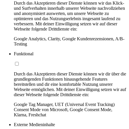
Durch das Akzeptieren dieser Dienste können wir das Klick-
und Surfverhalten innerhalb unserer Webseite nachvollziehen
und anonymisiert auswerten, um unsere Webseite zu
optimieren und das Nutzungserlebnis insgesamt laufend zu
verbessern. Mit deiner Einwilligung setzen wir auf dieser
Webseite folgende Drittdienste ein:
Google Analytics, Clarity, Google Kundenrezensionen, A/B-
Testing
Funktional
Durch das Akzeptieren dieser Dienste können wir dir über die
grundlegenden Funktionen hinausgehende Features
bereitstellen und dir eine komfortable Nutzung unserer
Webseite ermöglichen. Mit deiner Einwilligung setzen wir auf
dieser Webseite folgende Drittdienste ein:
Google Tag Manager, UET (Universal Event Tracking)
Consent Mode von Microsoft, Google Consent Mode,
Klarna, Freshchat
Externe Medieninhalte