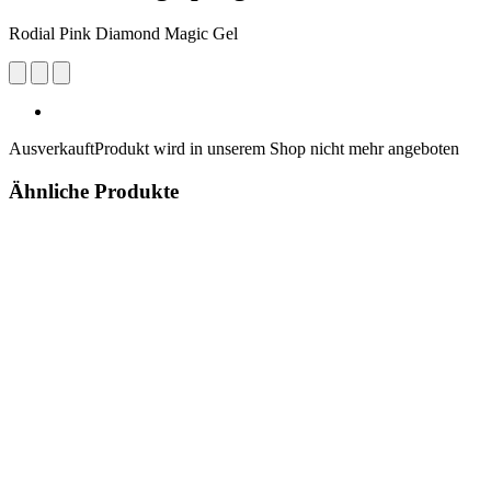
Rodial Pink Diamond Magic Gel
Ausverkauft
Produkt wird in unserem Shop nicht mehr angeboten
Ähnliche Produkte