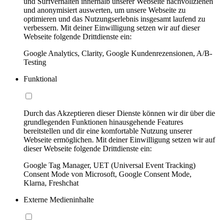
und Surfverhalten innerhalb unserer Webseite nachvollziehen
und anonymisiert auswerten, um unsere Webseite zu
optimieren und das Nutzungserlebnis insgesamt laufend zu
verbessern. Mit deiner Einwilligung setzen wir auf dieser
Webseite folgende Drittdienste ein:
Google Analytics, Clarity, Google Kundenrezensionen, A/B-
Testing
Funktional
Durch das Akzeptieren dieser Dienste können wir dir über die
grundlegenden Funktionen hinausgehende Features
bereitstellen und dir eine komfortable Nutzung unserer
Webseite ermöglichen. Mit deiner Einwilligung setzen wir auf
dieser Webseite folgende Drittdienste ein:
Google Tag Manager, UET (Universal Event Tracking)
Consent Mode von Microsoft, Google Consent Mode,
Klarna, Freshchat
Externe Medieninhalte