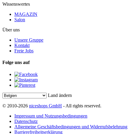
Wissenswertes
MAGAZIN
Salon
Über uns
Unsere Gruppe
Kontakt
Freie Jobs
Folge uns auf
Land ändern
© 2010-2026
niceshops GmbH
- All rights reserved.
Impressum und Nutzungsbedingungen
Datenschutz
Allgemeine Geschäftsbedingungen und Widerrufsbelehrung
Barrierefreiheitserklärung