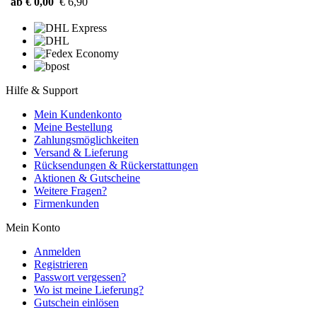
ab € 0,00
€ 6,90
Hilfe & Support
Mein Kundenkonto
Meine Bestellung
Zahlungsmöglichkeiten
Versand & Lieferung
Rücksendungen & Rückerstattungen
Aktionen & Gutscheine
Weitere Fragen?
Firmenkunden
Mein Konto
Anmelden
Registrieren
Passwort vergessen?
Wo ist meine Lieferung?
Gutschein einlösen