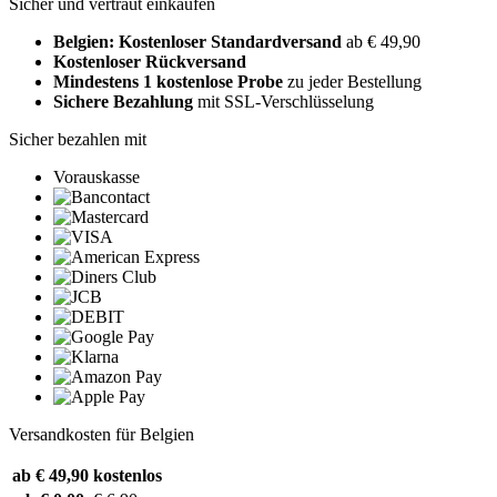
Sicher und vertraut einkaufen
Belgien: Kostenloser Standardversand
ab € 49,90
Kostenloser Rückversand
Mindestens 1 kostenlose Probe
zu jeder Bestellung
Sichere Bezahlung
mit SSL-Verschlüsselung
Sicher bezahlen mit
Vorauskasse
Versandkosten für Belgien
ab € 49,90
kostenlos