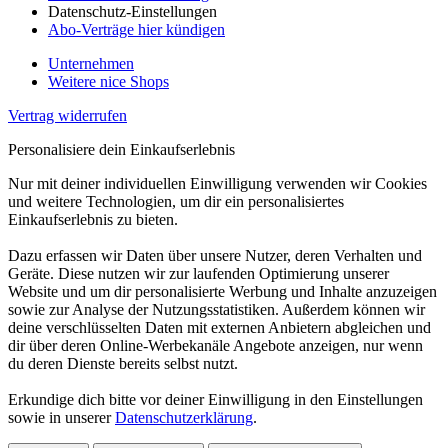
Datenschutz-Einstellungen
Abo-Verträge hier kündigen
Unternehmen
Weitere nice Shops
Vertrag widerrufen
Personalisiere dein Einkaufserlebnis
Nur mit deiner individuellen Einwilligung verwenden wir Cookies
und weitere Technologien, um dir ein personalisiertes
Einkaufserlebnis zu bieten.
Dazu erfassen wir Daten über unsere Nutzer, deren Verhalten und
Geräte. Diese nutzen wir zur laufenden Optimierung unserer
Website und um dir personalisierte Werbung und Inhalte anzuzeigen
sowie zur Analyse der Nutzungsstatistiken. Außerdem können wir
deine verschlüsselten Daten mit externen Anbietern abgleichen und
dir über deren Online-Werbekanäle Angebote anzeigen, nur wenn
du deren Dienste bereits selbst nutzt.
Erkundige dich bitte vor deiner Einwilligung in den Einstellungen
sowie in unserer
Datenschutzerklärung
.