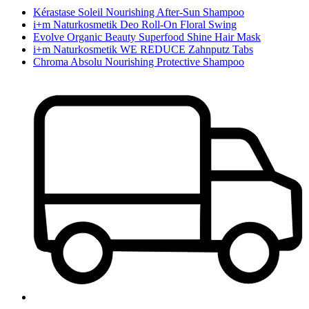
Kérastase Soleil Nourishing After-Sun Shampoo
i+m Naturkosmetik Deo Roll-On Floral Swing
Evolve Organic Beauty Superfood Shine Hair Mask
i+m Naturkosmetik WE REDUCE Zahnputz Tabs
Chroma Absolu Nourishing Protective Shampoo