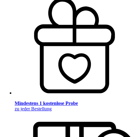
Mindestens 1 kostenlose Probe
zu jeder Bestellung