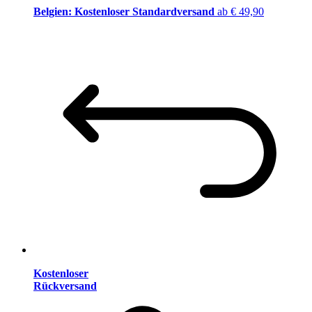
Belgien: Kostenloser Standardversand
ab € 49,90
Kostenloser
Rückversand