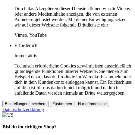
Durch das Akzeptieren dieser Dienste können wir dir Videos
oder andere Medieninhalte anzeigen, die von externen
Anbietern gehostet werden. Mit deiner Einwilligung setzen
wir auf dieser Webseite folgende Drittdienste ein:
Vimeo, YouTube
Erforderlich
Immer aktiv
Technisch erforderliche Cookies gewährleisten ausschließlich
grundlegende Funktionen unserer Webseite. Sie dienen zum
Beispiel dazu, dass du Produkte im Warenkorb sammeln oder
dich in dein Kundenkonto einloggen kannst. Ein Rückschluss
auf dich ist für uns dadurch nicht möglich und dadurch
anfallende Daten werden niemals an Dritte weitergegeben.
Einstellungen speichern
Zustimmen
Nur erforderliche
Datenschutzerklärung
Bist du im richtigen Shop?