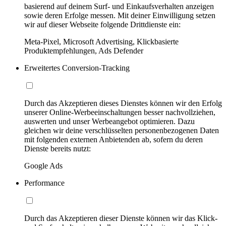
basierend auf deinem Surf- und Einkaufsverhalten anzeigen
sowie deren Erfolge messen. Mit deiner Einwilligung setzen
wir auf dieser Webseite folgende Drittdienste ein:
Meta-Pixel, Microsoft Advertising, Klickbasierte
Produktempfehlungen, Ads Defender
Erweitertes Conversion-Tracking
Durch das Akzeptieren dieses Dienstes können wir den Erfolg
unserer Online-Werbeeinschaltungen besser nachvollziehen,
auswerten und unser Werbeangebot optimieren. Dazu
gleichen wir deine verschlüsselten personenbezogenen Daten
mit folgenden externen Anbietenden ab, sofern du deren
Dienste bereits nutzt:
Google Ads
Performance
Durch das Akzeptieren dieser Dienste können wir das Klick-