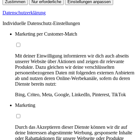
Zustimmen
Nur erforderliche
Einstellungen anpassen
Datenschutzerklärung
Individuelle Datenschutz-Einstellungen
Marketing per Customer-Match
Mit deiner Einwilligung informieren wir dich auch abseits
unserer Website über Aktionen und zeigen dir relevante
Produkte. Dazu gleichen wir deine verschlüsselten
personenbezogenen Daten mit folgenden externen Anbietern
ab und nutzen deren Online-Werbekanäle, sofern du deren
Dienste bereits nutzt:
Bing, Criteo, Meta, Google, LinkedIn, Pinterest, TikTok
Marketing
Durch das Akzeptieren dieser Dienste können wir dir auf
deine Interessen abgestimmte Werbung, gesponserte Inhalte
oder Rabattaktionen für unsere Webseite oder Produkte