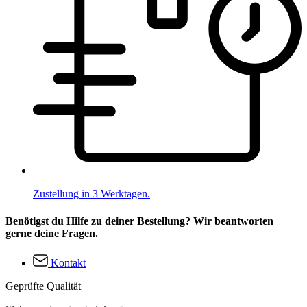
Zustellung in 3 Werktagen.
Benötigst du Hilfe zu deiner Bestellung? Wir beantworten
gerne deine Fragen.
Kontakt
Geprüfte Qualität