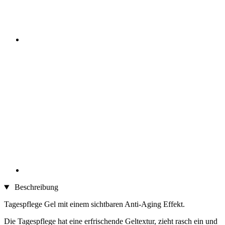
Beschreibung
Tagespflege Gel mit einem sichtbaren Anti-Aging Effekt.
Die Tagespflege hat eine erfrischende Geltextur, zieht rasch ein und