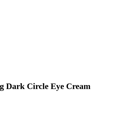
g Dark Circle Eye Cream