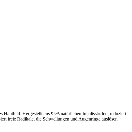
Hautbild. Hergestellt aus 95% natürlichen Inhaltsstoffen, reduziert
siert freie Radikale, die Schwellungen und Augenringe auslösen