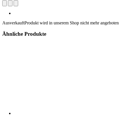
Ausverkauft
Produkt wird in unserem Shop nicht mehr angeboten
Ähnliche Produkte