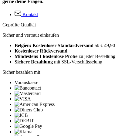
gerne deine Fragen.
Kontakt
Geprüfte Qualität
Sicher und vertraut einkaufen
Belgien: Kostenloser Standardversand
ab € 49,90
Kostenloser Rückversand
Mindestens 1 kostenlose Probe
zu jeder Bestellung
Sichere Bezahlung
mit SSL-Verschlüsselung
Sicher bezahlen mit
Vorauskasse