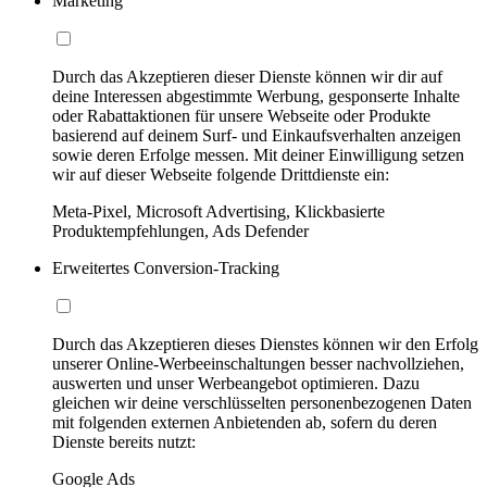
Marketing
Durch das Akzeptieren dieser Dienste können wir dir auf
deine Interessen abgestimmte Werbung, gesponserte Inhalte
oder Rabattaktionen für unsere Webseite oder Produkte
basierend auf deinem Surf- und Einkaufsverhalten anzeigen
sowie deren Erfolge messen. Mit deiner Einwilligung setzen
wir auf dieser Webseite folgende Drittdienste ein:
Meta-Pixel, Microsoft Advertising, Klickbasierte
Produktempfehlungen, Ads Defender
Erweitertes Conversion-Tracking
Durch das Akzeptieren dieses Dienstes können wir den Erfolg
unserer Online-Werbeeinschaltungen besser nachvollziehen,
auswerten und unser Werbeangebot optimieren. Dazu
gleichen wir deine verschlüsselten personenbezogenen Daten
mit folgenden externen Anbietenden ab, sofern du deren
Dienste bereits nutzt:
Google Ads