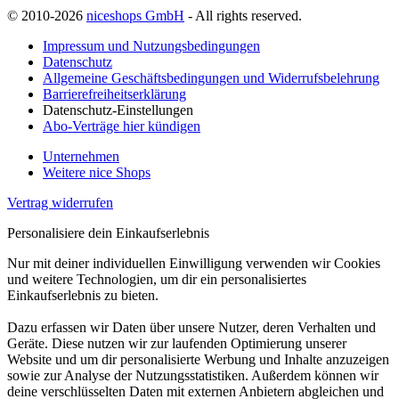
© 2010-2026
niceshops GmbH
- All rights reserved.
Impressum und Nutzungsbedingungen
Datenschutz
Allgemeine Geschäftsbedingungen und Widerrufsbelehrung
Barrierefreiheitserklärung
Datenschutz-Einstellungen
Abo-Verträge hier kündigen
Unternehmen
Weitere nice Shops
Vertrag widerrufen
Personalisiere dein Einkaufserlebnis
Nur mit deiner individuellen Einwilligung verwenden wir Cookies
und weitere Technologien, um dir ein personalisiertes
Einkaufserlebnis zu bieten.
Dazu erfassen wir Daten über unsere Nutzer, deren Verhalten und
Geräte. Diese nutzen wir zur laufenden Optimierung unserer
Website und um dir personalisierte Werbung und Inhalte anzuzeigen
sowie zur Analyse der Nutzungsstatistiken. Außerdem können wir
deine verschlüsselten Daten mit externen Anbietern abgleichen und