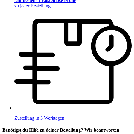
Mindestens 1 kostenlose Probe
zu jeder Bestellung
Zustellung in 3 Werktagen.
Benötigst du Hilfe zu deiner Bestellung? Wir beantworten