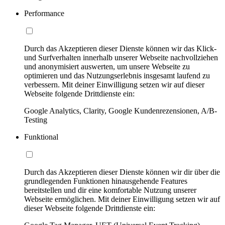
Performance
Durch das Akzeptieren dieser Dienste können wir das Klick-
und Surfverhalten innerhalb unserer Webseite nachvollziehen
und anonymisiert auswerten, um unsere Webseite zu
optimieren und das Nutzungserlebnis insgesamt laufend zu
verbessern. Mit deiner Einwilligung setzen wir auf dieser
Webseite folgende Drittdienste ein:
Google Analytics, Clarity, Google Kundenrezensionen, A/B-
Testing
Funktional
Durch das Akzeptieren dieser Dienste können wir dir über die
grundlegenden Funktionen hinausgehende Features
bereitstellen und dir eine komfortable Nutzung unserer
Webseite ermöglichen. Mit deiner Einwilligung setzen wir auf
dieser Webseite folgende Drittdienste ein: