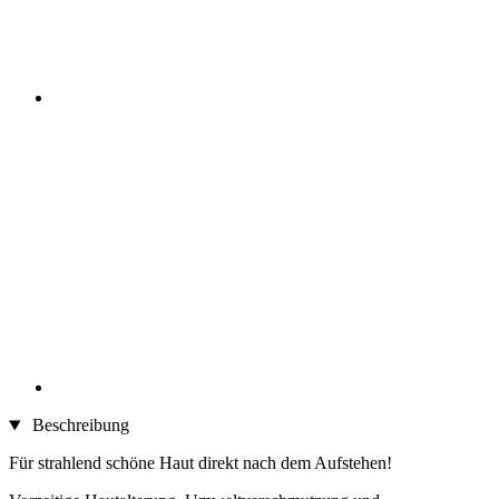
Beschreibung
Für strahlend schöne Haut direkt nach dem Aufstehen!