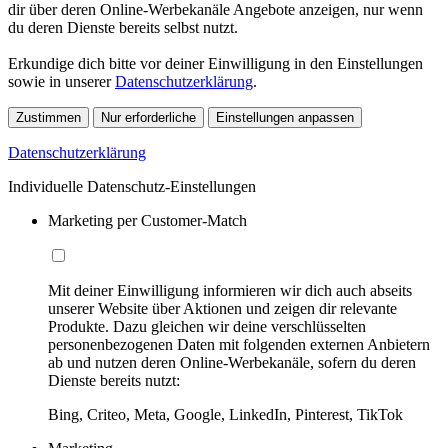
dir über deren Online-Werbekanäle Angebote anzeigen, nur wenn
du deren Dienste bereits selbst nutzt.
Erkundige dich bitte vor deiner Einwilligung in den Einstellungen
sowie in unserer
Datenschutzerklärung
.
Zustimmen
Nur erforderliche
Einstellungen anpassen
Datenschutzerklärung
Individuelle Datenschutz-Einstellungen
Marketing per Customer-Match
Mit deiner Einwilligung informieren wir dich auch abseits
unserer Website über Aktionen und zeigen dir relevante
Produkte. Dazu gleichen wir deine verschlüsselten
personenbezogenen Daten mit folgenden externen Anbietern
ab und nutzen deren Online-Werbekanäle, sofern du deren
Dienste bereits nutzt:
Bing, Criteo, Meta, Google, LinkedIn, Pinterest, TikTok