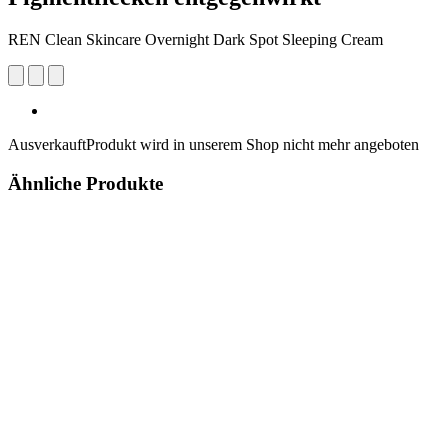
REN Clean Skincare Overnight Dark Spot Sleeping Cream
Ausverkauft
Produkt wird in unserem Shop nicht mehr angeboten
Ähnliche Produkte