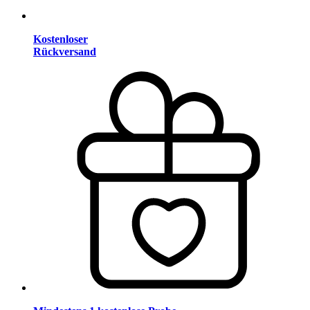
Kostenloser
Rückversand