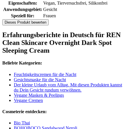
Eigenschaften:
Vegan, Tierversuchsfrei, Silikonfrei
Anwendungsgebiet:
Gesicht
Speziell für:
Frauen
Dieses Produkt bewerten
Erfahrungsberichte in Deutsch für REN
Clean Skincare Overnight Dark Spot
Sleeping Cream
Beliebte Kategorien:
Feuchtigkeitscremen für die Nacht
Gesichtsmaske für die Nacht
Der kleine Urlaub vom Alltag. Mit diesen Produkten kannst
du Dein Gesicht rundum verwöhnen.
Vegane Masken & Peelings
Vegane Cremen
Cosmeterie entdecken:
Bio Thai
BOHOBOCO Sandalwood Neroli