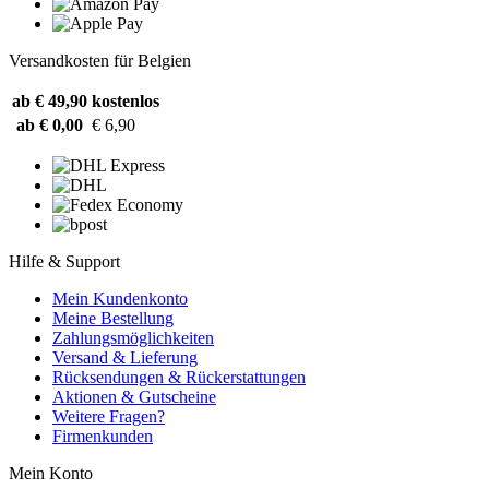
Versandkosten für Belgien
ab € 49,90
kostenlos
ab € 0,00
€ 6,90
Hilfe & Support
Mein Kundenkonto
Meine Bestellung
Zahlungsmöglichkeiten
Versand & Lieferung
Rücksendungen & Rückerstattungen
Aktionen & Gutscheine
Weitere Fragen?
Firmenkunden
Mein Konto