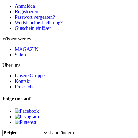
Anmelden
Registrieren
Passwort vergessen?
Wo ist meine Lieferung?
Gutschein einlösen
Wissenswertes
MAGAZIN
Salon
Über uns
Unsere Gruppe
Kontakt
Freie Jobs
Folge uns auf
Land ändern