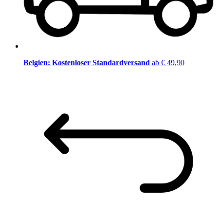
Belgien: Kostenloser Standardversand
ab € 49,90