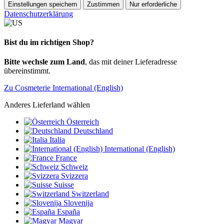
Einstellungen speichern
Zustimmen
Nur erforderliche
Datenschutzerklärung
Bist du im richtigen Shop?
Bitte wechsle zum Land
, das mit deiner Lieferadresse
übereinstimmt.
Zu Cosmeterie International (English)
Anderes Lieferland wählen
Österreich
Deutschland
Italia
International (English)
France
Schweiz
Svizzera
Suisse
Switzerland
Slovenija
España
Magyar