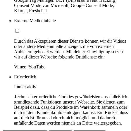
Google Tag Manager, UET (Universal Event Tracking)
Consent Mode von Microsoft, Google Consent Mode,
Klarna, Freshchat
Externe Medieninhalte
Durch das Akzeptieren dieser Dienste können wir dir Videos
oder andere Medieninhalte anzeigen, die von externen
Anbietern gehostet werden. Mit deiner Einwilligung setzen
wir auf dieser Webseite folgende Drittdienste ein:
Vimeo, YouTube
Erforderlich
Immer aktiv
Technisch erforderliche Cookies gewährleisten ausschließlich
grundlegende Funktionen unserer Webseite. Sie dienen zum
Beispiel dazu, dass du Produkte im Warenkorb sammeln oder
dich in dein Kundenkonto einloggen kannst. Ein Rückschluss
auf dich ist für uns dadurch nicht möglich und dadurch
anfallende Daten werden niemals an Dritte weitergegeben.