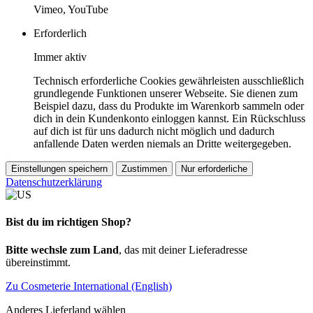
Vimeo, YouTube
Erforderlich
Immer aktiv
Technisch erforderliche Cookies gewährleisten ausschließlich
grundlegende Funktionen unserer Webseite. Sie dienen zum
Beispiel dazu, dass du Produkte im Warenkorb sammeln oder
dich in dein Kundenkonto einloggen kannst. Ein Rückschluss
auf dich ist für uns dadurch nicht möglich und dadurch
anfallende Daten werden niemals an Dritte weitergegeben.
Einstellungen speichern
Zustimmen
Nur erforderliche
Datenschutzerklärung
Bist du im richtigen Shop?
Bitte wechsle zum Land
, das mit deiner Lieferadresse
übereinstimmt.
Zu Cosmeterie International (English)
Anderes Lieferland wählen