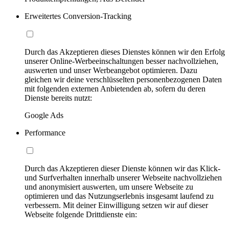
Erweitertes Conversion-Tracking
Durch das Akzeptieren dieses Dienstes können wir den Erfolg
unserer Online-Werbeeinschaltungen besser nachvollziehen,
auswerten und unser Werbeangebot optimieren. Dazu
gleichen wir deine verschlüsselten personenbezogenen Daten
mit folgenden externen Anbietenden ab, sofern du deren
Dienste bereits nutzt:
Google Ads
Performance
Durch das Akzeptieren dieser Dienste können wir das Klick-
und Surfverhalten innerhalb unserer Webseite nachvollziehen
und anonymisiert auswerten, um unsere Webseite zu
optimieren und das Nutzungserlebnis insgesamt laufend zu
verbessern. Mit deiner Einwilligung setzen wir auf dieser
Webseite folgende Drittdienste ein: