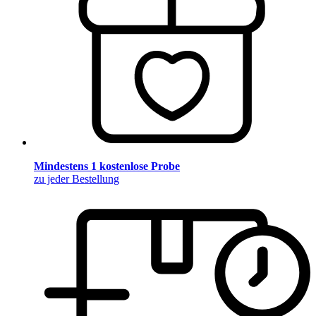
Mindestens 1 kostenlose Probe
zu jeder Bestellung