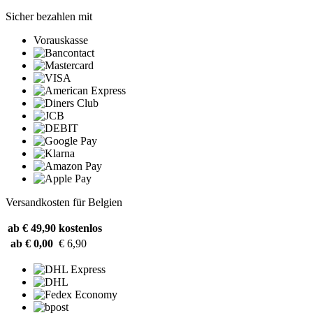
Sicher bezahlen mit
Vorauskasse
Versandkosten für Belgien
ab € 49,90
kostenlos
ab € 0,00
€ 6,90