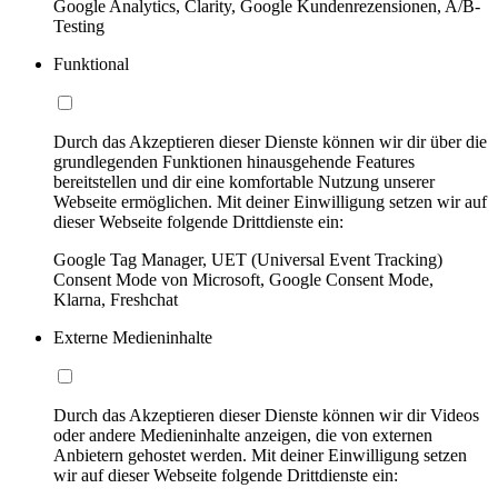
Google Analytics, Clarity, Google Kundenrezensionen, A/B-
Testing
Funktional
Durch das Akzeptieren dieser Dienste können wir dir über die
grundlegenden Funktionen hinausgehende Features
bereitstellen und dir eine komfortable Nutzung unserer
Webseite ermöglichen. Mit deiner Einwilligung setzen wir auf
dieser Webseite folgende Drittdienste ein:
Google Tag Manager, UET (Universal Event Tracking)
Consent Mode von Microsoft, Google Consent Mode,
Klarna, Freshchat
Externe Medieninhalte
Durch das Akzeptieren dieser Dienste können wir dir Videos
oder andere Medieninhalte anzeigen, die von externen
Anbietern gehostet werden. Mit deiner Einwilligung setzen
wir auf dieser Webseite folgende Drittdienste ein: