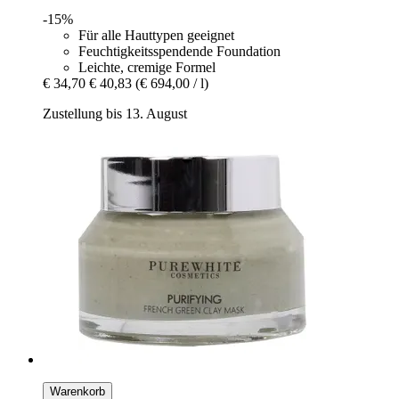
-15%
Für alle Hauttypen geeignet
Feuchtigkeitsspendende Foundation
Leichte, cremige Formel
€ 34,70
€ 40,83
(€ 694,00 / l)
Zustellung bis 13. August
Warenkorb