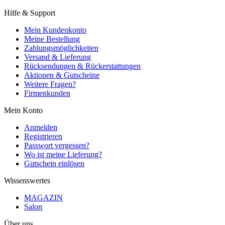
Hilfe & Support
Mein Kundenkonto
Meine Bestellung
Zahlungsmöglichkeiten
Versand & Lieferung
Rücksendungen & Rückerstattungen
Aktionen & Gutscheine
Weitere Fragen?
Firmenkunden
Mein Konto
Anmelden
Registrieren
Passwort vergessen?
Wo ist meine Lieferung?
Gutschein einlösen
Wissenswertes
MAGAZIN
Salon
Über uns