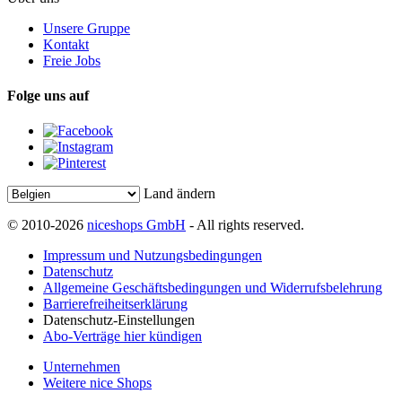
Unsere Gruppe
Kontakt
Freie Jobs
Folge uns auf
Land ändern
© 2010-2026
niceshops GmbH
- All rights reserved.
Impressum und Nutzungsbedingungen
Datenschutz
Allgemeine Geschäftsbedingungen und Widerrufsbelehrung
Barrierefreiheitserklärung
Datenschutz-Einstellungen
Abo-Verträge hier kündigen
Unternehmen
Weitere nice Shops