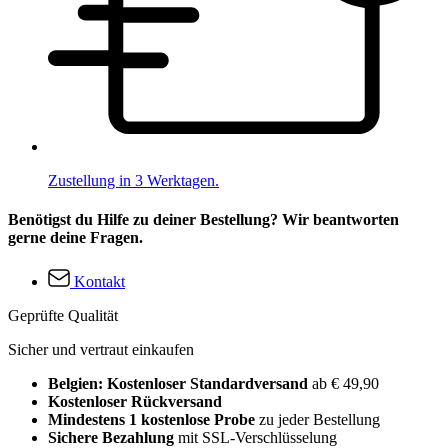
Zustellung in 3 Werktagen.
Benötigst du Hilfe zu deiner Bestellung? Wir beantworten
gerne deine Fragen.
Kontakt
Geprüfte Qualität
Sicher und vertraut einkaufen
Belgien: Kostenloser Standardversand
ab € 49,90
Kostenloser Rückversand
Mindestens 1 kostenlose Probe
zu jeder Bestellung
Sichere Bezahlung
mit SSL-Verschlüsselung