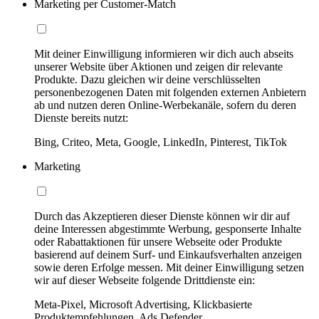
Marketing per Customer-Match
Mit deiner Einwilligung informieren wir dich auch abseits
unserer Website über Aktionen und zeigen dir relevante
Produkte. Dazu gleichen wir deine verschlüsselten
personenbezogenen Daten mit folgenden externen Anbietern
ab und nutzen deren Online-Werbekanäle, sofern du deren
Dienste bereits nutzt:
Bing, Criteo, Meta, Google, LinkedIn, Pinterest, TikTok
Marketing
Durch das Akzeptieren dieser Dienste können wir dir auf
deine Interessen abgestimmte Werbung, gesponserte Inhalte
oder Rabattaktionen für unsere Webseite oder Produkte
basierend auf deinem Surf- und Einkaufsverhalten anzeigen
sowie deren Erfolge messen. Mit deiner Einwilligung setzen
wir auf dieser Webseite folgende Drittdienste ein:
Meta-Pixel, Microsoft Advertising, Klickbasierte
Produktempfehlungen, Ads Defender