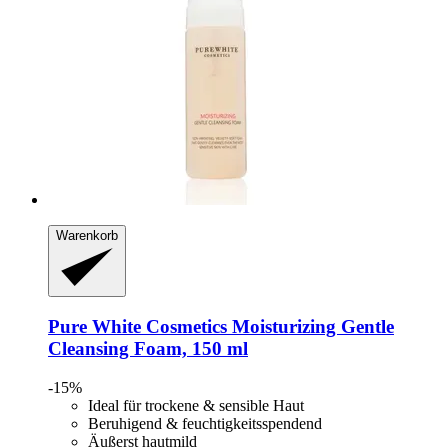
Warenkorb
Pure White Cosmetics
Moisturizing Gentle
Cleansing Foam, 150 ml
-15%
Ideal für trockene & sensible Haut
Beruhigend & feuchtigkeitsspendend
Äußerst hautmild