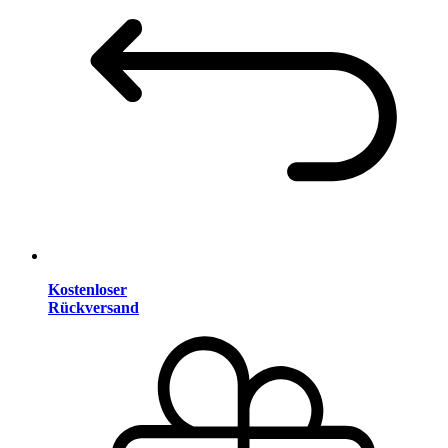
Kostenloser
Rückversand