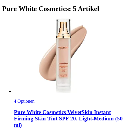
Pure White Cosmetics: 5 Artikel
4 Optionen
Pure White Cosmetics
VelvetSkin Instant
Firming Skin Tint SPF 20, Light-​Medium (50
ml)