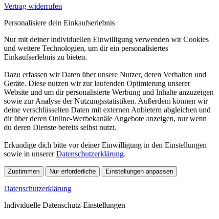
Vertrag widerrufen
Personalisiere dein Einkaufserlebnis
Nur mit deiner individuellen Einwilligung verwenden wir Cookies
und weitere Technologien, um dir ein personalisiertes
Einkaufserlebnis zu bieten.
Dazu erfassen wir Daten über unsere Nutzer, deren Verhalten und
Geräte. Diese nutzen wir zur laufenden Optimierung unserer
Website und um dir personalisierte Werbung und Inhalte anzuzeigen
sowie zur Analyse der Nutzungsstatistiken. Außerdem können wir
deine verschlüsselten Daten mit externen Anbietern abgleichen und
dir über deren Online-Werbekanäle Angebote anzeigen, nur wenn
du deren Dienste bereits selbst nutzt.
Erkundige dich bitte vor deiner Einwilligung in den Einstellungen
sowie in unserer
Datenschutzerklärung
.
Zustimmen
Nur erforderliche
Einstellungen anpassen
Datenschutzerklärung
Individuelle Datenschutz-Einstellungen