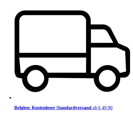
Belgien: Kostenloser Standardversand
ab € 49,90