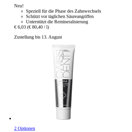
Neu!
Speziell für die Phase des Zahnwechsels
Schützt vor täglichen Säureangriffen
Unterstützt die Remineralisierung
€ 6,03
(€ 80,40 / l)
Zustellung bis 13. August
2 Optionen