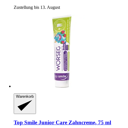
Zustellung bis 13. August
Warenkorb
Top Smile
Junior Care Zahncreme, 75 ml