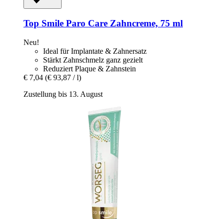
Top Smile
Paro Care Zahncreme, 75 ml
Neu!
Ideal für Implantate & Zahnersatz
Stärkt Zahnschmelz ganz gezielt
Reduziert Plaque & Zahnstein
€ 7,04
(€ 93,87 / l)
Zustellung bis 13. August