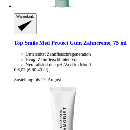
Warenkorb
Top Smile
Med Protect Gum Zahncreme, 75 ml
Unterstützt Zahnfleischregeneration
Beugt Zahnfleischbluten vor
Neutralisiert den pH-Wert im Mund
€ 6,03
(€ 80,40 / l)
Zustellung bis 13. August