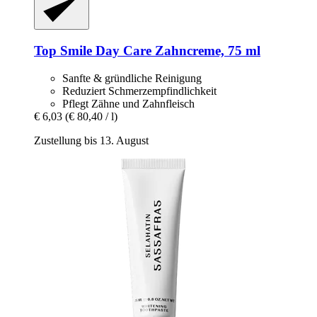
Top Smile
Day Care Zahncreme, 75 ml
Sanfte & gründliche Reinigung
Reduziert Schmerzempfindlichkeit
Pflegt Zähne und Zahnfleisch
€ 6,03
(€ 80,40 / l)
Zustellung bis 13. August