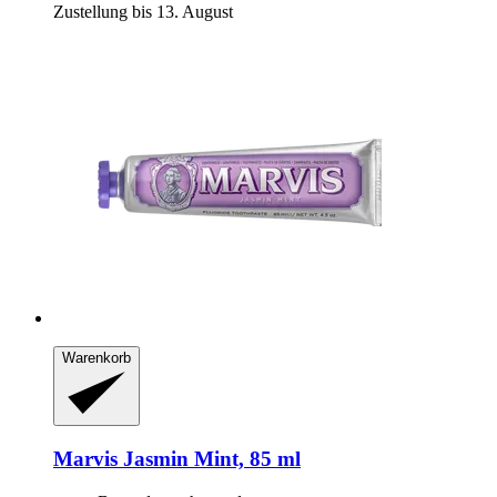
Zustellung bis 13. August
Warenkorb
Marvis
Jasmin Mint, 85 ml