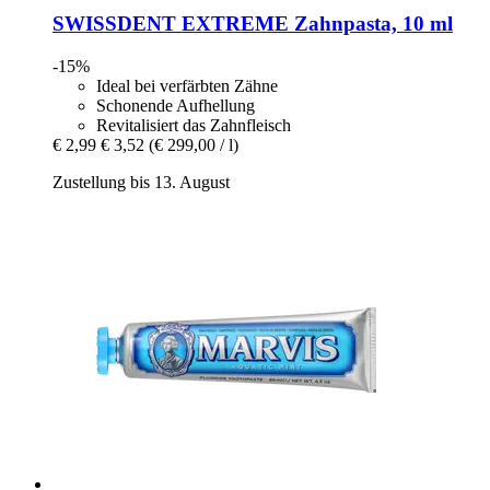
SWISSDENT
EXTREME Zahnpasta, 10 ml
-15%
Ideal bei verfärbten Zähne
Schonende Aufhellung
Revitalisiert das Zahnfleisch
€ 2,99
€ 3,52
(€ 299,00 / l)
Zustellung bis 13. August