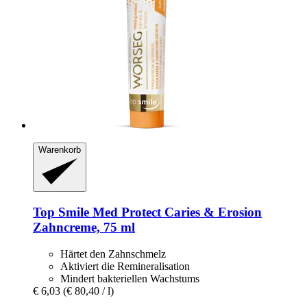
Warenkorb
Top Smile
Med Protect Caries & Erosion
Zahncreme, 75 ml
Härtet den Zahnschmelz
Aktiviert die Remineralisation
Mindert bakteriellen Wachstums
€ 6,03
(€ 80,40 / l)