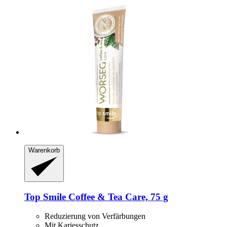
Warenkorb
Top Smile
Coffee & Tea Care, 75 g
Reduzierung von Verfärbungen
Mit Kariesschutz