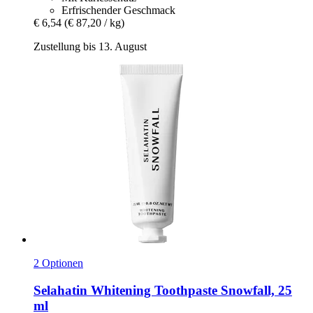
Erfrischender Geschmack
€ 6,54
(€ 87,20 / kg)
Zustellung bis 13. August
2 Optionen
Selahatin
Whitening Toothpaste Snowfall, 25
ml