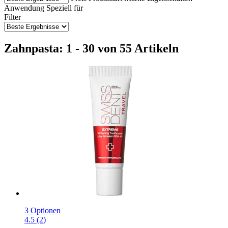
Anwendung
Speziell für
Filter
Zahnpasta: 1 - 30 von 55 Artikeln
3 Optionen
4.5 (2)