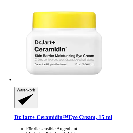
Warenkorb
Dr.Jart+
Ceramidin™Eye Cream, 15 ml
Für die sensible Augenhaut