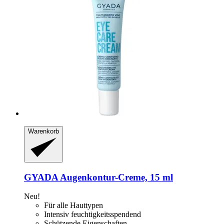
Warenkorb
GYADA
Augenkontur-​Creme, 15 ml
Neu!
Für alle Hauttypen
Intensiv feuchtigkeitsspendend
Schützende Eigenschaften