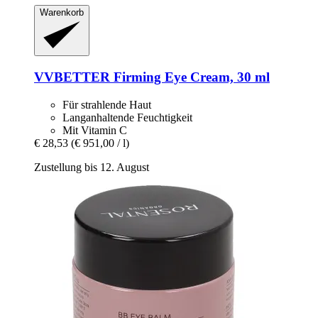
Warenkorb
VVBETTER
Firming Eye Cream, 30 ml
Für strahlende Haut
Langanhaltende Feuchtigkeit
Mit Vitamin C
€ 28,53
(€ 951,00 / l)
Zustellung bis 12. August