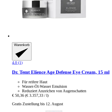
Warenkorb
4.0 (1)
Dr. Temt
Elience Age Defense Eye Cream, 15 ml
Für reifere Haut
Wasser-Öl-Wasser Emulsion
Reduziert Anzeichen von Augenschatten
€ 50,36
(€ 3.357,33 / l)
Gratis Zustellung bis 12. August