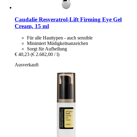
Caudalie
Resveratrol-​Lift Firming Eye Gel
Cream, 15 ml
Für alle Hauttypen - auch sensible
Minimiert Müdigkeitsanzeichen
Sorgt für Aufhellung
€ 40,23
(€ 2.682,00 / l)
Ausverkauft