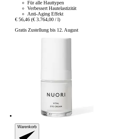
Für alle Hauttypen
Verbessert Hautelastizität
Anti-Aging Effekt
€ 56,46
(€ 3.764,00 / l)
Gratis Zustellung bis 12. August
Warenkorb