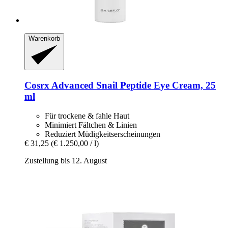
Warenkorb
Cosrx
Advanced Snail Peptide Eye Cream, 25
ml
Für trockene & fahle Haut
Minimiert Fältchen & Linien
Reduziert Müdigkeitserscheinungen
€ 31,25
(€ 1.250,00 / l)
Zustellung bis 12. August