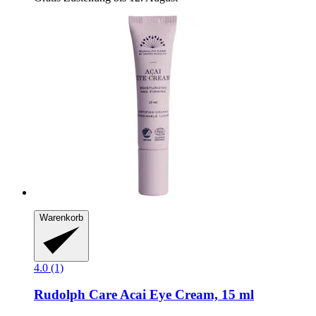
Warenkorb
4.0 (1)
Rudolph Care
Acai Eye Cream, 15 ml