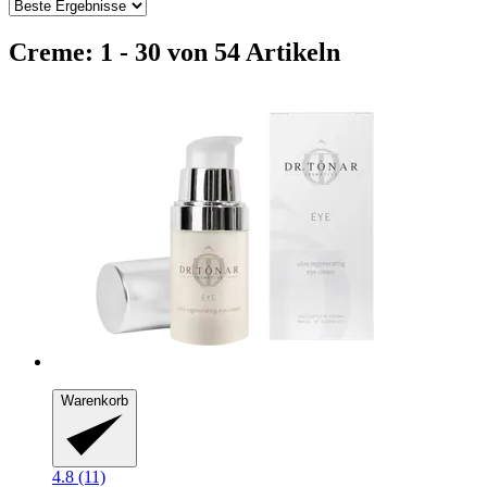
Creme: 1 - 30 von 54 Artikeln
Warenkorb
4.8 (11)