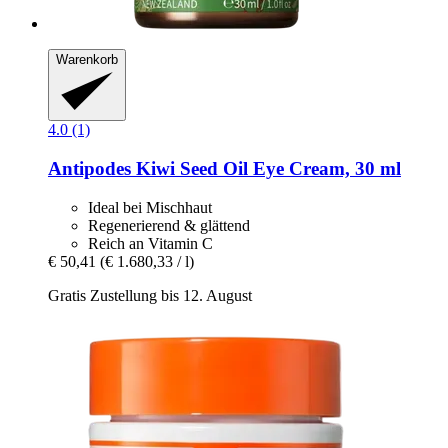
Warenkorb
4.0 (1)
Antipodes
Kiwi Seed Oil Eye Cream, 30 ml
Ideal bei Mischhaut
Regenerierend & glättend
Reich an Vitamin C
€ 50,41
(€ 1.680,33 / l)
Gratis Zustellung bis 12. August