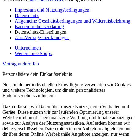
Impressum und Nutzungsbedingungen
Datenschutz
Allgemeine Geschäftsbedingungen und Widerrufsbelehrung
Barrierefreiheitserklärung
Datenschutz-Einstellungen
Abo-Verträge hier kündigen
Unternehmen
Weitere nice Shops
Vertrag widerrufen
Personalisiere dein Einkaufserlebnis
Nur mit deiner individuellen Einwilligung verwenden wir Cookies
und weitere Technologien, um dir ein personalisiertes
Einkaufserlebnis zu bieten.
Dazu erfassen wir Daten über unsere Nutzer, deren Verhalten und
Geräte. Diese nutzen wir zur laufenden Optimierung unserer
Website und um dir personalisierte Werbung und Inhalte anzuzeigen
sowie zur Analyse der Nutzungsstatistiken. Außerdem können wir
deine verschlüsselten Daten mit externen Anbietern abgleichen und
dir über deren Online-Werbekanäle Angebote anzeigen, nur wenn