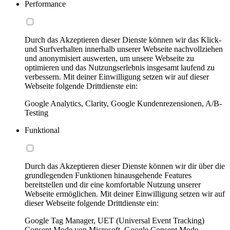
Performance
Durch das Akzeptieren dieser Dienste können wir das Klick-
und Surfverhalten innerhalb unserer Webseite nachvollziehen
und anonymisiert auswerten, um unsere Webseite zu
optimieren und das Nutzungserlebnis insgesamt laufend zu
verbessern. Mit deiner Einwilligung setzen wir auf dieser
Webseite folgende Drittdienste ein:
Google Analytics, Clarity, Google Kundenrezensionen, A/B-
Testing
Funktional
Durch das Akzeptieren dieser Dienste können wir dir über die
grundlegenden Funktionen hinausgehende Features
bereitstellen und dir eine komfortable Nutzung unserer
Webseite ermöglichen. Mit deiner Einwilligung setzen wir auf
dieser Webseite folgende Drittdienste ein:
Google Tag Manager, UET (Universal Event Tracking)
Consent Mode von Microsoft, Google Consent Mode,