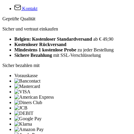
Kontakt
Geprüfte Qualität
Sicher und vertraut einkaufen
Belgien: Kostenloser Standardversand
ab € 49,90
Kostenloser Rückversand
Mindestens 1 kostenlose Probe
zu jeder Bestellung
Sichere Bezahlung
mit SSL-Verschlüsselung
Sicher bezahlen mit
Vorauskasse