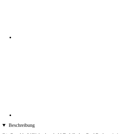
Beschreibung