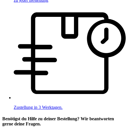
zu jeder Bestellung
Zustellung in 3 Werktagen.
Benötigst du Hilfe zu deiner Bestellung? Wir beantworten
gerne deine Fragen.