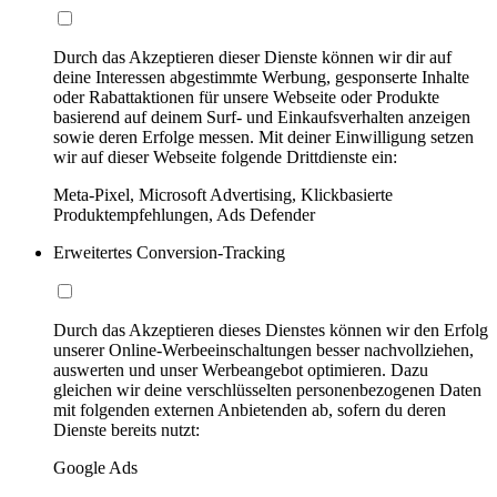
Durch das Akzeptieren dieser Dienste können wir dir auf
deine Interessen abgestimmte Werbung, gesponserte Inhalte
oder Rabattaktionen für unsere Webseite oder Produkte
basierend auf deinem Surf- und Einkaufsverhalten anzeigen
sowie deren Erfolge messen. Mit deiner Einwilligung setzen
wir auf dieser Webseite folgende Drittdienste ein:
Meta-Pixel, Microsoft Advertising, Klickbasierte
Produktempfehlungen, Ads Defender
Erweitertes Conversion-Tracking
Durch das Akzeptieren dieses Dienstes können wir den Erfolg
unserer Online-Werbeeinschaltungen besser nachvollziehen,
auswerten und unser Werbeangebot optimieren. Dazu
gleichen wir deine verschlüsselten personenbezogenen Daten
mit folgenden externen Anbietenden ab, sofern du deren
Dienste bereits nutzt:
Google Ads