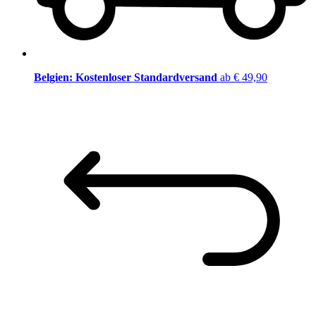
Belgien: Kostenloser Standardversand
ab € 49,90