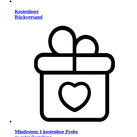
Kostenloser
Rückversand
Mindestens 1 kostenlose Probe