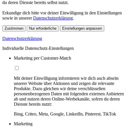
du deren Dienste bereits selbst nutzt.
Erkundige dich bitte vor deiner Einwilligung in den Einstellungen
sowie in unserer
Datenschutzerklärung
.
Zustimmen
Nur erforderliche
Einstellungen anpassen
Datenschutzerklärung
Individuelle Datenschutz-Einstellungen
Marketing per Customer-Match
Mit deiner Einwilligung informieren wir dich auch abseits
unserer Website über Aktionen und zeigen dir relevante
Produkte. Dazu gleichen wir deine verschlüsselten
personenbezogenen Daten mit folgenden externen Anbietern
ab und nutzen deren Online-Werbekanäle, sofern du deren
Dienste bereits nutzt:
Bing, Criteo, Meta, Google, LinkedIn, Pinterest, TikTok
Marketing