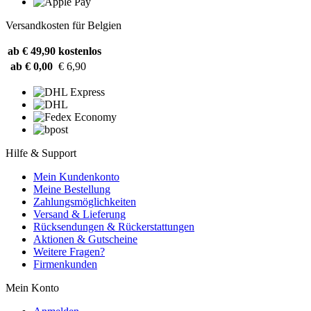
Versandkosten für Belgien
ab € 49,90
kostenlos
ab € 0,00
€ 6,90
Hilfe & Support
Mein Kundenkonto
Meine Bestellung
Zahlungsmöglichkeiten
Versand & Lieferung
Rücksendungen & Rückerstattungen
Aktionen & Gutscheine
Weitere Fragen?
Firmenkunden
Mein Konto