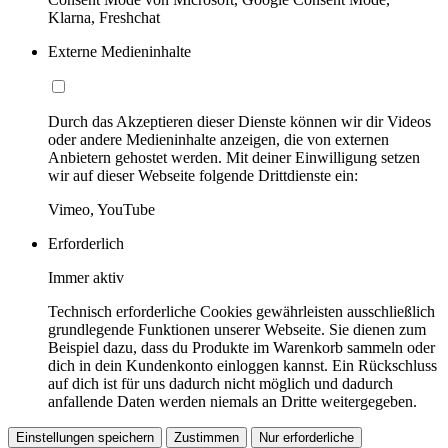
Klarna, Freshchat
Externe Medieninhalte
Durch das Akzeptieren dieser Dienste können wir dir Videos
oder andere Medieninhalte anzeigen, die von externen
Anbietern gehostet werden. Mit deiner Einwilligung setzen
wir auf dieser Webseite folgende Drittdienste ein:
Vimeo, YouTube
Erforderlich
Immer aktiv
Technisch erforderliche Cookies gewährleisten ausschließlich
grundlegende Funktionen unserer Webseite. Sie dienen zum
Beispiel dazu, dass du Produkte im Warenkorb sammeln oder
dich in dein Kundenkonto einloggen kannst. Ein Rückschluss
auf dich ist für uns dadurch nicht möglich und dadurch
anfallende Daten werden niemals an Dritte weitergegeben.
Einstellungen speichern
Zustimmen
Nur erforderliche