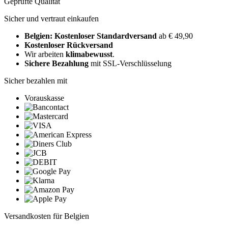
Geprüfte Qualität
Sicher und vertraut einkaufen
Belgien: Kostenloser Standardversand
ab € 49,90
Kostenloser Rückversand
Wir arbeiten
klimabewusst
.
Sichere Bezahlung
mit SSL-Verschlüsselung
Sicher bezahlen mit
Vorauskasse
Versandkosten für Belgien