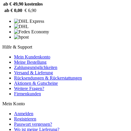
ab € 49,90
kostenlos
ab € 0,00
€ 6,90
Hilfe & Support
Mein Kundenkonto
Meine Bestellung
Zahlungsmöglichkeiten
Versand & Lieferung
Rücksendungen & Rückerstattungen
Aktionen & Gutscheine
Weitere Fragen?
Firmenkunden
Mein Konto
Anmelden
Registrieren
Passwort vergessen?
Wo ist meine Lieferung?