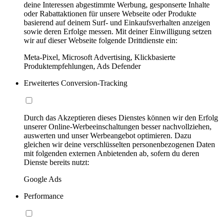
deine Interessen abgestimmte Werbung, gesponserte Inhalte
oder Rabattaktionen für unsere Webseite oder Produkte
basierend auf deinem Surf- und Einkaufsverhalten anzeigen
sowie deren Erfolge messen. Mit deiner Einwilligung setzen
wir auf dieser Webseite folgende Drittdienste ein:
Meta-Pixel, Microsoft Advertising, Klickbasierte
Produktempfehlungen, Ads Defender
Erweitertes Conversion-Tracking
Durch das Akzeptieren dieses Dienstes können wir den Erfolg
unserer Online-Werbeeinschaltungen besser nachvollziehen,
auswerten und unser Werbeangebot optimieren. Dazu
gleichen wir deine verschlüsselten personenbezogenen Daten
mit folgenden externen Anbietenden ab, sofern du deren
Dienste bereits nutzt:
Google Ads
Performance