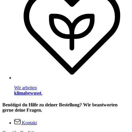
Wir arbeiten
klimabewusst
.
Benötigst du Hilfe zu deiner Bestellung? Wir beantworten
gerne deine Fragen.
Kontakt