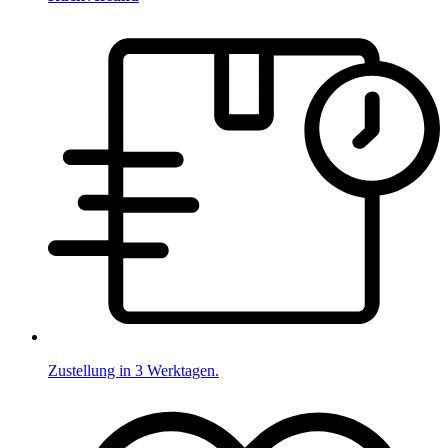
Zustellung in 3 Werktagen.