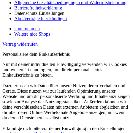
Allgemeine Geschäftsbedingungen und Widerrufsbelehrung
Barrierefreiheitserklärung
Datenschutz-Einstellungen
Abo-Verträge hier kündigen
Unternehmen
Weitere nice Shops
Vertrag widerrufen
Personalisiere dein Einkaufserlebnis
Nur mit deiner individuellen Einwilligung verwenden wir Cookies
und weitere Technologien, um dir ein personalisiertes
Einkaufserlebnis zu bieten.
Dazu erfassen wir Daten über unsere Nutzer, deren Verhalten und
Geräte. Diese nutzen wir zur laufenden Optimierung unserer
Website und um dir personalisierte Werbung und Inhalte anzuzeigen
sowie zur Analyse der Nutzungsstatistiken. Außerdem können wir
deine verschlüsselten Daten mit externen Anbietern abgleichen und
dir über deren Online-Werbekanäle Angebote anzeigen, nur wenn
du deren Dienste bereits selbst nutzt.
Erkundige dich bitte vor deiner Einwilligung in den Einstellungen