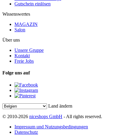
Gutschein einlösen
Wissenswertes
MAGAZIN
Salon
Über uns
Unsere Gruppe
Kontakt
Freie Jobs
Folge uns auf
Land ändern
© 2010-2026
niceshops GmbH
- All rights reserved.
Impressum und Nutzungsbedingungen
Datenschutz