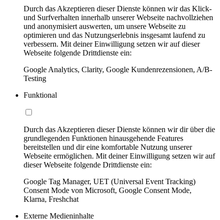
Durch das Akzeptieren dieser Dienste können wir das Klick-
und Surfverhalten innerhalb unserer Webseite nachvollziehen
und anonymisiert auswerten, um unsere Webseite zu
optimieren und das Nutzungserlebnis insgesamt laufend zu
verbessern. Mit deiner Einwilligung setzen wir auf dieser
Webseite folgende Drittdienste ein:
Google Analytics, Clarity, Google Kundenrezensionen, A/B-
Testing
Funktional
Durch das Akzeptieren dieser Dienste können wir dir über die
grundlegenden Funktionen hinausgehende Features
bereitstellen und dir eine komfortable Nutzung unserer
Webseite ermöglichen. Mit deiner Einwilligung setzen wir auf
dieser Webseite folgende Drittdienste ein:
Google Tag Manager, UET (Universal Event Tracking)
Consent Mode von Microsoft, Google Consent Mode,
Klarna, Freshchat
Externe Medieninhalte