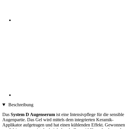
Beschreibung
Das
System D Augenserum
ist eine Intensivpflege für die sensible
Augenpartie. Das Gel wird mittels dem integrierten Keramik-
Applikator aufgetragen und hat einen kühlenden Effekt. Gewonnen