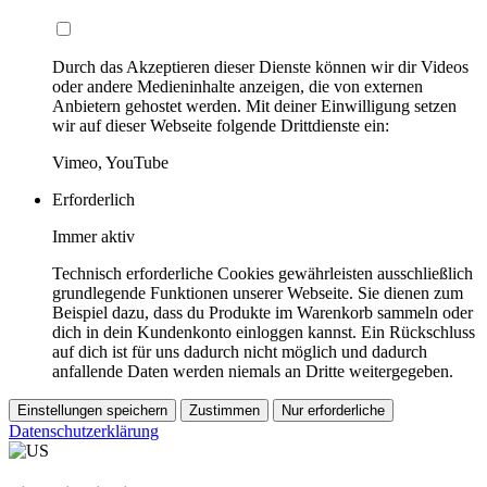
Durch das Akzeptieren dieser Dienste können wir dir Videos
oder andere Medieninhalte anzeigen, die von externen
Anbietern gehostet werden. Mit deiner Einwilligung setzen
wir auf dieser Webseite folgende Drittdienste ein:
Vimeo, YouTube
Erforderlich
Immer aktiv
Technisch erforderliche Cookies gewährleisten ausschließlich
grundlegende Funktionen unserer Webseite. Sie dienen zum
Beispiel dazu, dass du Produkte im Warenkorb sammeln oder
dich in dein Kundenkonto einloggen kannst. Ein Rückschluss
auf dich ist für uns dadurch nicht möglich und dadurch
anfallende Daten werden niemals an Dritte weitergegeben.
Einstellungen speichern
Zustimmen
Nur erforderliche
Datenschutzerklärung