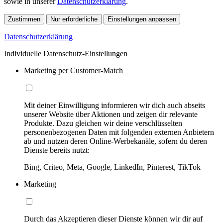
sowie in unserer
Datenschutzerklärung
.
Zustimmen
Nur erforderliche
Einstellungen anpassen
Datenschutzerklärung
Individuelle Datenschutz-Einstellungen
Marketing per Customer-Match
Mit deiner Einwilligung informieren wir dich auch abseits
unserer Website über Aktionen und zeigen dir relevante
Produkte. Dazu gleichen wir deine verschlüsselten
personenbezogenen Daten mit folgenden externen Anbietern
ab und nutzen deren Online-Werbekanäle, sofern du deren
Dienste bereits nutzt:
Bing, Criteo, Meta, Google, LinkedIn, Pinterest, TikTok
Marketing
Durch das Akzeptieren dieser Dienste können wir dir auf