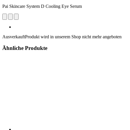
Pai Skincare System D Cooling Eye Serum
Ausverkauft
Produkt wird in unserem Shop nicht mehr angeboten
Ähnliche Produkte