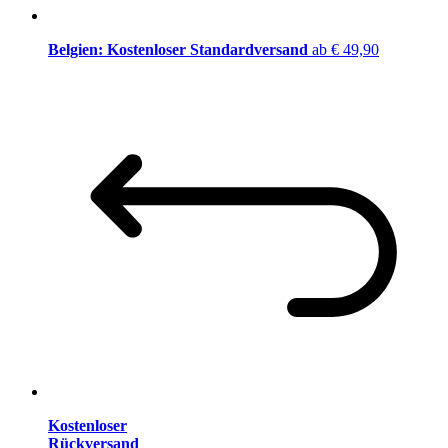
Belgien: Kostenloser Standardversand
ab € 49,90
Kostenloser
Rückversand