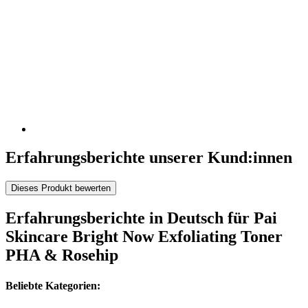
Erfahrungsberichte unserer Kund:innen
Dieses Produkt bewerten
Erfahrungsberichte in Deutsch für Pai
Skincare Bright Now Exfoliating Toner
PHA & Rosehip
Beliebte Kategorien: