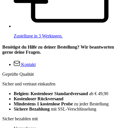
Zustellung in 3 Werktagen.
Benötigst du Hilfe zu deiner Bestellung? Wir beantworten
gerne deine Fragen.
Kontakt
Geprüfte Qualität
Sicher und vertraut einkaufen
Belgien: Kostenloser Standardversand
ab € 49,90
Kostenloser Rückversand
Mindestens 1 kostenlose Probe
zu jeder Bestellung
Sichere Bezahlung
mit SSL-Verschlüsselung
Sicher bezahlen mit