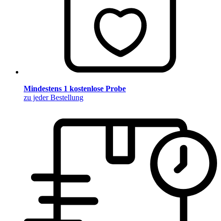
Mindestens 1 kostenlose Probe
zu jeder Bestellung