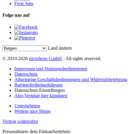
Freie Jobs
Folge uns auf
Land ändern
© 2010-2026
niceshops GmbH
- All rights reserved.
Impressum und Nutzungsbedingungen
Datenschutz
Allgemeine Geschäftsbedingungen und Widerrufsbelehrung
Barrierefreiheitserklärung
Datenschutz-Einstellungen
Abo-Verträge hier kündigen
Unternehmen
Weitere nice Shops
Vertrag widerrufen
Personalisiere dein Einkaufserlebnis