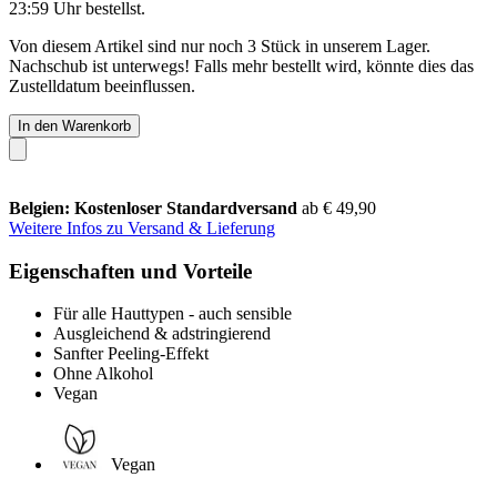
23:59 Uhr
bestellst.
Von diesem Artikel sind nur noch 3 Stück in unserem Lager.
Nachschub ist unterwegs! Falls mehr bestellt wird, könnte dies das
Zustelldatum beeinflussen.
In den Warenkorb
Belgien: Kostenloser Standardversand
ab € 49,90
Weitere Infos zu Versand & Lieferung
Eigenschaften und Vorteile
Für alle Hauttypen - auch sensible
Ausgleichend & adstringierend
Sanfter Peeling-Effekt
Ohne Alkohol
Vegan
Vegan