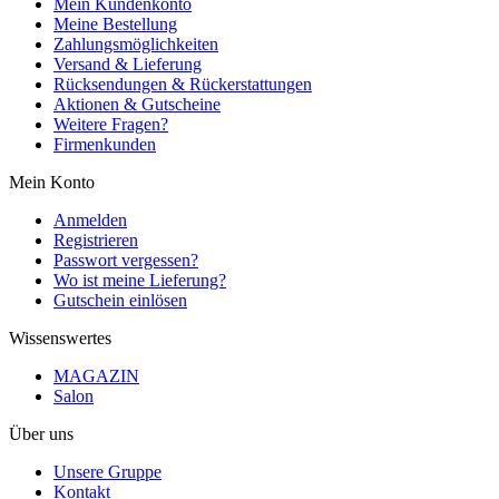
Mein Kundenkonto
Meine Bestellung
Zahlungsmöglichkeiten
Versand & Lieferung
Rücksendungen & Rückerstattungen
Aktionen & Gutscheine
Weitere Fragen?
Firmenkunden
Mein Konto
Anmelden
Registrieren
Passwort vergessen?
Wo ist meine Lieferung?
Gutschein einlösen
Wissenswertes
MAGAZIN
Salon
Über uns
Unsere Gruppe
Kontakt