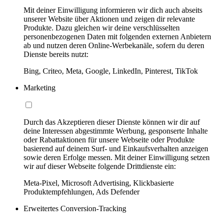
Mit deiner Einwilligung informieren wir dich auch abseits
unserer Website über Aktionen und zeigen dir relevante
Produkte. Dazu gleichen wir deine verschlüsselten
personenbezogenen Daten mit folgenden externen Anbietern
ab und nutzen deren Online-Werbekanäle, sofern du deren
Dienste bereits nutzt:
Bing, Criteo, Meta, Google, LinkedIn, Pinterest, TikTok
Marketing
Durch das Akzeptieren dieser Dienste können wir dir auf
deine Interessen abgestimmte Werbung, gesponserte Inhalte
oder Rabattaktionen für unsere Webseite oder Produkte
basierend auf deinem Surf- und Einkaufsverhalten anzeigen
sowie deren Erfolge messen. Mit deiner Einwilligung setzen
wir auf dieser Webseite folgende Drittdienste ein:
Meta-Pixel, Microsoft Advertising, Klickbasierte
Produktempfehlungen, Ads Defender
Erweitertes Conversion-Tracking