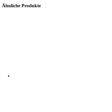
Ähnliche Produkte