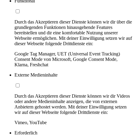
Funktional
Durch das Akzeptieren dieser Dienste können wir dir über die
grundlegenden Funktionen hinausgehende Features
bereitstellen und dir eine komfortable Nutzung unserer
Webseite ermöglichen. Mit deiner Einwilligung setzen wir auf
dieser Webseite folgende Drittdienste ein:
Google Tag Manager, UET (Universal Event Tracking)
Consent Mode von Microsoft, Google Consent Mode,
Klarna, Freshchat
Externe Medieninhalte
Durch das Akzeptieren dieser Dienste können wir dir Videos
oder andere Medieninhalte anzeigen, die von externen
Anbietern gehostet werden. Mit deiner Einwilligung setzen
wir auf dieser Webseite folgende Drittdienste ein:
Vimeo, YouTube
Erforderlich