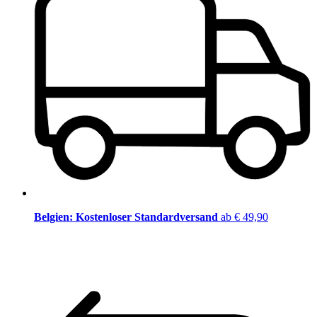
Belgien: Kostenloser Standardversand
ab € 49,90