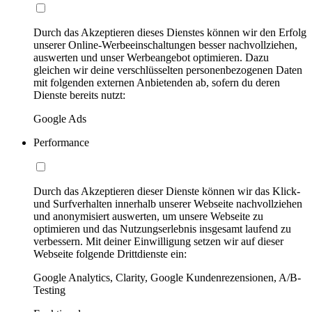
Durch das Akzeptieren dieses Dienstes können wir den Erfolg
unserer Online-Werbeeinschaltungen besser nachvollziehen,
auswerten und unser Werbeangebot optimieren. Dazu
gleichen wir deine verschlüsselten personenbezogenen Daten
mit folgenden externen Anbietenden ab, sofern du deren
Dienste bereits nutzt:
Google Ads
Performance
Durch das Akzeptieren dieser Dienste können wir das Klick-
und Surfverhalten innerhalb unserer Webseite nachvollziehen
und anonymisiert auswerten, um unsere Webseite zu
optimieren und das Nutzungserlebnis insgesamt laufend zu
verbessern. Mit deiner Einwilligung setzen wir auf dieser
Webseite folgende Drittdienste ein:
Google Analytics, Clarity, Google Kundenrezensionen, A/B-
Testing