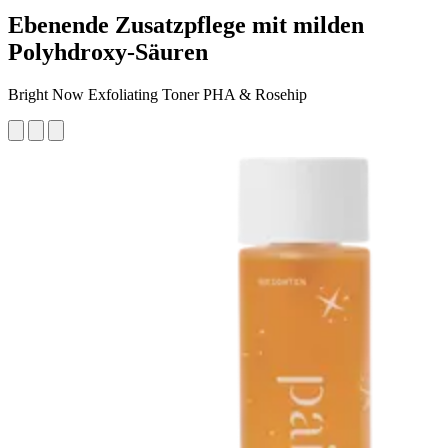
Ebenende Zusatzpflege mit milden
Polyhdroxy-Säuren
Bright Now Exfoliating Toner PHA & Rosehip