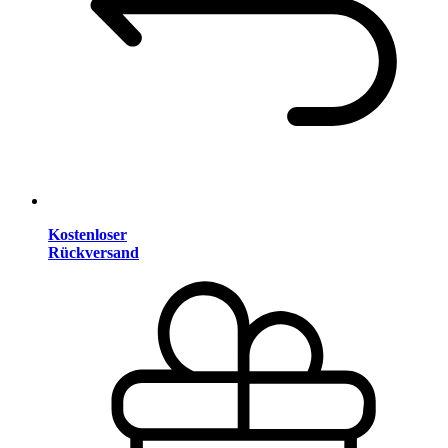
Kostenloser
Rückversand