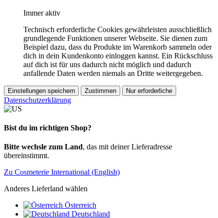
Immer aktiv
Technisch erforderliche Cookies gewährleisten ausschließlich
grundlegende Funktionen unserer Webseite. Sie dienen zum
Beispiel dazu, dass du Produkte im Warenkorb sammeln oder
dich in dein Kundenkonto einloggen kannst. Ein Rückschluss
auf dich ist für uns dadurch nicht möglich und dadurch
anfallende Daten werden niemals an Dritte weitergegeben.
Einstellungen speichern
Zustimmen
Nur erforderliche
Datenschutzerklärung
Bist du im richtigen Shop?
Bitte wechsle zum Land
, das mit deiner Lieferadresse
übereinstimmt.
Zu Cosmeterie International (English)
Anderes Lieferland wählen
Österreich
Deutschland