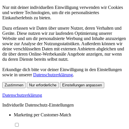
Nur mit deiner individuellen Einwilligung verwenden wir Cookies
und weitere Technologien, um dir ein personalisiertes
Einkaufserlebnis zu bieten.
Dazu erfassen wir Daten über unsere Nutzer, deren Verhalten und
Geräte. Diese nutzen wir zur laufenden Optimierung unserer
Website und um dir personalisierte Werbung und Inhalte anzuzeigen
sowie zur Analyse der Nutzungsstatistiken. Außerdem können wir
deine verschlüsselten Daten mit externen Anbietern abgleichen und
dir über deren Online-Werbekanäle Angebote anzeigen, nur wenn
du deren Dienste bereits selbst nutzt.
Erkundige dich bitte vor deiner Einwilligung in den Einstellungen
sowie in unserer
Datenschutzerklärung
.
Zustimmen
Nur erforderliche
Einstellungen anpassen
Datenschutzerklärung
Individuelle Datenschutz-Einstellungen
Marketing per Customer-Match