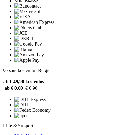
Vorauskasse
Versandkosten für Belgien
ab € 49,90
kostenlos
ab € 0,00
€ 6,90
Hilfe & Support