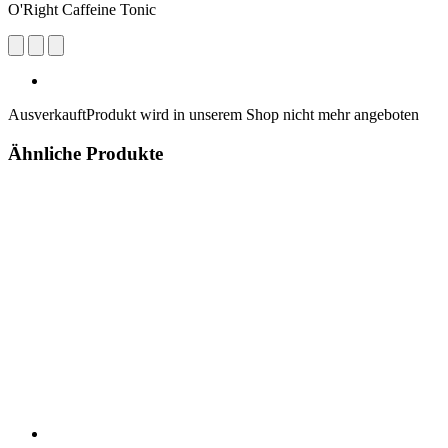
O'Right Caffeine Tonic
Ausverkauft
Produkt wird in unserem Shop nicht mehr angeboten
Ähnliche Produkte