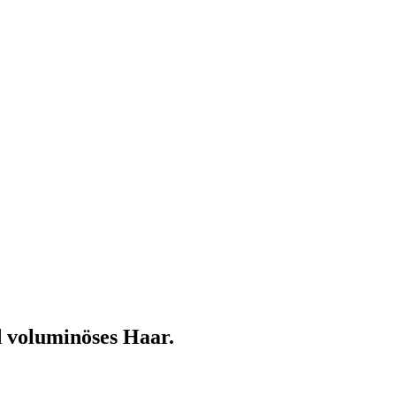
d voluminöses Haar.