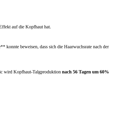
ffekt auf die Kopfhaut hat.
** konnte beweisen, dass sich die Haarwuchsrate nach der
nic wird Kopfhaut-Talgproduktion
nach 56 Tagen um 60%