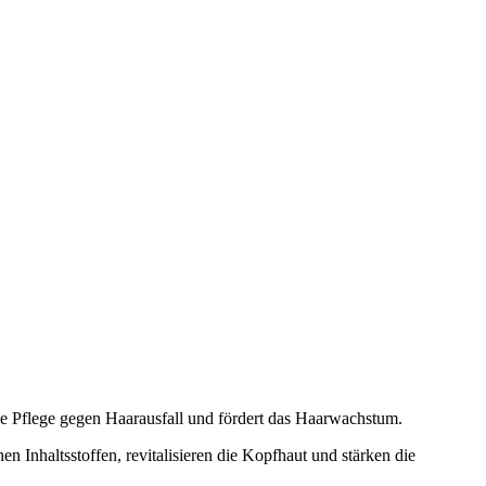
sive Pflege gegen Haarausfall und fördert das Haarwachstum.
Inhaltsstoffen, revitalisieren die Kopfhaut und stärken die