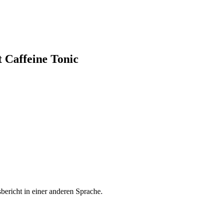
 Caffeine Tonic
bericht in einer anderen Sprache.