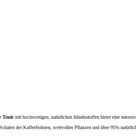
e Tonic
mit hochwertigen, natürlichen Inhaltsstoffen bietet eine inten
halen der Kaffeebohnen, wertvollen Pflanzen und über 95% natürlichen 