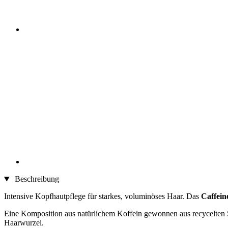
Beschreibung
Intensive Kopfhautpflege für starkes, voluminöses Haar. Das
Caffein
Eine Komposition aus natürlichem Koffein gewonnen aus recycelten Sc
Haarwurzel.