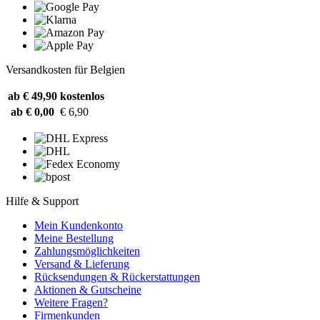
Versandkosten für Belgien
ab € 49,90
kostenlos
ab € 0,00
€ 6,90
Hilfe & Support
Mein Kundenkonto
Meine Bestellung
Zahlungsmöglichkeiten
Versand & Lieferung
Rücksendungen & Rückerstattungen
Aktionen & Gutscheine
Weitere Fragen?
Firmenkunden