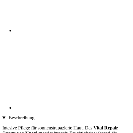
Beschreibung
Intesive Pflege für sonnenstrapazierte Haut. Das
Vital Repair