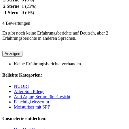
2 Sterne
1
(25%)
1 Stern
0
(0%)
4
Bewertungen
Es gibt noch keine Erfahrungsberichte auf Deutsch, aber 2
Erfahrungsberichte in anderen Sprachen.
Anzeigen
Keine Erfahrungsberichte vorhanden.
Beliebte Kategorien:
NUORI
After Sun Pflege
Anti Aging Serum fürs Gesicht
Feuchtigkeitsserum
Moisturiser mit SPF
Cosmeterie entdecken: