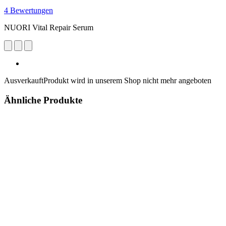
4 Bewertungen
NUORI Vital Repair Serum
Ausverkauft
Produkt wird in unserem Shop nicht mehr angeboten
Ähnliche Produkte