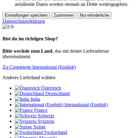
anfallende Daten werden niemals an Dritte weitergegeben.
Einstellungen speichern
Zustimmen
Nur erforderliche
Datenschutzerklärung
Bist du im richtigen Shop?
Bitte wechsle zum Land
, das mit deiner Lieferadresse
übereinstimmt.
Zu Cosmeterie International (English)
Anderes Lieferland wählen
Österreich
Deutschland
Italia
International (English)
France
Schweiz
Svizzera
Suisse
Switzerland
Slovenija