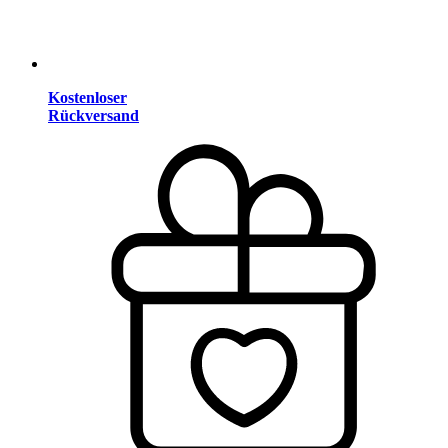
Kostenloser
Rückversand