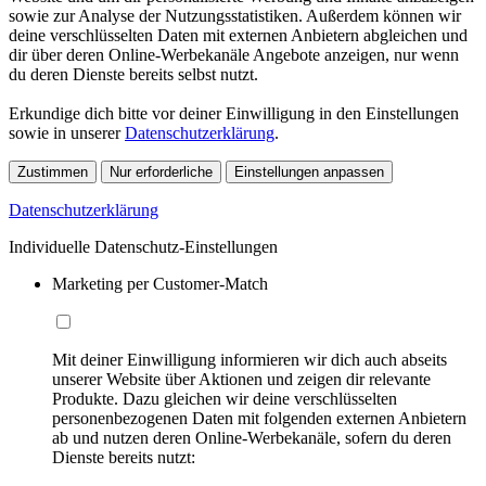
sowie zur Analyse der Nutzungsstatistiken. Außerdem können wir
deine verschlüsselten Daten mit externen Anbietern abgleichen und
dir über deren Online-Werbekanäle Angebote anzeigen, nur wenn
du deren Dienste bereits selbst nutzt.
Erkundige dich bitte vor deiner Einwilligung in den Einstellungen
sowie in unserer
Datenschutzerklärung
.
Zustimmen
Nur erforderliche
Einstellungen anpassen
Datenschutzerklärung
Individuelle Datenschutz-Einstellungen
Marketing per Customer-Match
Mit deiner Einwilligung informieren wir dich auch abseits
unserer Website über Aktionen und zeigen dir relevante
Produkte. Dazu gleichen wir deine verschlüsselten
personenbezogenen Daten mit folgenden externen Anbietern
ab und nutzen deren Online-Werbekanäle, sofern du deren
Dienste bereits nutzt: