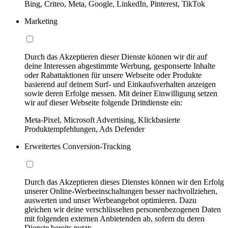
Bing, Criteo, Meta, Google, LinkedIn, Pinterest, TikTok
Marketing
Durch das Akzeptieren dieser Dienste können wir dir auf
deine Interessen abgestimmte Werbung, gesponserte Inhalte
oder Rabattaktionen für unsere Webseite oder Produkte
basierend auf deinem Surf- und Einkaufsverhalten anzeigen
sowie deren Erfolge messen. Mit deiner Einwilligung setzen
wir auf dieser Webseite folgende Drittdienste ein:
Meta-Pixel, Microsoft Advertising, Klickbasierte
Produktempfehlungen, Ads Defender
Erweitertes Conversion-Tracking
Durch das Akzeptieren dieses Dienstes können wir den Erfolg
unserer Online-Werbeeinschaltungen besser nachvollziehen,
auswerten und unser Werbeangebot optimieren. Dazu
gleichen wir deine verschlüsselten personenbezogenen Daten
mit folgenden externen Anbietenden ab, sofern du deren
Dienste bereits nutzt: