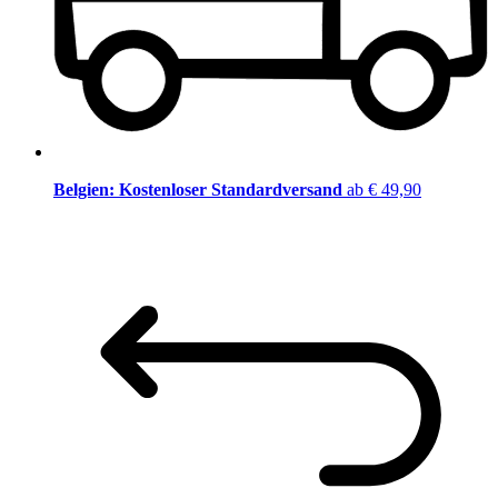
Belgien: Kostenloser Standardversand
ab € 49,90