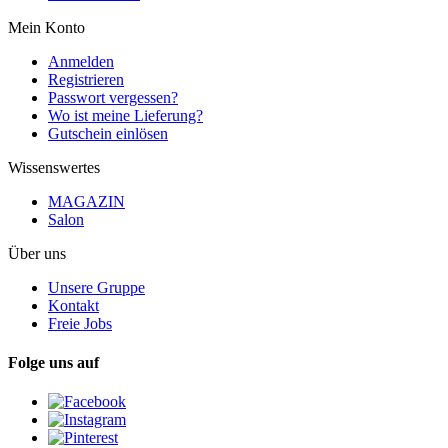
Mein Konto
Anmelden
Registrieren
Passwort vergessen?
Wo ist meine Lieferung?
Gutschein einlösen
Wissenswertes
MAGAZIN
Salon
Über uns
Unsere Gruppe
Kontakt
Freie Jobs
Folge uns auf