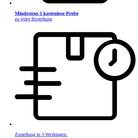
Mindestens 1 kostenlose Probe
zu jeder Bestellung
Zustellung in 3 Werktagen.