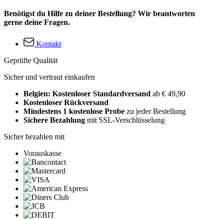
Benötigst du Hilfe zu deiner Bestellung? Wir beantworten
gerne deine Fragen.
Kontakt
Geprüfte Qualität
Sicher und vertraut einkaufen
Belgien: Kostenloser Standardversand
ab € 49,90
Kostenloser Rückversand
Mindestens 1 kostenlose Probe
zu jeder Bestellung
Sichere Bezahlung
mit SSL-Verschlüsselung
Sicher bezahlen mit
Vorauskasse