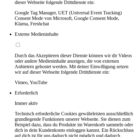
dieser Webseite folgende Drittdienste ein:
Google Tag Manager, UET (Universal Event Tracking)
Consent Mode von Microsoft, Google Consent Mode,
Klarna, Freshchat
Externe Medieninhalte
Durch das Akzeptieren dieser Dienste können wir dir Videos
oder andere Medieninhalte anzeigen, die von externen
Anbietern gehostet werden. Mit deiner Einwilligung setzen
wir auf dieser Webseite folgende Drittdienste ein:
Vimeo, YouTube
Erforderlich
Immer aktiv
Technisch erforderliche Cookies gewährleisten ausschließlich
grundlegende Funktionen unserer Webseite. Sie dienen zum
Beispiel dazu, dass du Produkte im Warenkorb sammeln oder
dich in dein Kundenkonto einloggen kannst. Ein Rückschluss
auf dich ist für uns dadurch nicht möglich und dadurch