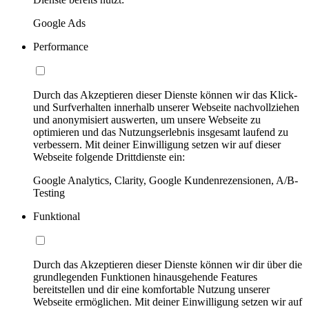
Google Ads
Performance
Durch das Akzeptieren dieser Dienste können wir das Klick-
und Surfverhalten innerhalb unserer Webseite nachvollziehen
und anonymisiert auswerten, um unsere Webseite zu
optimieren und das Nutzungserlebnis insgesamt laufend zu
verbessern. Mit deiner Einwilligung setzen wir auf dieser
Webseite folgende Drittdienste ein:
Google Analytics, Clarity, Google Kundenrezensionen, A/B-
Testing
Funktional
Durch das Akzeptieren dieser Dienste können wir dir über die
grundlegenden Funktionen hinausgehende Features
bereitstellen und dir eine komfortable Nutzung unserer
Webseite ermöglichen. Mit deiner Einwilligung setzen wir auf