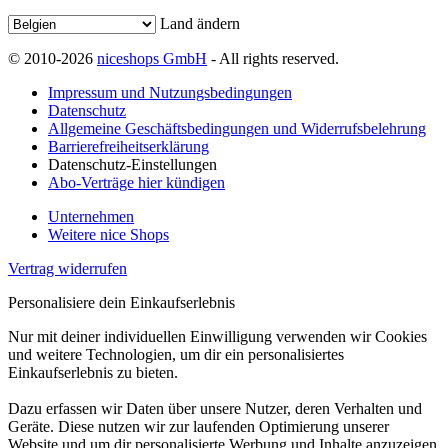
Land ändern
© 2010-2026
niceshops GmbH
- All rights reserved.
Impressum und Nutzungsbedingungen
Datenschutz
Allgemeine Geschäftsbedingungen und Widerrufsbelehrung
Barrierefreiheitserklärung
Datenschutz-Einstellungen
Abo-Verträge hier kündigen
Unternehmen
Weitere nice Shops
Vertrag widerrufen
Personalisiere dein Einkaufserlebnis
Nur mit deiner individuellen Einwilligung verwenden wir Cookies
und weitere Technologien, um dir ein personalisiertes
Einkaufserlebnis zu bieten.
Dazu erfassen wir Daten über unsere Nutzer, deren Verhalten und
Geräte. Diese nutzen wir zur laufenden Optimierung unserer
Website und um dir personalisierte Werbung und Inhalte anzuzeigen