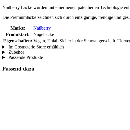
Nailberry Lacke wurden mit einer neuen patentierten Technologie ent
Die Premiumlacke zeichnen sich durch einzigartige, trendige und gesun
Marke:
Nailberry
Produktart:
Nagellacke
Eigenschaften:
Vegan, Halal, Sicher in der Schwangerschaft, Tierve
Im Cosmeterie Store erhältlich
Zubehör
Passende Produkte
Passend dazu