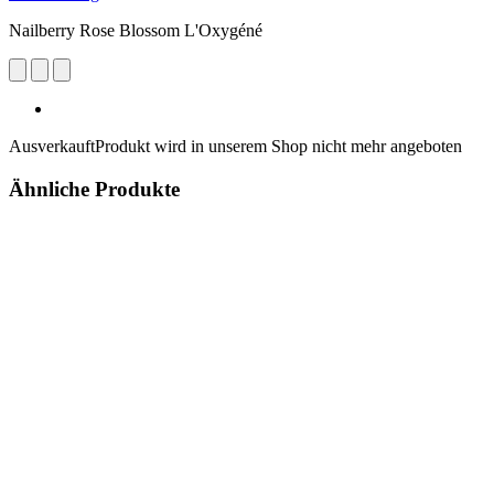
Nailberry Rose Blossom L'Oxygéné
Ausverkauft
Produkt wird in unserem Shop nicht mehr angeboten
Ähnliche Produkte