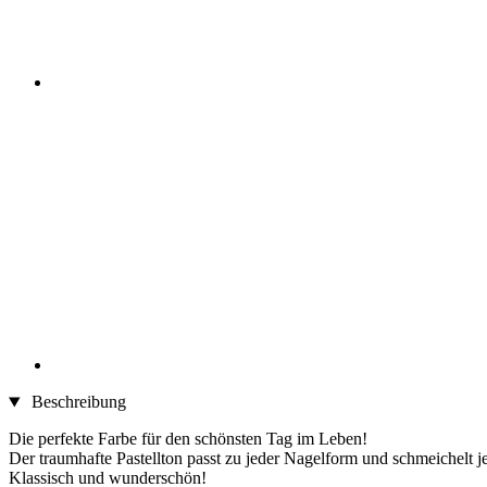
Beschreibung
Die perfekte Farbe für den schönsten Tag im Leben!
Der traumhafte Pastellton passt zu jeder Nagelform und schmeichelt 
Klassisch und wunderschön!