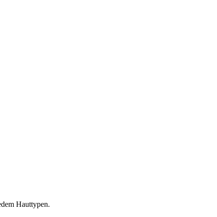
jedem Hauttypen.