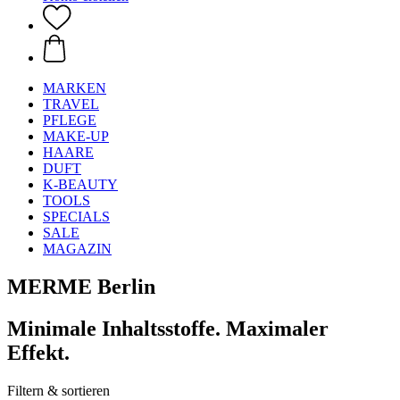
MARKEN
TRAVEL
PFLEGE
MAKE-UP
HAARE
DUFT
K-BEAUTY
TOOLS
SPECIALS
SALE
MAGAZIN
MERME Berlin
Minimale Inhaltsstoffe. Maximaler
Effekt.
Filtern & sortieren