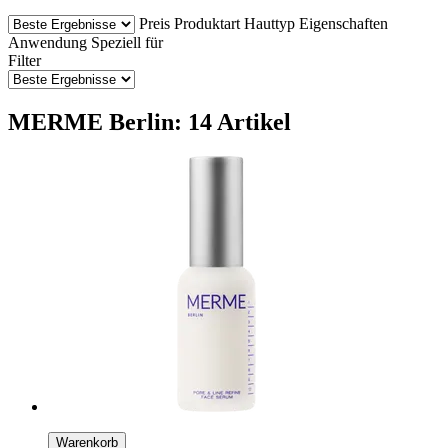
Preis
Produktart
Hauttyp
Eigenschaften
Anwendung
Speziell für
Filter
MERME Berlin: 14 Artikel
Warenkorb