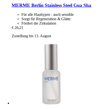
MERME Berlin
Stainless Steel Gua Sha
Für alle Hauttypen - auch sensible
Sorgt für Regeneration & Glätte
Fördert die Zirkulation
€ 26,21
Zustellung bis 13. August