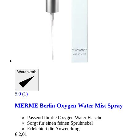
Warenkorb
5.0 (1)
MERME Berlin
Oxygen Water Mist Spray
Passend für die Oxygen Water Flasche
Sorgt für einen feinen Sprühnebel
Erleichtert die Anwendung
€ 2,01