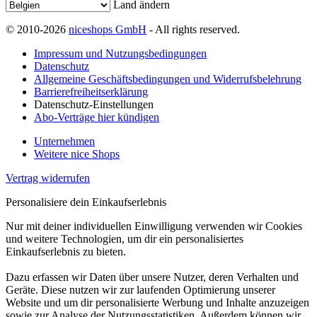
Land ändern
© 2010-2026
niceshops GmbH
- All rights reserved.
Impressum und Nutzungsbedingungen
Datenschutz
Allgemeine Geschäftsbedingungen und Widerrufsbelehrung
Barrierefreiheitserklärung
Datenschutz-Einstellungen
Abo-Verträge hier kündigen
Unternehmen
Weitere nice Shops
Vertrag widerrufen
Personalisiere dein Einkaufserlebnis
Nur mit deiner individuellen Einwilligung verwenden wir Cookies
und weitere Technologien, um dir ein personalisiertes
Einkaufserlebnis zu bieten.
Dazu erfassen wir Daten über unsere Nutzer, deren Verhalten und
Geräte. Diese nutzen wir zur laufenden Optimierung unserer
Website und um dir personalisierte Werbung und Inhalte anzuzeigen
sowie zur Analyse der Nutzungsstatistiken. Außerdem können wir