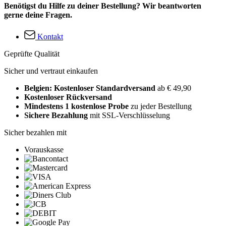
Benötigst du Hilfe zu deiner Bestellung? Wir beantworten
gerne deine Fragen.
Kontakt
Geprüfte Qualität
Sicher und vertraut einkaufen
Belgien: Kostenloser Standardversand
ab € 49,90
Kostenloser Rückversand
Mindestens 1 kostenlose Probe
zu jeder Bestellung
Sichere Bezahlung
mit SSL-Verschlüsselung
Sicher bezahlen mit
Vorauskasse