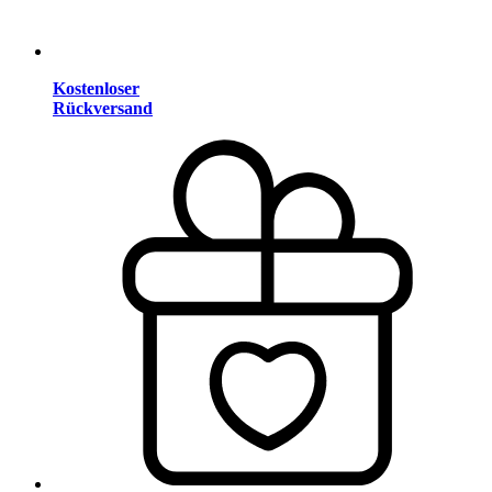
Kostenloser
Rückversand