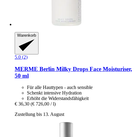
Warenkorb
5.0 (2)
MERME Berlin
Milky Drops Face Moisturiser,
50 ml
Für alle Hauttypen - auch sensible
Schenkt intensive Hydration
Erhöht die Widerstandsfähigkeit
€ 36,30
(€ 726,00 / l)
Zustellung bis 13. August