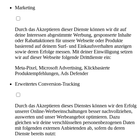
Marketing
Durch das Akzeptieren dieser Dienste können wir dir auf
deine Interessen abgestimmte Werbung, gesponserte Inhalte
oder Rabattaktionen für unsere Webseite oder Produkte
basierend auf deinem Surf- und Einkaufsverhalten anzeigen
sowie deren Erfolge messen. Mit deiner Einwilligung setzen
wir auf dieser Webseite folgende Drittdienste ein:
Meta-Pixel, Microsoft Advertising, Klickbasierte
Produktempfehlungen, Ads Defender
Erweitertes Conversion-Tracking
Durch das Akzeptieren dieses Dienstes können wir den Erfolg
unserer Online-Werbeeinschaltungen besser nachvollziehen,
auswerten und unser Werbeangebot optimieren. Dazu
gleichen wir deine verschlüsselten personenbezogenen Daten
mit folgenden externen Anbietenden ab, sofern du deren
Dienste bereits nutzt: