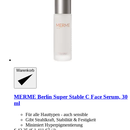
Warenkorb
MERME Berlin
Super Stable C Face Serum, 30
ml
Für alle Hauttypen - auch sensible
Gibt Strahlkraft, Stabilität & Festigkeit
Minimiert Hyperpigmentierung