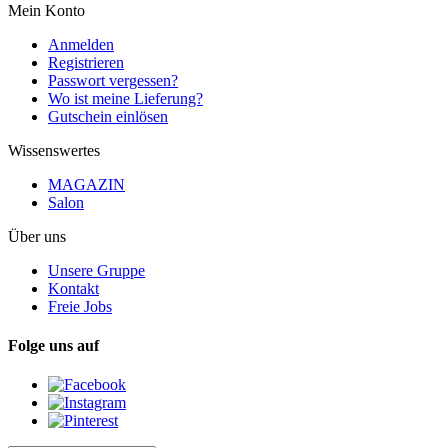
Mein Konto
Anmelden
Registrieren
Passwort vergessen?
Wo ist meine Lieferung?
Gutschein einlösen
Wissenswertes
MAGAZIN
Salon
Über uns
Unsere Gruppe
Kontakt
Freie Jobs
Folge uns auf