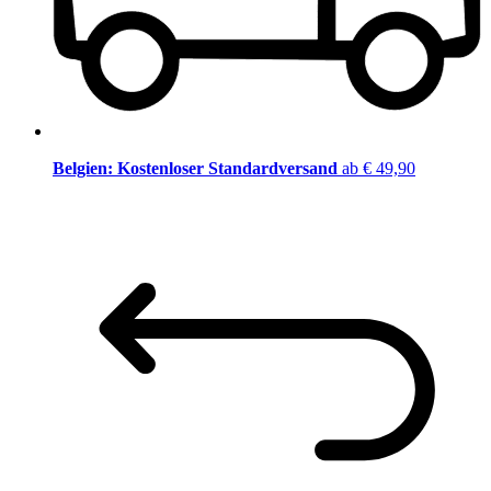
Belgien: Kostenloser Standardversand
ab € 49,90