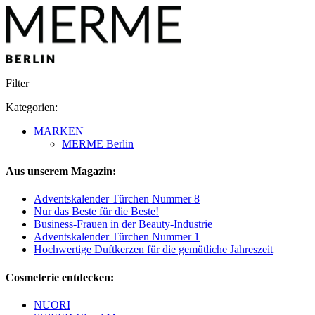
Filter
Kategorien:
MARKEN
MERME Berlin
Aus unserem Magazin:
Adventskalender Türchen Nummer 8
Nur das Beste für die Beste!
Business-Frauen in der Beauty-Industrie
Adventskalender Türchen Nummer 1
Hochwertige Duftkerzen für die gemütliche Jahreszeit
Cosmeterie entdecken:
NUORI