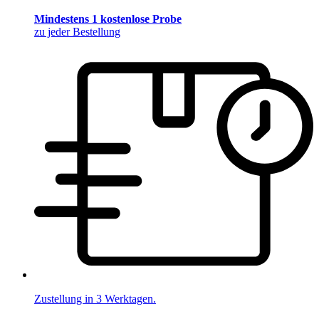
Mindestens 1 kostenlose Probe
zu jeder Bestellung
Zustellung in 3 Werktagen.