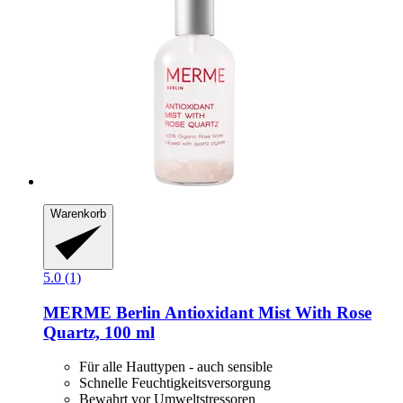
Warenkorb
5.0 (1)
MERME Berlin
Antioxidant Mist With Rose
Quartz, 100 ml
Für alle Hauttypen - auch sensible
Schnelle Feuchtigkeitsversorgung
Bewahrt vor Umweltstressoren