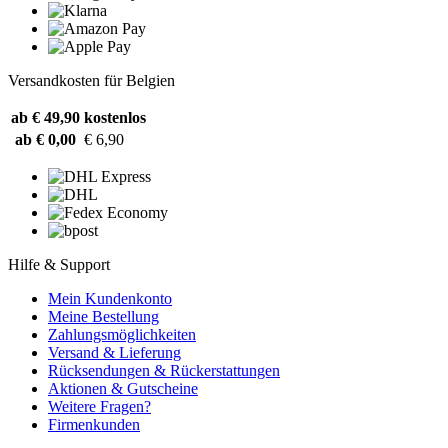
Versandkosten für Belgien
ab € 49,90
kostenlos
ab € 0,00
€ 6,90
Hilfe & Support
Mein Kundenkonto
Meine Bestellung
Zahlungsmöglichkeiten
Versand & Lieferung
Rücksendungen & Rückerstattungen
Aktionen & Gutscheine
Weitere Fragen?
Firmenkunden