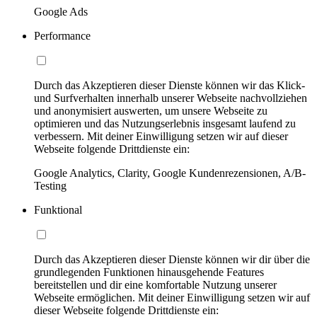
Google Ads
Performance
Durch das Akzeptieren dieser Dienste können wir das Klick-
und Surfverhalten innerhalb unserer Webseite nachvollziehen
und anonymisiert auswerten, um unsere Webseite zu
optimieren und das Nutzungserlebnis insgesamt laufend zu
verbessern. Mit deiner Einwilligung setzen wir auf dieser
Webseite folgende Drittdienste ein:
Google Analytics, Clarity, Google Kundenrezensionen, A/B-
Testing
Funktional
Durch das Akzeptieren dieser Dienste können wir dir über die
grundlegenden Funktionen hinausgehende Features
bereitstellen und dir eine komfortable Nutzung unserer
Webseite ermöglichen. Mit deiner Einwilligung setzen wir auf
dieser Webseite folgende Drittdienste ein: