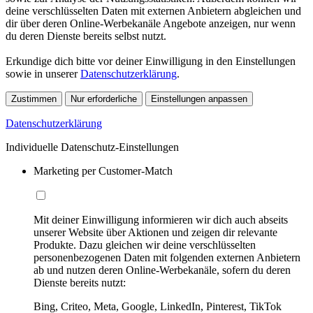
deine verschlüsselten Daten mit externen Anbietern abgleichen und
dir über deren Online-Werbekanäle Angebote anzeigen, nur wenn
du deren Dienste bereits selbst nutzt.
Erkundige dich bitte vor deiner Einwilligung in den Einstellungen
sowie in unserer
Datenschutzerklärung
.
Zustimmen
Nur erforderliche
Einstellungen anpassen
Datenschutzerklärung
Individuelle Datenschutz-Einstellungen
Marketing per Customer-Match
Mit deiner Einwilligung informieren wir dich auch abseits
unserer Website über Aktionen und zeigen dir relevante
Produkte. Dazu gleichen wir deine verschlüsselten
personenbezogenen Daten mit folgenden externen Anbietern
ab und nutzen deren Online-Werbekanäle, sofern du deren
Dienste bereits nutzt:
Bing, Criteo, Meta, Google, LinkedIn, Pinterest, TikTok