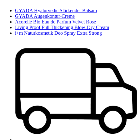
GYADA Hyalurvedic Stärkender Balsam
GYADA Augenkontur-Creme
Acorelle Bio Eau de Parfum Velvet Rose
Living Proof Full Thickening Blow-Dry Cream
i+m Naturkosmetik Deo Spray Extra Strong