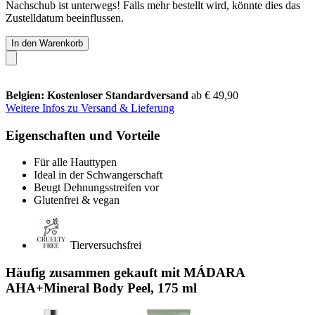
Nachschub ist unterwegs! Falls mehr bestellt wird, könnte dies das
Zustelldatum beeinflussen.
In den Warenkorb
Belgien: Kostenloser Standardversand
ab € 49,90
Weitere Infos zu Versand & Lieferung
Eigenschaften und Vorteile
Für alle Hauttypen
Ideal in der Schwangerschaft
Beugt Dehnungsstreifen vor
Glutenfrei & vegan
Tierversuchsfrei
Häufig zusammen gekauft mit MÁDARA
AHA+Mineral Body Peel, 175 ml