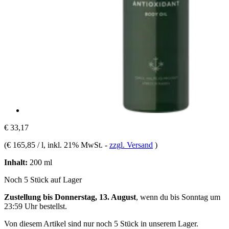
€ 33,17
(
€ 165,85 / l
, inkl. 21% MwSt.
-
zzgl. Versand
)
Inhalt:
200 ml
Noch 5 Stück auf Lager
Zustellung bis Donnerstag, 13. August
, wenn du bis
Sonntag um
23:59 Uhr
bestellst.
Von diesem Artikel sind nur noch 5 Stück in unserem Lager.