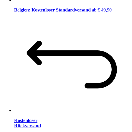
Belgien: Kostenloser Standardversand
ab € 49,90
Kostenloser
Rückversand