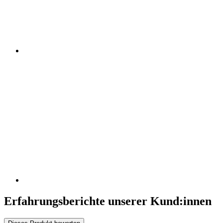
Erfahrungsberichte unserer Kund:innen