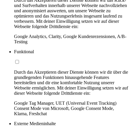
Durch das Akzeptieren dieser Dienste können wir das Klick-
und Surfverhalten innerhalb unserer Webseite nachvollziehen
und anonymisiert auswerten, um unsere Webseite zu
optimieren und das Nutzungserlebnis insgesamt laufend zu
verbessern. Mit deiner Einwilligung setzen wir auf dieser
Webseite folgende Drittdienste ein:
Google Analytics, Clarity, Google Kundenrezensionen, A/B-
Testing
Funktional
Durch das Akzeptieren dieser Dienste können wir dir über die
grundlegenden Funktionen hinausgehende Features
bereitstellen und dir eine komfortable Nutzung unserer
Webseite ermöglichen. Mit deiner Einwilligung setzen wir auf
dieser Webseite folgende Drittdienste ein:
Google Tag Manager, UET (Universal Event Tracking)
Consent Mode von Microsoft, Google Consent Mode,
Klarna, Freshchat
Externe Medieninhalte