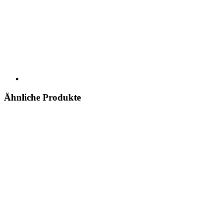
Ähnliche Produkte