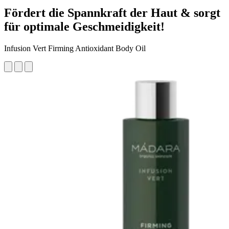
Fördert die Spannkraft der Haut & sorgt
für optimale Geschmeidigkeit!
Infusion Vert Firming Antioxidant Body Oil