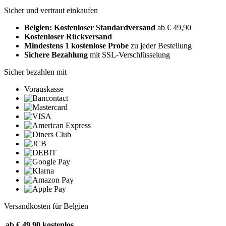
Sicher und vertraut einkaufen
Belgien: Kostenloser Standardversand
ab € 49,90
Kostenloser Rückversand
Mindestens 1 kostenlose Probe
zu jeder Bestellung
Sichere Bezahlung
mit SSL-Verschlüsselung
Sicher bezahlen mit
Vorauskasse
Versandkosten für Belgien
ab € 49,90
kostenlos