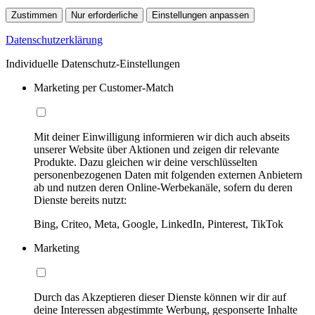
Zustimmen
Nur erforderliche
Einstellungen anpassen
Datenschutzerklärung
Individuelle Datenschutz-Einstellungen
Marketing per Customer-Match
Mit deiner Einwilligung informieren wir dich auch abseits
unserer Website über Aktionen und zeigen dir relevante
Produkte. Dazu gleichen wir deine verschlüsselten
personenbezogenen Daten mit folgenden externen Anbietern
ab und nutzen deren Online-Werbekanäle, sofern du deren
Dienste bereits nutzt:
Bing, Criteo, Meta, Google, LinkedIn, Pinterest, TikTok
Marketing
Durch das Akzeptieren dieser Dienste können wir dir auf
deine Interessen abgestimmte Werbung, gesponserte Inhalte