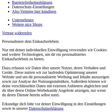
Barrierefreiheitserklärung
Datenschutz-Einstellungen
Abo-Verträge hier kündigen
Unternehmen
Weitere nice Shops
Vertrag widerrufen
Personalisiere dein Einkaufserlebnis
Nur mit deiner individuellen Einwilligung verwenden wir Cookies
und weitere Technologien, um dir ein personalisiertes
Einkaufserlebnis zu bieten.
Dazu erfassen wir Daten über unsere Nutzer, deren Verhalten und
Geräte. Diese nutzen wir zur laufenden Optimierung unserer
Website und um dir personalisierte Werbung und Inhalte anzuzeigen
sowie zur Analyse der Nutzungsstatistiken. Außerdem können wir
deine verschlüsselten Daten mit externen Anbietern abgleichen und
dir über deren Online-Werbekanäle Angebote anzeigen, nur wenn
du deren Dienste bereits selbst nutzt.
Erkundige dich bitte vor deiner Einwilligung in den Einstellungen
sowie in unserer
Datenschutzerklärung
.