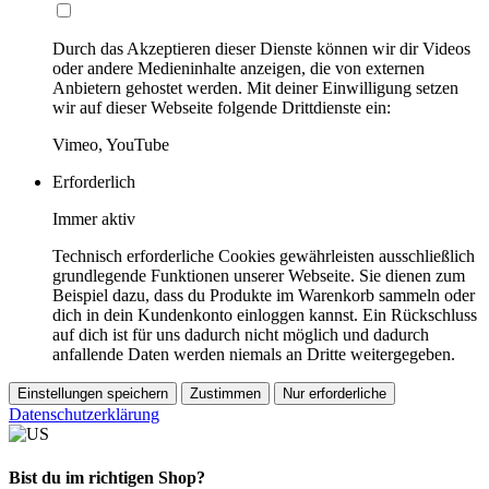
Durch das Akzeptieren dieser Dienste können wir dir Videos
oder andere Medieninhalte anzeigen, die von externen
Anbietern gehostet werden. Mit deiner Einwilligung setzen
wir auf dieser Webseite folgende Drittdienste ein:
Vimeo, YouTube
Erforderlich
Immer aktiv
Technisch erforderliche Cookies gewährleisten ausschließlich
grundlegende Funktionen unserer Webseite. Sie dienen zum
Beispiel dazu, dass du Produkte im Warenkorb sammeln oder
dich in dein Kundenkonto einloggen kannst. Ein Rückschluss
auf dich ist für uns dadurch nicht möglich und dadurch
anfallende Daten werden niemals an Dritte weitergegeben.
Einstellungen speichern
Zustimmen
Nur erforderliche
Datenschutzerklärung
Bist du im richtigen Shop?