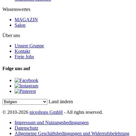
Wissenswertes
MAGAZIN
Salon
Über uns
Unsere Gruppe
Kontakt
Freie Jobs
Folge uns auf
Land ändern
© 2010-2026
niceshops GmbH
- All rights reserved.
Impressum und Nutzungsbedingungen
Datenschutz
Allgemeine Geschäftsbedingungen und Widerrufsbelehrung