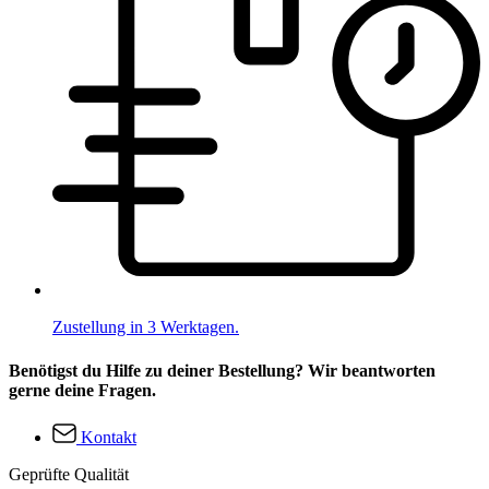
Zustellung in 3 Werktagen.
Benötigst du Hilfe zu deiner Bestellung? Wir beantworten
gerne deine Fragen.
Kontakt
Geprüfte Qualität