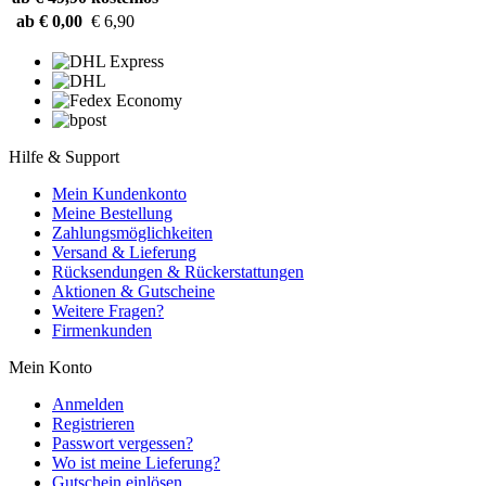
ab € 0,00
€ 6,90
Hilfe & Support
Mein Kundenkonto
Meine Bestellung
Zahlungsmöglichkeiten
Versand & Lieferung
Rücksendungen & Rückerstattungen
Aktionen & Gutscheine
Weitere Fragen?
Firmenkunden
Mein Konto
Anmelden
Registrieren
Passwort vergessen?
Wo ist meine Lieferung?
Gutschein einlösen