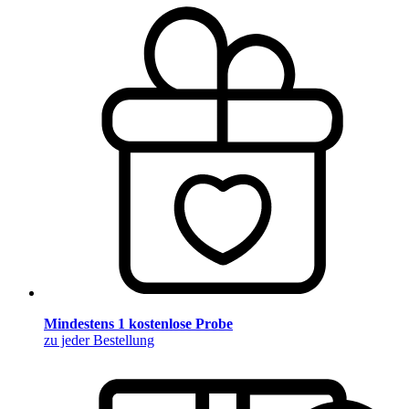
Mindestens 1 kostenlose Probe
zu jeder Bestellung