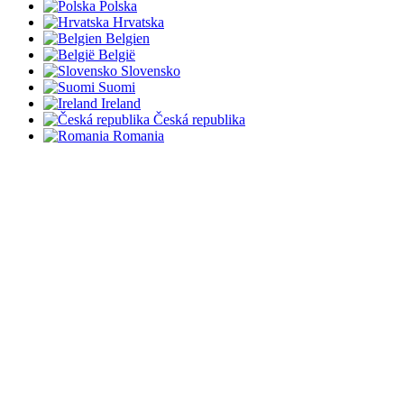
Polska
Hrvatska
Belgien
België
Slovensko
Suomi
Ireland
Česká republika
Romania