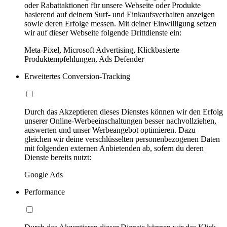
oder Rabattaktionen für unsere Webseite oder Produkte
basierend auf deinem Surf- und Einkaufsverhalten anzeigen
sowie deren Erfolge messen. Mit deiner Einwilligung setzen
wir auf dieser Webseite folgende Drittdienste ein:
Meta-Pixel, Microsoft Advertising, Klickbasierte
Produktempfehlungen, Ads Defender
Erweitertes Conversion-Tracking
Durch das Akzeptieren dieses Dienstes können wir den Erfolg
unserer Online-Werbeeinschaltungen besser nachvollziehen,
auswerten und unser Werbeangebot optimieren. Dazu
gleichen wir deine verschlüsselten personenbezogenen Daten
mit folgenden externen Anbietenden ab, sofern du deren
Dienste bereits nutzt:
Google Ads
Performance