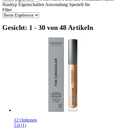
Hauttyp
Eigenschaften
Anwendung
Speziell für
Filter
Gesicht: 1 - 30 von 48 Artikeln
12 Optionen
5.0 (1)