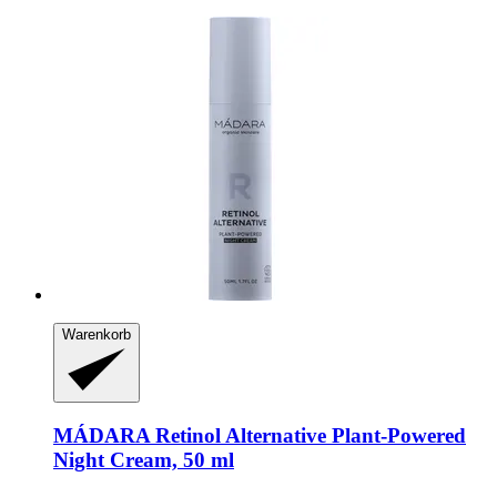
Warenkorb
MÁDARA
Retinol Alternative Plant-​Powered
Night Cream, 50 ml