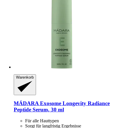
Warenkorb
MÁDARA
Exosome Longevity Radiance
Peptide Serum, 30 ml
Für alle Hauttypen
Sorgt für langfristig Ergebnisse