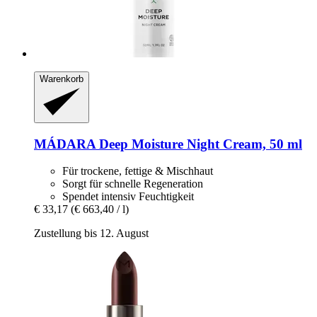
Warenkorb
MÁDARA
Deep Moisture Night Cream, 50 ml
Für trockene, fettige & Mischhaut
Sorgt für schnelle Regeneration
Spendet intensiv Feuchtigkeit
€ 33,17
(€ 663,40 / l)
Zustellung bis 12. August