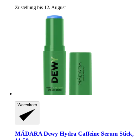
Zustellung bis 12. August
Warenkorb
MÁDARA
Dewy Hydra Caffeine Serum Stick,