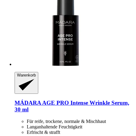
Warenkorb
MÁDARA
AGE PRO Intense Wrinkle Serum,
30 ml
Für reife, trockene, normale & Mischhaut
Langanhaltende Feuchtigkeit
Erfrischt & strafft