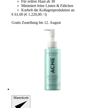
Für reifere Haut ab 30
Minimiert feine Linien & Fältchen
Kurbelt die Kollagenproduktion an
€ 61,00
(€ 1.220,00 / l)
Gratis Zustellung bis 12. August
Warenkorb