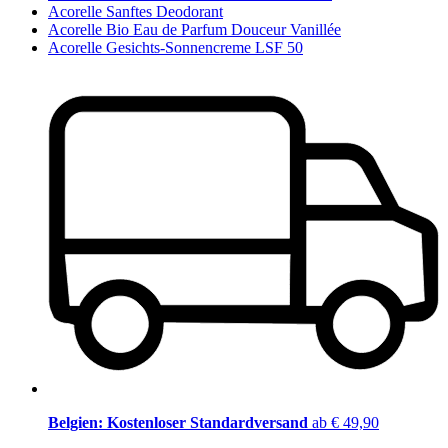
Acorelle Sanftes Deodorant
Acorelle Bio Eau de Parfum Douceur Vanillée
Acorelle Gesichts-Sonnencreme LSF 50
Belgien: Kostenloser Standardversand
ab € 49,90