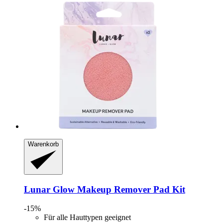
Warenkorb
Lunar Glow
Makeup Remover Pad Kit
-15%
Für alle Hauttypen geeignet