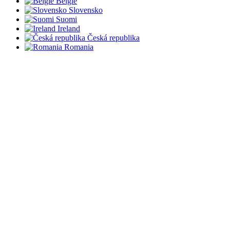
België
Slovensko
Suomi
Ireland
Česká republika
Romania