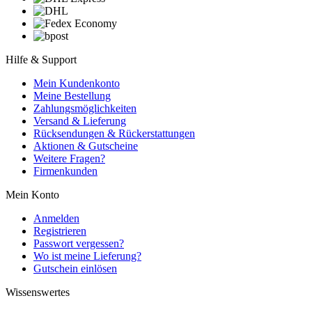
Hilfe & Support
Mein Kundenkonto
Meine Bestellung
Zahlungsmöglichkeiten
Versand & Lieferung
Rücksendungen & Rückerstattungen
Aktionen & Gutscheine
Weitere Fragen?
Firmenkunden
Mein Konto
Anmelden
Registrieren
Passwort vergessen?
Wo ist meine Lieferung?
Gutschein einlösen
Wissenswertes