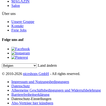
MAGAZIN
Salon
Über uns
Unsere Gruppe
Kontakt
Freie Jobs
Folge uns auf
Land ändern
© 2010-2026
niceshops GmbH
- All rights reserved.
Impressum und Nutzungsbedingungen
Datenschutz
Allgemeine Geschäftsbedingungen und Widerrufsbelehrung
Barrierefreiheitserklärung
Datenschutz-Einstellungen
Abo-Verträge hier kündigen