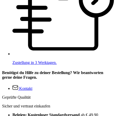
Zustellung in 3 Werktagen.
Benötigst du Hilfe zu deiner Bestellung? Wir beantworten
gerne deine Fragen.
Kontakt
Geprüfte Qualität
Sicher und vertraut einkaufen
Belgien: Kostenloser Standardversand
ab € 49,90