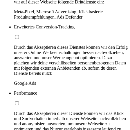
wir auf dieser Webseite folgende Drittdienste ein:
Meta-Pixel, Microsoft Advertising, Klickbasierte
Produktempfehlungen, Ads Defender
Erweitertes Conversion-Tracking
Durch das Akzeptieren dieses Dienstes können wir den Erfolg
unserer Online-Werbeeinschaltungen besser nachvollziehen,
auswerten und unser Werbeangebot optimieren. Dazu
gleichen wir deine verschlüsselten personenbezogenen Daten
mit folgenden externen Anbietenden ab, sofern du deren
Dienste bereits nutzt:
Google Ads
Performance
Durch das Akzeptieren dieser Dienste können wir das Klick-
und Surfverhalten innerhalb unserer Webseite nachvollziehen
und anonymisiert auswerten, um unsere Webseite zu
optimieren und das Nutzungserlebnis insgesamt laufend zu