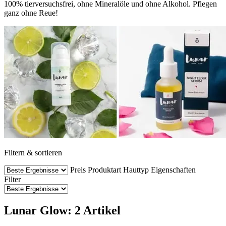
100% tierversuchsfrei, ohne Mineralöle und ohne Alkohol. Pflegen
ganz ohne Reue!
Filtern & sortieren
Preis
Produktart
Hauttyp
Eigenschaften
Filter
Lunar Glow: 2 Artikel