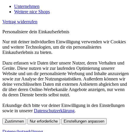
Unternehmen
Weitere nice Shops
Vertrag widerrufen
Personalisiere dein Einkaufserlebnis
Nur mit deiner individuellen Einwilligung verwenden wir Cookies
und weitere Technologien, um dir ein personalisiertes
Einkaufserlebnis zu bieten.
Dazu erfassen wir Daten über unsere Nutzer, deren Verhalten und
Geräte. Diese nutzen wir zur laufenden Optimierung unserer
Website und um dir personalisierte Werbung und Inhalte anzuzeigen
sowie zur Analyse der Nutzungsstatistiken. Außerdem können wir
deine verschlüsselten Daten mit externen Anbietern abgleichen und
dir über deren Online-Werbekanäle Angebote anzeigen, nur wenn
du deren Dienste bereits selbst nutzt.
Erkundige dich bitte vor deiner Einwilligung in den Einstellungen
sowie in unserer
Datenschutzerklärung
.
Zustimmen
Nur erforderliche
Einstellungen anpassen
Datenschutzerklärung