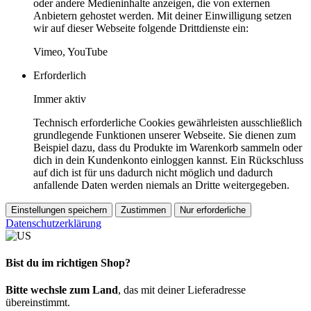
oder andere Medieninhalte anzeigen, die von externen
Anbietern gehostet werden. Mit deiner Einwilligung setzen
wir auf dieser Webseite folgende Drittdienste ein:
Vimeo, YouTube
Erforderlich
Immer aktiv
Technisch erforderliche Cookies gewährleisten ausschließlich
grundlegende Funktionen unserer Webseite. Sie dienen zum
Beispiel dazu, dass du Produkte im Warenkorb sammeln oder
dich in dein Kundenkonto einloggen kannst. Ein Rückschluss
auf dich ist für uns dadurch nicht möglich und dadurch
anfallende Daten werden niemals an Dritte weitergegeben.
Einstellungen speichern
Zustimmen
Nur erforderliche
Datenschutzerklärung
Bist du im richtigen Shop?
Bitte wechsle zum Land
, das mit deiner Lieferadresse
übereinstimmt.