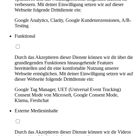
verbessern. Mit deiner Einwilligung setzen wir auf dieser
Webseite folgende Drittdienste ein:
Google Analytics, Clarity, Google Kundenrezensionen, A/B-
Testing
Funktional
Durch das Akzeptieren dieser Dienste können wir dir über die
grundlegenden Funktionen hinausgehende Features
bereitstellen und dir eine komfortable Nutzung unserer
Webseite ermöglichen. Mit deiner Einwilligung setzen wir auf
dieser Webseite folgende Drittdienste ein:
Google Tag Manager, UET (Universal Event Tracking)
Consent Mode von Microsoft, Google Consent Mode,
Klarna, Freshchat
Externe Medieninhalte
Durch das Akzeptieren dieser Dienste können wir dir Videos