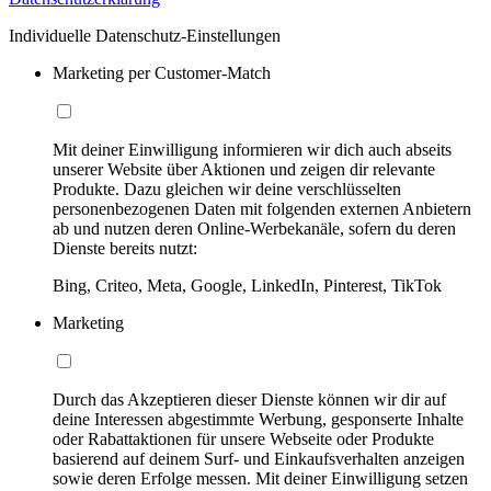
Individuelle Datenschutz-Einstellungen
Marketing per Customer-Match
Mit deiner Einwilligung informieren wir dich auch abseits
unserer Website über Aktionen und zeigen dir relevante
Produkte. Dazu gleichen wir deine verschlüsselten
personenbezogenen Daten mit folgenden externen Anbietern
ab und nutzen deren Online-Werbekanäle, sofern du deren
Dienste bereits nutzt:
Bing, Criteo, Meta, Google, LinkedIn, Pinterest, TikTok
Marketing
Durch das Akzeptieren dieser Dienste können wir dir auf
deine Interessen abgestimmte Werbung, gesponserte Inhalte
oder Rabattaktionen für unsere Webseite oder Produkte
basierend auf deinem Surf- und Einkaufsverhalten anzeigen
sowie deren Erfolge messen. Mit deiner Einwilligung setzen