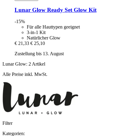
Lunar Glow
Ready Set Glow Kit
-15%
Für alle Hauttypen geeignet
3-in-1 Kit
Natürlicher Glow
€ 21,33
€ 25,10
Zustellung bis 13. August
Lunar Glow: 2 Artikel
Alle Preise inkl. MwSt.
Filter
Kategorien: