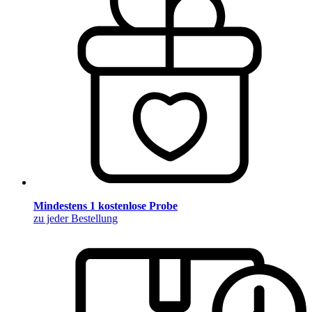
Mindestens 1 kostenlose Probe
zu jeder Bestellung