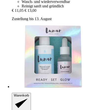
Wasch- und wiederverwendbar
Reinigt sanft und gründlich
€ 11,05
€ 13,00
Zustellung bis 13. August
Warenkorb