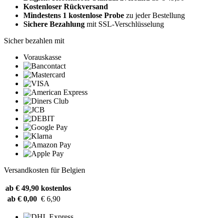
Kostenloser Rückversand
Mindestens 1 kostenlose Probe
zu jeder Bestellung
Sichere Bezahlung
mit SSL-Verschlüsselung
Sicher bezahlen mit
Vorauskasse
Versandkosten für Belgien
ab € 49,90
kostenlos
ab € 0,00
€ 6,90