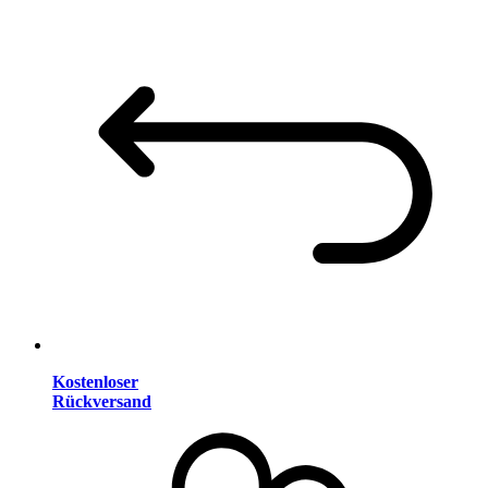
Kostenloser
Rückversand