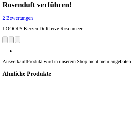
Rosenduft verführen!
2 Bewertungen
LOOOPS Kerzen Duftkerze Rosenmeer
Ausverkauft
Produkt wird in unserem Shop nicht mehr angeboten
Ähnliche Produkte