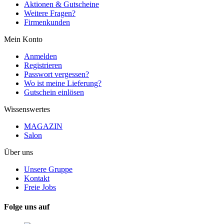
Aktionen & Gutscheine
Weitere Fragen?
Firmenkunden
Mein Konto
Anmelden
Registrieren
Passwort vergessen?
Wo ist meine Lieferung?
Gutschein einlösen
Wissenswertes
MAGAZIN
Salon
Über uns
Unsere Gruppe
Kontakt
Freie Jobs
Folge uns auf