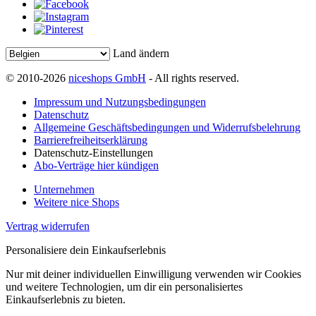
Land ändern
© 2010-2026
niceshops GmbH
- All rights reserved.
Impressum und Nutzungsbedingungen
Datenschutz
Allgemeine Geschäftsbedingungen und Widerrufsbelehrung
Barrierefreiheitserklärung
Datenschutz-Einstellungen
Abo-Verträge hier kündigen
Unternehmen
Weitere nice Shops
Vertrag widerrufen
Personalisiere dein Einkaufserlebnis
Nur mit deiner individuellen Einwilligung verwenden wir Cookies
und weitere Technologien, um dir ein personalisiertes
Einkaufserlebnis zu bieten.