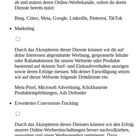
ab und nutzen deren Online-Werbekanäle, sofern du deren
Dienste bereits nutzt:
Bing, Criteo, Meta, Google, LinkedIn, Pinterest, TikTok
Marketing
Durch das Akzeptieren dieser Dienste können wir dir auf
deine Interessen abgestimmte Werbung, gesponserte Inhalte
oder Rabattaktionen für unsere Webseite oder Produkte
basierend auf deinem Surf- und Einkaufsverhalten anzeigen
sowie deren Erfolge messen. Mit deiner Einwilligung setzen
wir auf dieser Webseite folgende Drittdienste ein:
Meta-Pixel, Microsoft Advertising, Klickbasierte
Produktempfehlungen, Ads Defender
Erweitertes Conversion-Tracking
Durch das Akzeptieren dieses Dienstes können wir den Erfolg
unserer Online-Werbeeinschaltungen besser nachvollziehen,
auswerten und unser Werbeangebot optimieren. Dazu