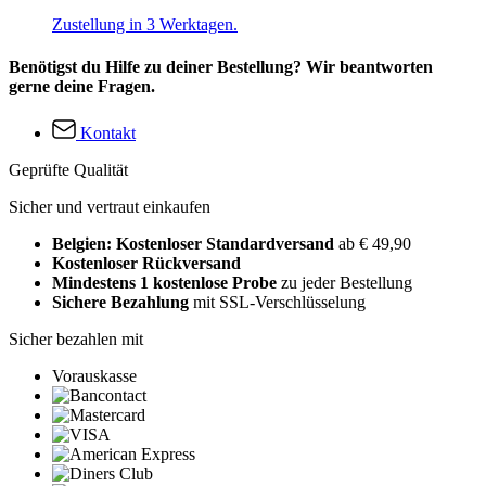
Zustellung in 3 Werktagen.
Benötigst du Hilfe zu deiner Bestellung? Wir beantworten
gerne deine Fragen.
Kontakt
Geprüfte Qualität
Sicher und vertraut einkaufen
Belgien: Kostenloser Standardversand
ab € 49,90
Kostenloser Rückversand
Mindestens 1 kostenlose Probe
zu jeder Bestellung
Sichere Bezahlung
mit SSL-Verschlüsselung
Sicher bezahlen mit
Vorauskasse