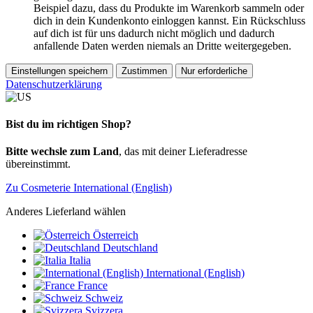
Beispiel dazu, dass du Produkte im Warenkorb sammeln oder
dich in dein Kundenkonto einloggen kannst. Ein Rückschluss
auf dich ist für uns dadurch nicht möglich und dadurch
anfallende Daten werden niemals an Dritte weitergegeben.
Einstellungen speichern
Zustimmen
Nur erforderliche
Datenschutzerklärung
Bist du im richtigen Shop?
Bitte wechsle zum Land
, das mit deiner Lieferadresse
übereinstimmt.
Zu Cosmeterie International (English)
Anderes Lieferland wählen
Österreich
Deutschland
Italia
International (English)
France
Schweiz
Svizzera