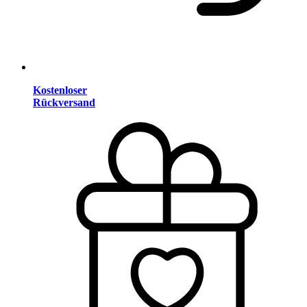
Kostenloser
Rückversand