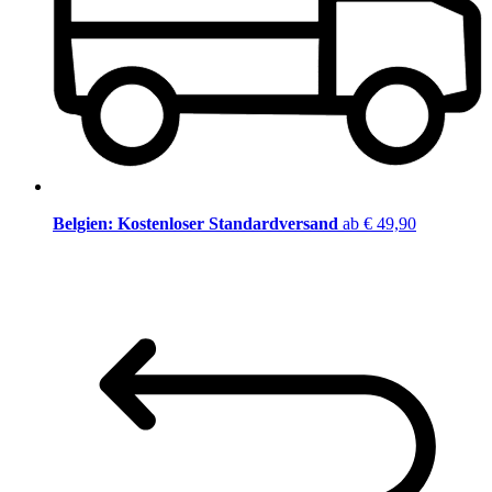
Belgien: Kostenloser Standardversand
ab € 49,90