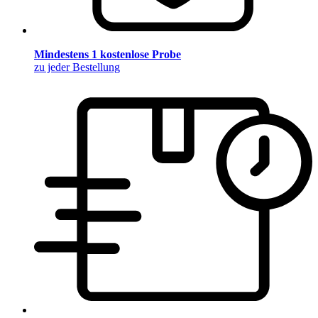
Mindestens 1 kostenlose Probe
zu jeder Bestellung