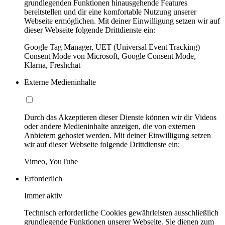
grundlegenden Funktionen hinausgehende Features
bereitstellen und dir eine komfortable Nutzung unserer
Webseite ermöglichen. Mit deiner Einwilligung setzen wir auf
dieser Webseite folgende Drittdienste ein:
Google Tag Manager, UET (Universal Event Tracking)
Consent Mode von Microsoft, Google Consent Mode,
Klarna, Freshchat
Externe Medieninhalte
Durch das Akzeptieren dieser Dienste können wir dir Videos
oder andere Medieninhalte anzeigen, die von externen
Anbietern gehostet werden. Mit deiner Einwilligung setzen
wir auf dieser Webseite folgende Drittdienste ein:
Vimeo, YouTube
Erforderlich
Immer aktiv
Technisch erforderliche Cookies gewährleisten ausschließlich
grundlegende Funktionen unserer Webseite. Sie dienen zum