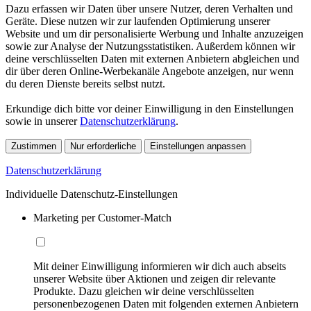
Dazu erfassen wir Daten über unsere Nutzer, deren Verhalten und
Geräte. Diese nutzen wir zur laufenden Optimierung unserer
Website und um dir personalisierte Werbung und Inhalte anzuzeigen
sowie zur Analyse der Nutzungsstatistiken. Außerdem können wir
deine verschlüsselten Daten mit externen Anbietern abgleichen und
dir über deren Online-Werbekanäle Angebote anzeigen, nur wenn
du deren Dienste bereits selbst nutzt.
Erkundige dich bitte vor deiner Einwilligung in den Einstellungen
sowie in unserer
Datenschutzerklärung
.
Zustimmen
Nur erforderliche
Einstellungen anpassen
Datenschutzerklärung
Individuelle Datenschutz-Einstellungen
Marketing per Customer-Match
Mit deiner Einwilligung informieren wir dich auch abseits
unserer Website über Aktionen und zeigen dir relevante
Produkte. Dazu gleichen wir deine verschlüsselten
personenbezogenen Daten mit folgenden externen Anbietern