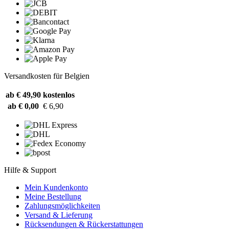
Versandkosten für Belgien
ab € 49,90
kostenlos
ab € 0,00
€ 6,90
Hilfe & Support
Mein Kundenkonto
Meine Bestellung
Zahlungsmöglichkeiten
Versand & Lieferung
Rücksendungen & Rückerstattungen