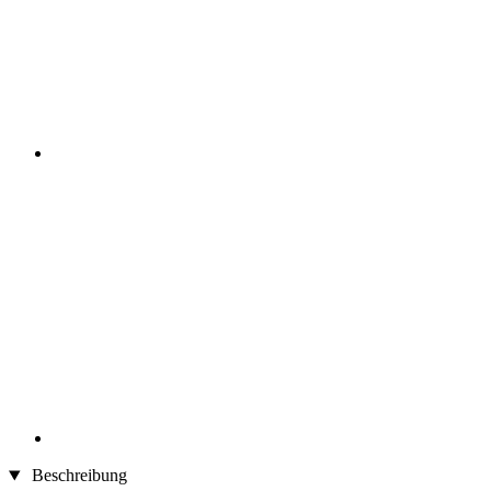
Beschreibung