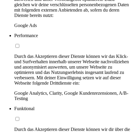
gleichen wir deine verschlüsselten personenbezogenen Daten
mit folgenden externen Anbietenden ab, sofern du deren
Dienste bereits nutzt:
Google Ads
Performance
Durch das Akzeptieren dieser Dienste können wir das Klick-
und Surfverhalten innerhalb unserer Webseite nachvollziehen
und anonymisiert auswerten, um unsere Webseite zu
optimieren und das Nutzungserlebnis insgesamt laufend zu
verbessern. Mit deiner Einwilligung setzen wir auf dieser
Webseite folgende Drittdienste ein:
Google Analytics, Clarity, Google Kundenrezensionen, A/B-
Testing
Funktional
Durch das Akzeptieren dieser Dienste können wir dir über die