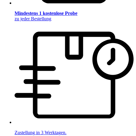
Mindestens 1 kostenlose Probe
zu jeder Bestellung
Zustellung in 3 Werktagen.