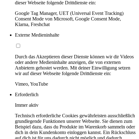
dieser Webseite folgende Drittdienste ein:
Google Tag Manager, UET (Universal Event Tracking)
Consent Mode von Microsoft, Google Consent Mode,
Klarna, Freshchat
Externe Medieninhalte
Durch das Akzeptieren dieser Dienste können wir dir Videos
oder andere Medieninhalte anzeigen, die von externen
Anbietern gehostet werden. Mit deiner Einwilligung setzen
wir auf dieser Webseite folgende Drittdienste ein:
Vimeo, YouTube
Erforderlich
Immer aktiv
Technisch erforderliche Cookies gewährleisten ausschließlich
grundlegende Funktionen unserer Webseite. Sie dienen zum
Beispiel dazu, dass du Produkte im Warenkorb sammeln oder
dich in dein Kundenkonto einloggen kannst. Ein Rückschluss
auf dich ist für uns dadurch nicht möglich und dadurch