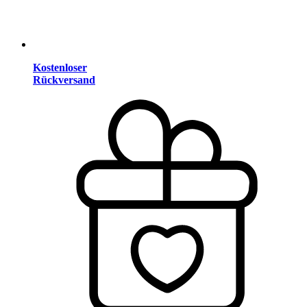
Kostenloser
Rückversand