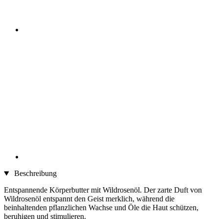
Beschreibung
Entspannende Körperbutter mit Wildrosenöl. Der zarte Duft von
Wildrosenöl entspannt den Geist merklich, während die
beinhaltenden pflanzlichen Wachse und Öle die Haut schützen,
beruhigen und stimulieren.