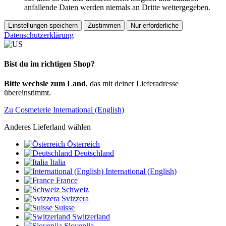
anfallende Daten werden niemals an Dritte weitergegeben.
Einstellungen speichern
Zustimmen
Nur erforderliche
Datenschutzerklärung
Bist du im richtigen Shop?
Bitte wechsle zum Land
, das mit deiner Lieferadresse
übereinstimmt.
Zu Cosmeterie International (English)
Anderes Lieferland wählen
Österreich
Deutschland
Italia
International (English)
France
Schweiz
Svizzera
Suisse
Switzerland
Slovenija