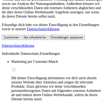
sowie zur Analyse der Nutzungsstatistiken. Außerdem können wir
deine verschlüsselten Daten mit externen Anbietern abgleichen und
dir über deren Online-Werbekanäle Angebote anzeigen, nur wenn
du deren Dienste bereits selbst nutzt.
Erkundige dich bitte vor deiner Einwilligung in den Einstellungen
sowie in unserer
Datenschutzerklärung
.
Zustimmen
Nur erforderliche
Einstellungen anpassen
Datenschutzerklärung
Individuelle Datenschutz-Einstellungen
Marketing per Customer-Match
Mit deiner Einwilligung informieren wir dich auch abseits
unserer Website über Aktionen und zeigen dir relevante
Produkte. Dazu gleichen wir deine verschlüsselten
personenbezogenen Daten mit folgenden externen Anbietern
ab und nutzen deren Online-Werbekanäle, sofern du deren
Dienste bereits nutzt: