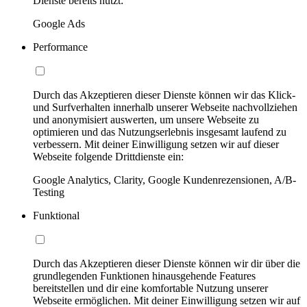
Dienste bereits nutzt:
Google Ads
Performance
Durch das Akzeptieren dieser Dienste können wir das Klick-
und Surfverhalten innerhalb unserer Webseite nachvollziehen
und anonymisiert auswerten, um unsere Webseite zu
optimieren und das Nutzungserlebnis insgesamt laufend zu
verbessern. Mit deiner Einwilligung setzen wir auf dieser
Webseite folgende Drittdienste ein:
Google Analytics, Clarity, Google Kundenrezensionen, A/B-
Testing
Funktional
Durch das Akzeptieren dieser Dienste können wir dir über die
grundlegenden Funktionen hinausgehende Features
bereitstellen und dir eine komfortable Nutzung unserer
Webseite ermöglichen. Mit deiner Einwilligung setzen wir auf