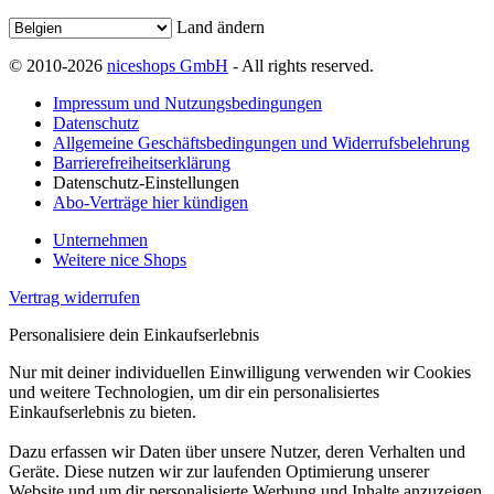
Land ändern
© 2010-2026
niceshops GmbH
- All rights reserved.
Impressum und Nutzungsbedingungen
Datenschutz
Allgemeine Geschäftsbedingungen und Widerrufsbelehrung
Barrierefreiheitserklärung
Datenschutz-Einstellungen
Abo-Verträge hier kündigen
Unternehmen
Weitere nice Shops
Vertrag widerrufen
Personalisiere dein Einkaufserlebnis
Nur mit deiner individuellen Einwilligung verwenden wir Cookies
und weitere Technologien, um dir ein personalisiertes
Einkaufserlebnis zu bieten.
Dazu erfassen wir Daten über unsere Nutzer, deren Verhalten und
Geräte. Diese nutzen wir zur laufenden Optimierung unserer
Website und um dir personalisierte Werbung und Inhalte anzuzeigen