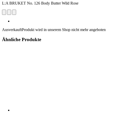
L:A BRUKET No. 126 Body Butter Wild Rose
Ausverkauft
Produkt wird in unserem Shop nicht mehr angeboten
Ähnliche Produkte