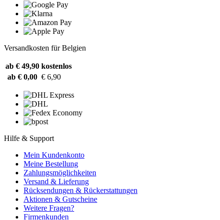
Versandkosten für Belgien
ab € 49,90
kostenlos
ab € 0,00
€ 6,90
Hilfe & Support
Mein Kundenkonto
Meine Bestellung
Zahlungsmöglichkeiten
Versand & Lieferung
Rücksendungen & Rückerstattungen
Aktionen & Gutscheine
Weitere Fragen?
Firmenkunden