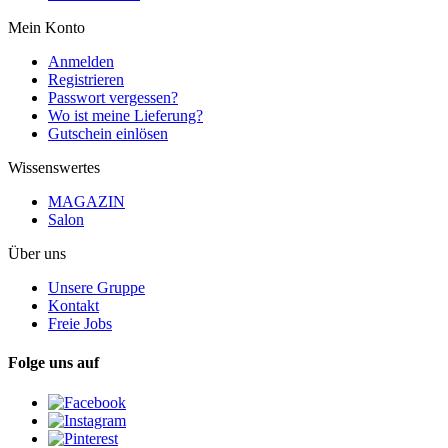
Mein Konto
Anmelden
Registrieren
Passwort vergessen?
Wo ist meine Lieferung?
Gutschein einlösen
Wissenswertes
MAGAZIN
Salon
Über uns
Unsere Gruppe
Kontakt
Freie Jobs
Folge uns auf