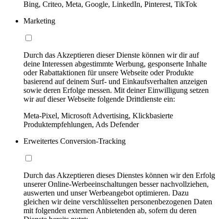
Bing, Criteo, Meta, Google, LinkedIn, Pinterest, TikTok
Marketing
Durch das Akzeptieren dieser Dienste können wir dir auf
deine Interessen abgestimmte Werbung, gesponserte Inhalte
oder Rabattaktionen für unsere Webseite oder Produkte
basierend auf deinem Surf- und Einkaufsverhalten anzeigen
sowie deren Erfolge messen. Mit deiner Einwilligung setzen
wir auf dieser Webseite folgende Drittdienste ein:
Meta-Pixel, Microsoft Advertising, Klickbasierte
Produktempfehlungen, Ads Defender
Erweitertes Conversion-Tracking
Durch das Akzeptieren dieses Dienstes können wir den Erfolg
unserer Online-Werbeeinschaltungen besser nachvollziehen,
auswerten und unser Werbeangebot optimieren. Dazu
gleichen wir deine verschlüsselten personenbezogenen Daten
mit folgenden externen Anbietenden ab, sofern du deren