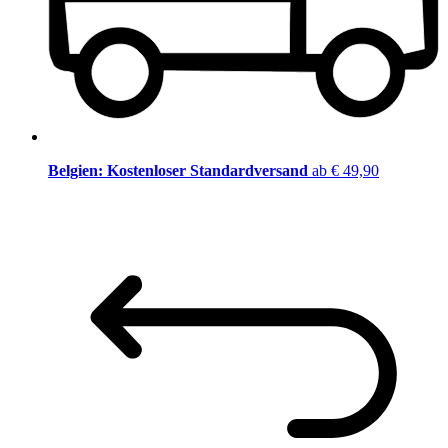
Belgien: Kostenloser Standardversand
ab € 49,90