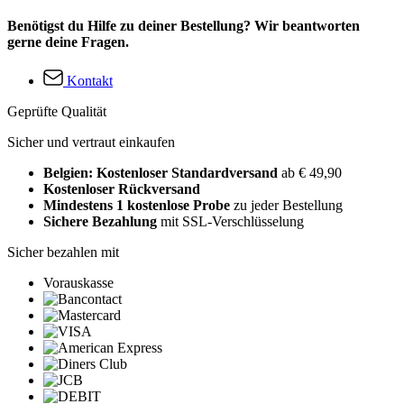
Benötigst du Hilfe zu deiner Bestellung? Wir beantworten
gerne deine Fragen.
Kontakt
Geprüfte Qualität
Sicher und vertraut einkaufen
Belgien: Kostenloser Standardversand
ab € 49,90
Kostenloser Rückversand
Mindestens 1 kostenlose Probe
zu jeder Bestellung
Sichere Bezahlung
mit SSL-Verschlüsselung
Sicher bezahlen mit
Vorauskasse