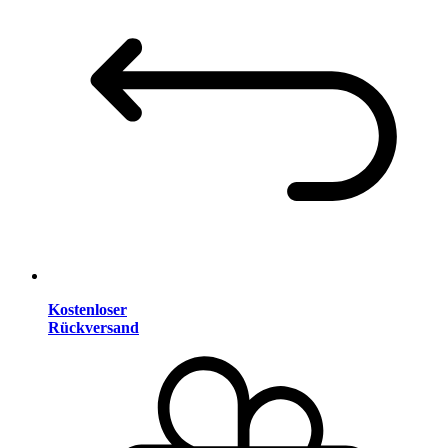
Kostenloser
Rückversand