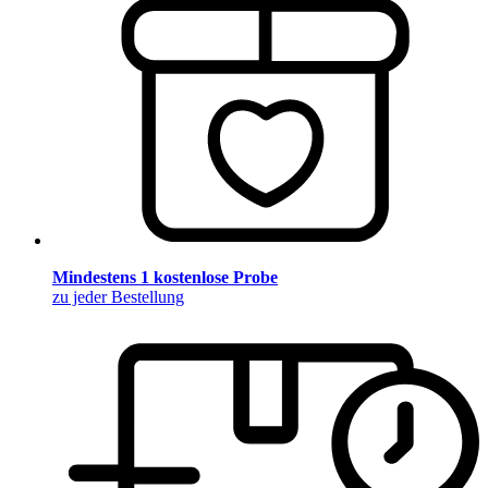
Mindestens 1 kostenlose Probe
zu jeder Bestellung