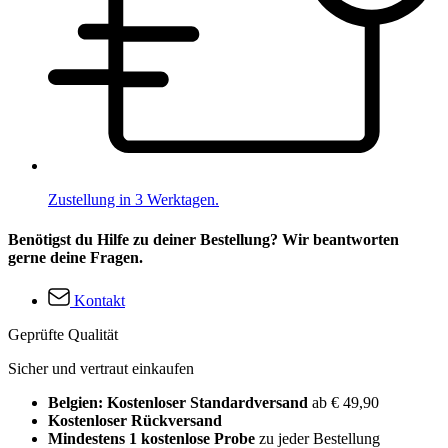
Zustellung in 3 Werktagen.
Benötigst du Hilfe zu deiner Bestellung? Wir beantworten
gerne deine Fragen.
Kontakt
Geprüfte Qualität
Sicher und vertraut einkaufen
Belgien: Kostenloser Standardversand
ab € 49,90
Kostenloser Rückversand
Mindestens 1 kostenlose Probe
zu jeder Bestellung