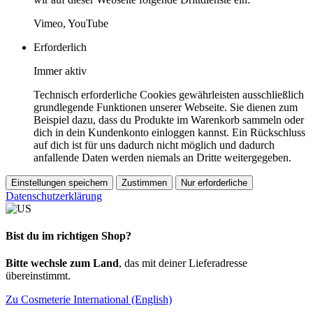
Vimeo, YouTube
Erforderlich
Immer aktiv
Technisch erforderliche Cookies gewährleisten ausschließlich
grundlegende Funktionen unserer Webseite. Sie dienen zum
Beispiel dazu, dass du Produkte im Warenkorb sammeln oder
dich in dein Kundenkonto einloggen kannst. Ein Rückschluss
auf dich ist für uns dadurch nicht möglich und dadurch
anfallende Daten werden niemals an Dritte weitergegeben.
Einstellungen speichern
Zustimmen
Nur erforderliche
Datenschutzerklärung
Bist du im richtigen Shop?
Bitte wechsle zum Land
, das mit deiner Lieferadresse
übereinstimmt.
Zu Cosmeterie International (English)