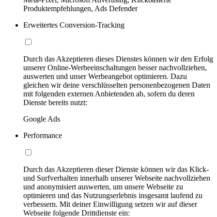
Produktempfehlungen, Ads Defender
Erweitertes Conversion-Tracking
Durch das Akzeptieren dieses Dienstes können wir den Erfolg
unserer Online-Werbeeinschaltungen besser nachvollziehen,
auswerten und unser Werbeangebot optimieren. Dazu
gleichen wir deine verschlüsselten personenbezogenen Daten
mit folgenden externen Anbietenden ab, sofern du deren
Dienste bereits nutzt:
Google Ads
Performance
Durch das Akzeptieren dieser Dienste können wir das Klick-
und Surfverhalten innerhalb unserer Webseite nachvollziehen
und anonymisiert auswerten, um unsere Webseite zu
optimieren und das Nutzungserlebnis insgesamt laufend zu
verbessern. Mit deiner Einwilligung setzen wir auf dieser
Webseite folgende Drittdienste ein: