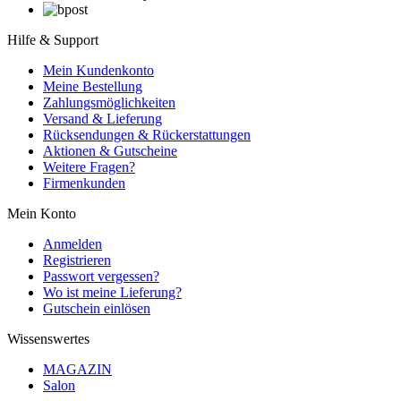
Hilfe & Support
Mein Kundenkonto
Meine Bestellung
Zahlungsmöglichkeiten
Versand & Lieferung
Rücksendungen & Rückerstattungen
Aktionen & Gutscheine
Weitere Fragen?
Firmenkunden
Mein Konto
Anmelden
Registrieren
Passwort vergessen?
Wo ist meine Lieferung?
Gutschein einlösen
Wissenswertes
MAGAZIN
Salon