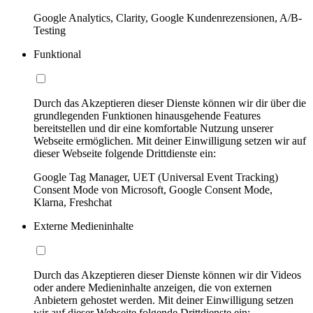
Google Analytics, Clarity, Google Kundenrezensionen, A/B-
Testing
Funktional
Durch das Akzeptieren dieser Dienste können wir dir über die
grundlegenden Funktionen hinausgehende Features
bereitstellen und dir eine komfortable Nutzung unserer
Webseite ermöglichen. Mit deiner Einwilligung setzen wir auf
dieser Webseite folgende Drittdienste ein:
Google Tag Manager, UET (Universal Event Tracking)
Consent Mode von Microsoft, Google Consent Mode,
Klarna, Freshchat
Externe Medieninhalte
Durch das Akzeptieren dieser Dienste können wir dir Videos
oder andere Medieninhalte anzeigen, die von externen
Anbietern gehostet werden. Mit deiner Einwilligung setzen
wir auf dieser Webseite folgende Drittdienste ein: