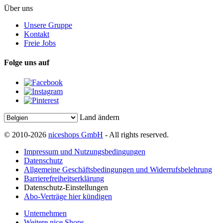
Über uns
Unsere Gruppe
Kontakt
Freie Jobs
Folge uns auf
Land ändern
© 2010-2026
niceshops GmbH
- All rights reserved.
Impressum und Nutzungsbedingungen
Datenschutz
Allgemeine Geschäftsbedingungen und Widerrufsbelehrung
Barrierefreiheitserklärung
Datenschutz-Einstellungen
Abo-Verträge hier kündigen
Unternehmen
Weitere nice Shops