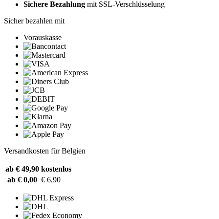
Sichere Bezahlung
mit SSL-Verschlüsselung
Sicher bezahlen mit
Vorauskasse
Versandkosten für Belgien
ab € 49,90
kostenlos
ab € 0,00
€ 6,90