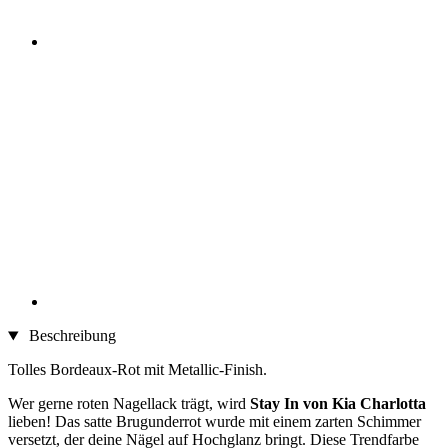
Beschreibung
Tolles Bordeaux-Rot mit Metallic-Finish.
Wer gerne roten Nagellack trägt, wird
Stay In von Kia Charlotta
lieben! Das satte Brugunderrot wurde mit einem zarten Schimmer
versetzt, der deine Nägel auf Hochglanz bringt. Diese Trendfarbe