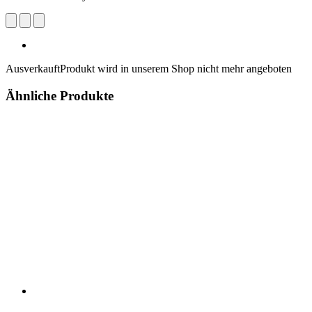
Ausverkauft
Produkt wird in unserem Shop nicht mehr angeboten
Ähnliche Produkte