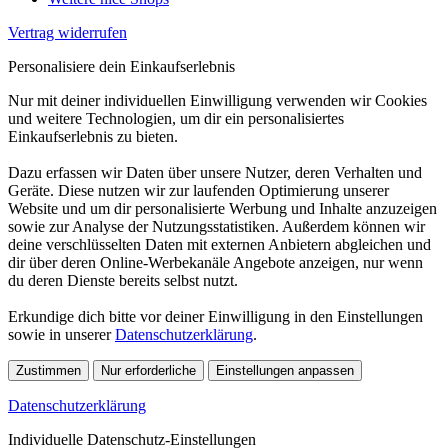
Vertrag widerrufen
Personalisiere dein Einkaufserlebnis
Nur mit deiner individuellen Einwilligung verwenden wir Cookies
und weitere Technologien, um dir ein personalisiertes
Einkaufserlebnis zu bieten.
Dazu erfassen wir Daten über unsere Nutzer, deren Verhalten und
Geräte. Diese nutzen wir zur laufenden Optimierung unserer
Website und um dir personalisierte Werbung und Inhalte anzuzeigen
sowie zur Analyse der Nutzungsstatistiken. Außerdem können wir
deine verschlüsselten Daten mit externen Anbietern abgleichen und
dir über deren Online-Werbekanäle Angebote anzeigen, nur wenn
du deren Dienste bereits selbst nutzt.
Erkundige dich bitte vor deiner Einwilligung in den Einstellungen
sowie in unserer
Datenschutzerklärung
.
Zustimmen
Nur erforderliche
Einstellungen anpassen
Datenschutzerklärung
Individuelle Datenschutz-Einstellungen