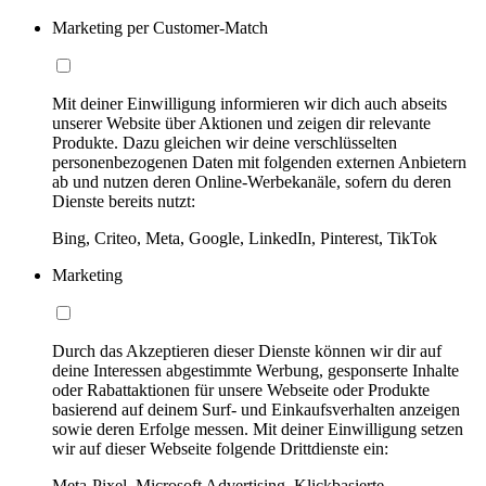
Marketing per Customer-Match
Mit deiner Einwilligung informieren wir dich auch abseits
unserer Website über Aktionen und zeigen dir relevante
Produkte. Dazu gleichen wir deine verschlüsselten
personenbezogenen Daten mit folgenden externen Anbietern
ab und nutzen deren Online-Werbekanäle, sofern du deren
Dienste bereits nutzt:
Bing, Criteo, Meta, Google, LinkedIn, Pinterest, TikTok
Marketing
Durch das Akzeptieren dieser Dienste können wir dir auf
deine Interessen abgestimmte Werbung, gesponserte Inhalte
oder Rabattaktionen für unsere Webseite oder Produkte
basierend auf deinem Surf- und Einkaufsverhalten anzeigen
sowie deren Erfolge messen. Mit deiner Einwilligung setzen
wir auf dieser Webseite folgende Drittdienste ein:
Meta-Pixel, Microsoft Advertising, Klickbasierte