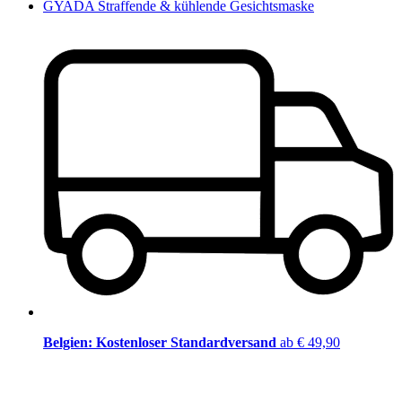
GYADA Straffende & kühlende Gesichtsmaske
Belgien: Kostenloser Standardversand
ab € 49,90