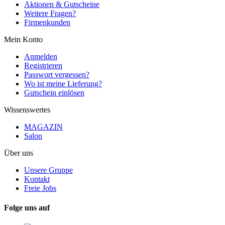
Aktionen & Gutscheine
Weitere Fragen?
Firmenkunden
Mein Konto
Anmelden
Registrieren
Passwort vergessen?
Wo ist meine Lieferung?
Gutschein einlösen
Wissenswertes
MAGAZIN
Salon
Über uns
Unsere Gruppe
Kontakt
Freie Jobs
Folge uns auf