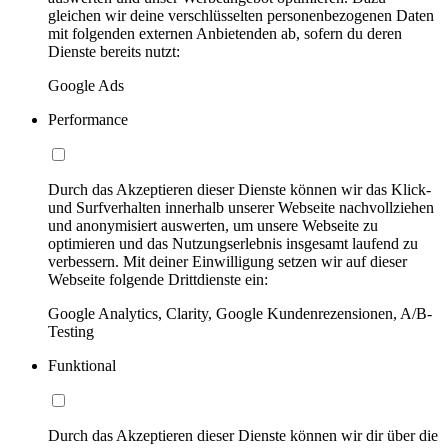
gleichen wir deine verschlüsselten personenbezogenen Daten
mit folgenden externen Anbietenden ab, sofern du deren
Dienste bereits nutzt:
Google Ads
Performance
Durch das Akzeptieren dieser Dienste können wir das Klick-
und Surfverhalten innerhalb unserer Webseite nachvollziehen
und anonymisiert auswerten, um unsere Webseite zu
optimieren und das Nutzungserlebnis insgesamt laufend zu
verbessern. Mit deiner Einwilligung setzen wir auf dieser
Webseite folgende Drittdienste ein:
Google Analytics, Clarity, Google Kundenrezensionen, A/B-
Testing
Funktional
Durch das Akzeptieren dieser Dienste können wir dir über die