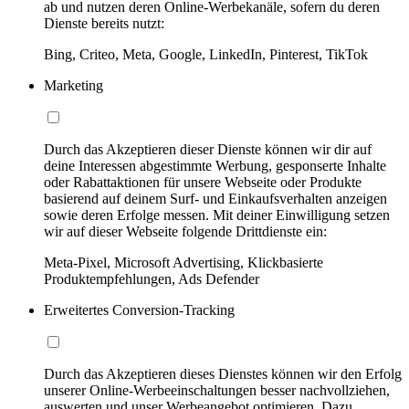
ab und nutzen deren Online-Werbekanäle, sofern du deren
Dienste bereits nutzt:
Bing, Criteo, Meta, Google, LinkedIn, Pinterest, TikTok
Marketing
Durch das Akzeptieren dieser Dienste können wir dir auf
deine Interessen abgestimmte Werbung, gesponserte Inhalte
oder Rabattaktionen für unsere Webseite oder Produkte
basierend auf deinem Surf- und Einkaufsverhalten anzeigen
sowie deren Erfolge messen. Mit deiner Einwilligung setzen
wir auf dieser Webseite folgende Drittdienste ein:
Meta-Pixel, Microsoft Advertising, Klickbasierte
Produktempfehlungen, Ads Defender
Erweitertes Conversion-Tracking
Durch das Akzeptieren dieses Dienstes können wir den Erfolg
unserer Online-Werbeeinschaltungen besser nachvollziehen,
auswerten und unser Werbeangebot optimieren. Dazu