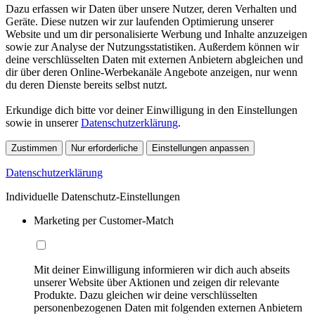
Dazu erfassen wir Daten über unsere Nutzer, deren Verhalten und
Geräte. Diese nutzen wir zur laufenden Optimierung unserer
Website und um dir personalisierte Werbung und Inhalte anzuzeigen
sowie zur Analyse der Nutzungsstatistiken. Außerdem können wir
deine verschlüsselten Daten mit externen Anbietern abgleichen und
dir über deren Online-Werbekanäle Angebote anzeigen, nur wenn
du deren Dienste bereits selbst nutzt.
Erkundige dich bitte vor deiner Einwilligung in den Einstellungen
sowie in unserer
Datenschutzerklärung
.
Zustimmen
Nur erforderliche
Einstellungen anpassen
Datenschutzerklärung
Individuelle Datenschutz-Einstellungen
Marketing per Customer-Match
Mit deiner Einwilligung informieren wir dich auch abseits
unserer Website über Aktionen und zeigen dir relevante
Produkte. Dazu gleichen wir deine verschlüsselten
personenbezogenen Daten mit folgenden externen Anbietern