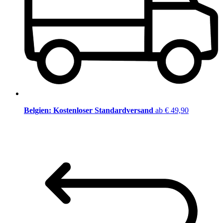
Belgien: Kostenloser Standardversand
ab € 49,90