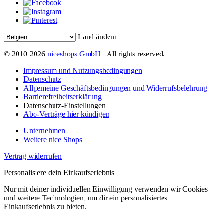
Land ändern
© 2010-2026
niceshops GmbH
- All rights reserved.
Impressum und Nutzungsbedingungen
Datenschutz
Allgemeine Geschäftsbedingungen und Widerrufsbelehrung
Barrierefreiheitserklärung
Datenschutz-Einstellungen
Abo-Verträge hier kündigen
Unternehmen
Weitere nice Shops
Vertrag widerrufen
Personalisiere dein Einkaufserlebnis
Nur mit deiner individuellen Einwilligung verwenden wir Cookies
und weitere Technologien, um dir ein personalisiertes
Einkaufserlebnis zu bieten.