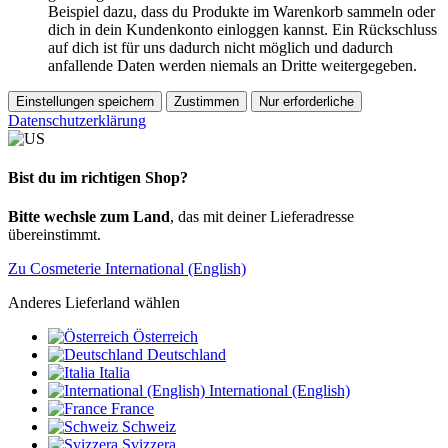
Beispiel dazu, dass du Produkte im Warenkorb sammeln oder
dich in dein Kundenkonto einloggen kannst. Ein Rückschluss
auf dich ist für uns dadurch nicht möglich und dadurch
anfallende Daten werden niemals an Dritte weitergegeben.
Einstellungen speichern
Zustimmen
Nur erforderliche
Datenschutzerklärung
Bist du im richtigen Shop?
Bitte wechsle zum Land
, das mit deiner Lieferadresse
übereinstimmt.
Zu Cosmeterie International (English)
Anderes Lieferland wählen
Österreich
Deutschland
Italia
International (English)
France
Schweiz
Svizzera