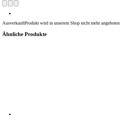
Ausverkauft
Produkt wird in unserem Shop nicht mehr angeboten
Ähnliche Produkte