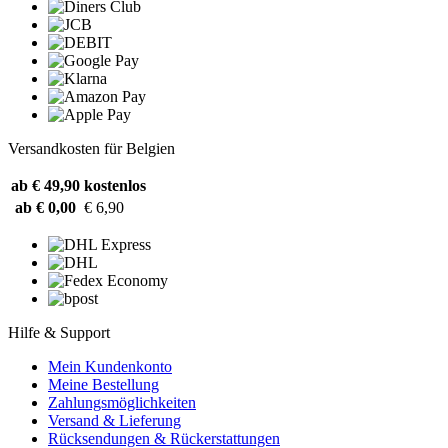
Versandkosten für Belgien
ab € 49,90
kostenlos
ab € 0,00
€ 6,90
Hilfe & Support
Mein Kundenkonto
Meine Bestellung
Zahlungsmöglichkeiten
Versand & Lieferung
Rücksendungen & Rückerstattungen