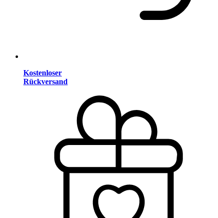
Kostenloser
Rückversand