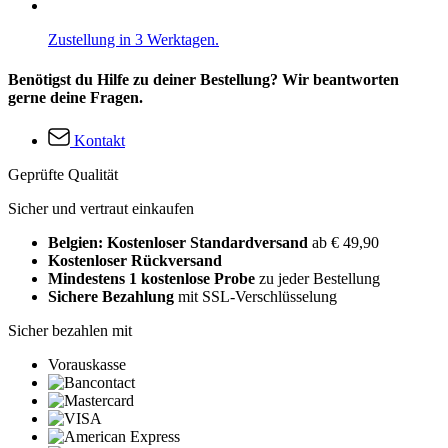
Zustellung in 3 Werktagen.
Benötigst du Hilfe zu deiner Bestellung? Wir beantworten
gerne deine Fragen.
Kontakt
Geprüfte Qualität
Sicher und vertraut einkaufen
Belgien: Kostenloser Standardversand
ab € 49,90
Kostenloser Rückversand
Mindestens 1 kostenlose Probe
zu jeder Bestellung
Sichere Bezahlung
mit SSL-Verschlüsselung
Sicher bezahlen mit
Vorauskasse