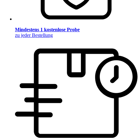
Mindestens 1 kostenlose Probe
zu jeder Bestellung