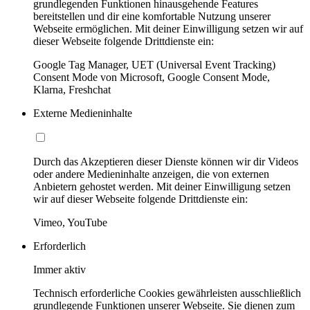
grundlegenden Funktionen hinausgehende Features
bereitstellen und dir eine komfortable Nutzung unserer
Webseite ermöglichen. Mit deiner Einwilligung setzen wir auf
dieser Webseite folgende Drittdienste ein:
Google Tag Manager, UET (Universal Event Tracking)
Consent Mode von Microsoft, Google Consent Mode,
Klarna, Freshchat
Externe Medieninhalte
Durch das Akzeptieren dieser Dienste können wir dir Videos
oder andere Medieninhalte anzeigen, die von externen
Anbietern gehostet werden. Mit deiner Einwilligung setzen
wir auf dieser Webseite folgende Drittdienste ein:
Vimeo, YouTube
Erforderlich
Immer aktiv
Technisch erforderliche Cookies gewährleisten ausschließlich
grundlegende Funktionen unserer Webseite. Sie dienen zum