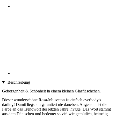
Beschreibung
Geborgenheit & Schönheit in einem kleinen Glasfläschchen.
Dieser wunderschöne Rosa-Mauveton ist einfach everbody's
darling! Damit liegst du garantiert nie daneben. Angelehnt ist die
Farbe an das Trendwort der letzten Jahre: hygge. Das Wort stammt
aus dem Dänischen und bedeutet so viel wie gemütlich, heimelig.